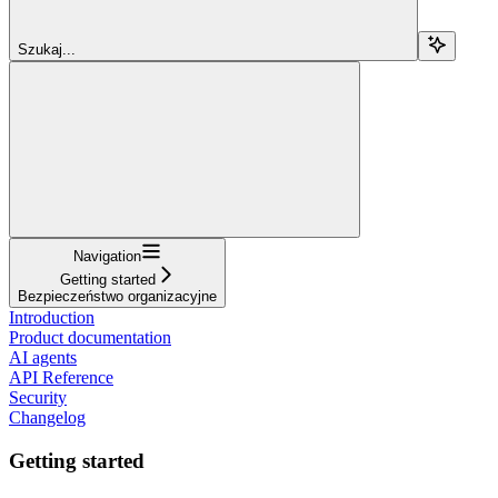
Szukaj...
Navigation
Getting started
Bezpieczeństwo organizacyjne
Introduction
Product documentation
AI agents
API Reference
Security
Changelog
Getting started