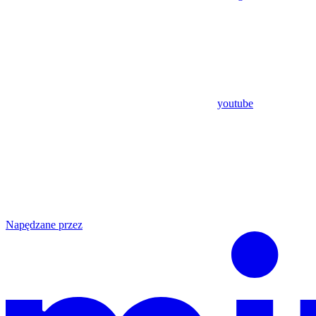
youtube
Napędzane przez