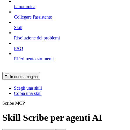
Panoramica
Collegare l'assistente
Skill
Risoluzione dei problemi
FAQ
Riferimento strumenti
In questa pagina
Scegli una skill
Copia una skill
Scribe MCP
Skill Scribe per agenti AI