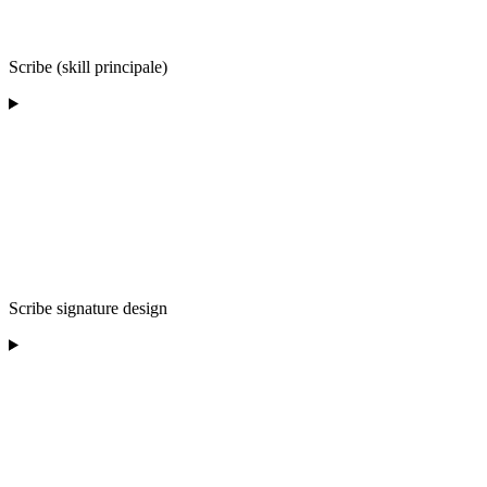
Scribe (skill principale)
Scribe signature design