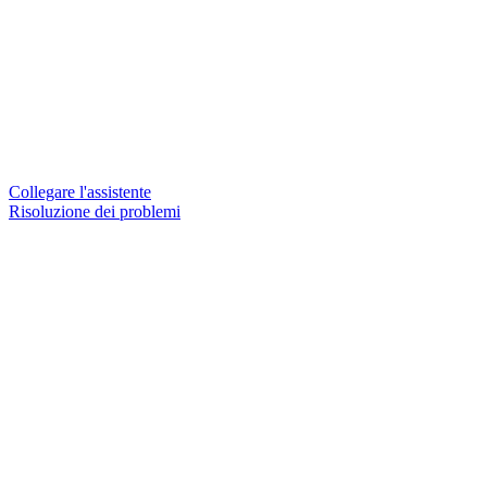
Collegare l'assistente
Risoluzione dei problemi