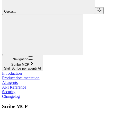
Cerca...
Navigation
Scribe MCP
Skill Scribe per agenti AI
Introduction
Product documentation
AI agents
API Reference
Security
Changelog
Scribe MCP