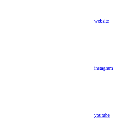
website
instagram
youtube