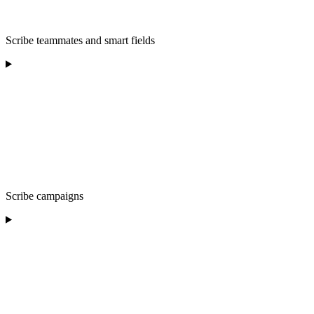
Scribe teammates and smart fields
Scribe campaigns