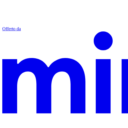
Offerto da