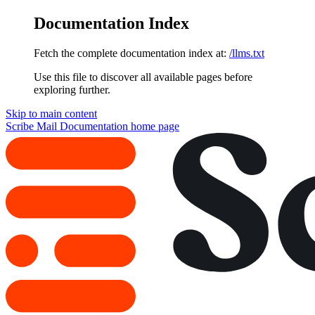
Documentation Index
Fetch the complete documentation index at:
/llms.txt
Use this file to discover all available pages before
exploring further.
Skip to main content
Scribe Mail Documentation
home page