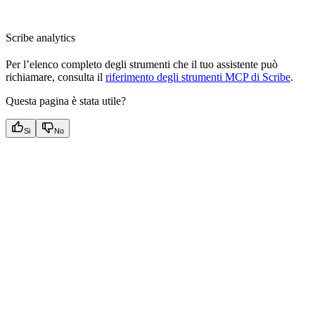
Scribe analytics
Per l’elenco completo degli strumenti che il tuo assistente può
richiamare, consulta il
riferimento degli strumenti MCP di Scribe
.
Questa pagina è stata utile?
Si
No