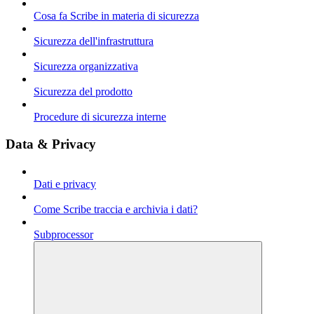
Cosa fa Scribe in materia di sicurezza
Sicurezza dell'infrastruttura
Sicurezza organizzativa
Sicurezza del prodotto
Procedure di sicurezza interne
Data & Privacy
Dati e privacy
Come Scribe traccia e archivia i dati?
Subprocessor