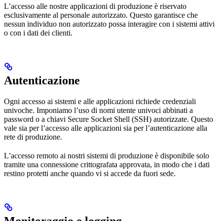
L’accesso alle nostre applicazioni di produzione è riservato
esclusivamente al personale autorizzato. Questo garantisce che
nessun individuo non autorizzato possa interagire con i sistemi attivi
o con i dati dei clienti.
Autenticazione
Ogni accesso ai sistemi e alle applicazioni richiede credenziali
univoche. Imponiamo l’uso di nomi utente univoci abbinati a
password o a chiavi Secure Socket Shell (SSH) autorizzate. Questo
vale sia per l’accesso alle applicazioni sia per l’autenticazione alla
rete di produzione.
L’accesso remoto ai nostri sistemi di produzione è disponibile solo
tramite una connessione crittografata approvata, in modo che i dati
restino protetti anche quando vi si accede da fuori sede.