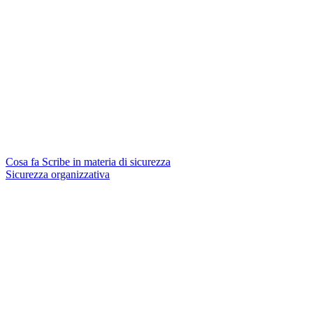
Cosa fa Scribe in materia di sicurezza
Sicurezza organizzativa