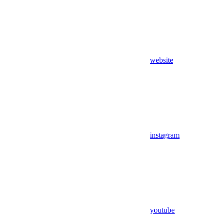
website
instagram
youtube