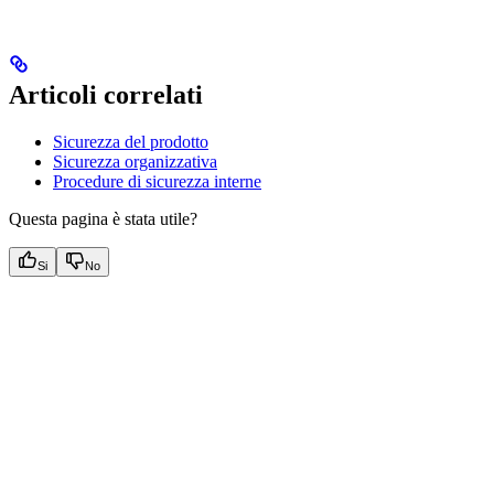
Articoli correlati
Sicurezza del prodotto
Sicurezza organizzativa
Procedure di sicurezza interne
Questa pagina è stata utile?
Si
No