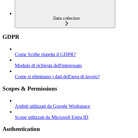
Data collection
GDPR
Come Scribe rispetta il GDPR?
Modulo di richiesta dell'interessato
Come si eliminano i dati dell'area di lavoro?
Scopes & Permissions
Ambiti utilizzati da Google Workspace
Scope utilizzati da Microsoft Entra ID
Authentication