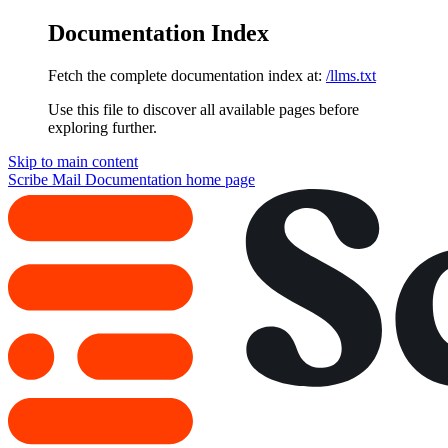
Documentation Index
Fetch the complete documentation index at:
/llms.txt
Use this file to discover all available pages before
exploring further.
Skip to main content
Scribe Mail Documentation
home page