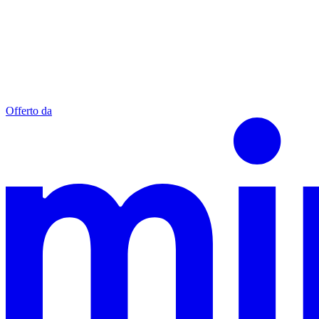
Offerto da