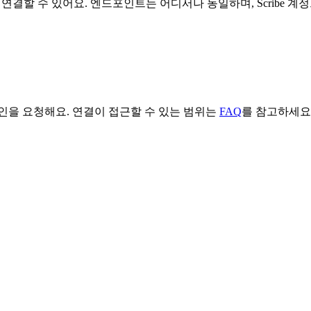
연결할 수 있어요. 엔드포인트는 어디서나 동일하며, Scribe 계정
인을 요청해요. 연결이 접근할 수 있는 범위는
FAQ
를 참고하세요