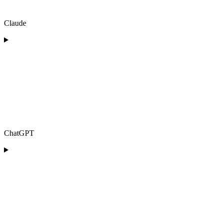
Claude
ChatGPT