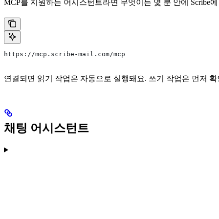
MCP를 지원하는 어시스턴트라면 무엇이든 몇 분 안에 Scribe에 
https://mcp.scribe-mail.com/mcp
연결되면 읽기 작업은 자동으로 실행돼요. 쓰기 작업은 먼저 확
채팅 어시스턴트