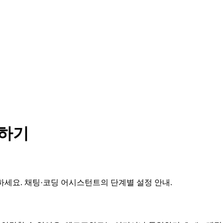
결하기
 서버에 연결하세요. 채팅·코딩 어시스턴트의 단계별 설정 안내.