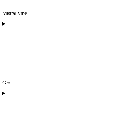
Mistral Vibe
Grok