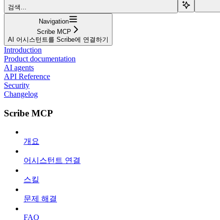
검색...
Navigation
Scribe MCP
AI 어시스턴트를 Scribe에 연결하기
Introduction
Product documentation
AI agents
API Reference
Security
Changelog
Scribe MCP
개요
어시스턴트 연결
스킬
문제 해결
FAQ