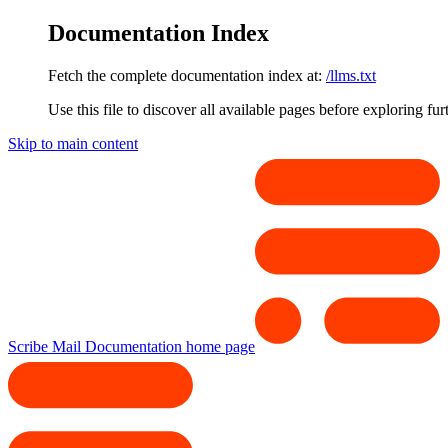
Documentation Index
Fetch the complete documentation index at:
/llms.txt
Use this file to discover all available pages before exploring fur
Skip to main content
Scribe Mail Documentation
home page