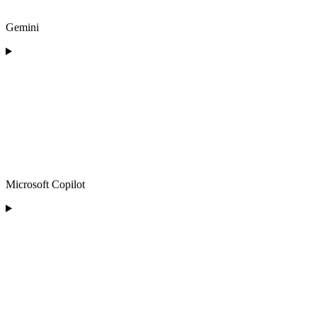
Gemini
Microsoft Copilot