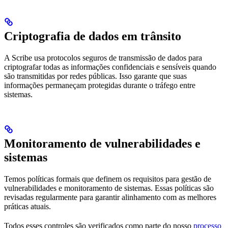
Criptografia de dados em trânsito
A Scribe usa protocolos seguros de transmissão de dados para
criptografar todas as informações confidenciais e sensíveis quando
são transmitidas por redes públicas. Isso garante que suas
informações permaneçam protegidas durante o tráfego entre
sistemas.
Monitoramento de vulnerabilidades e
sistemas
Temos políticas formais que definem os requisitos para gestão de
vulnerabilidades e monitoramento de sistemas. Essas políticas são
revisadas regularmente para garantir alinhamento com as melhores
práticas atuais.
Todos esses controles são verificados como parte do nosso
processo