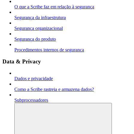
O que a Scribe faz em relação à segurança
Segurança da infraestrutura
Segurança organizacional
Segurança do produto
Procedimentos internos de segurança
Data & Privacy
Dados e privacidade
Como a Scribe rastreia e armazena dados?
Subprocessadores