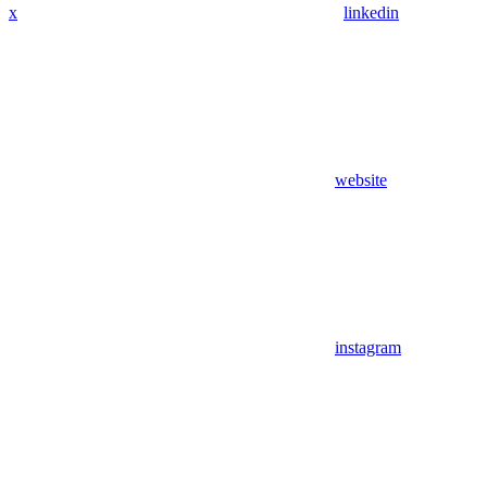
x
linkedin
website
instagram