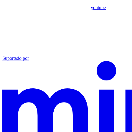
youtube
Suportado por