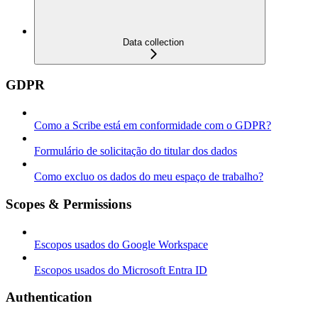
Data collection
GDPR
Como a Scribe está em conformidade com o GDPR?
Formulário de solicitação do titular dos dados
Como excluo os dados do meu espaço de trabalho?
Scopes & Permissions
Escopos usados do Google Workspace
Escopos usados do Microsoft Entra ID
Authentication