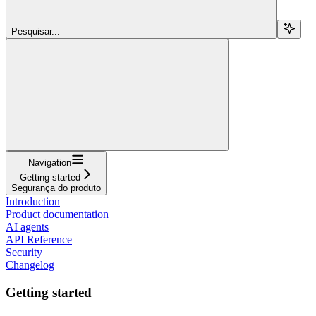
Pesquisar...
Navigation
Getting started
Segurança do produto
Introduction
Product documentation
AI agents
API Reference
Security
Changelog
Getting started