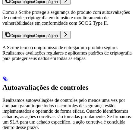
Copiar página
Copiar página
Como a Scribe protege a segurança do produto com autoavaliações
de controle, criptografia em trânsito e monitoramento de
vulnerabilidades em conformidade com SOC 2 Type II.
Copiar página
Copiar página
A Scribe tem o compromisso de entregar um produto seguro.
Realizamos avaliações regulares e aplicamos padrões de criptografia
para proteger seus dados em todas as etapas.
Autoavaliações de controles
Realizamos autoavaliações de controles pelo menos uma vez por
ano para garantir que todos os controles de segurança estão
implementados e operando de forma eficaz. Quando identificamos
achados, as ações corretivas são tomadas prontamente. Se firmamos
um SLA para um achado específico, a ação corretiva é concluída
dentro desse prazo.