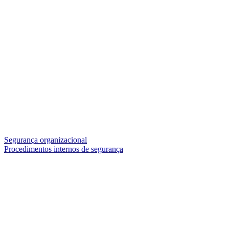
Segurança organizacional
Procedimentos internos de segurança