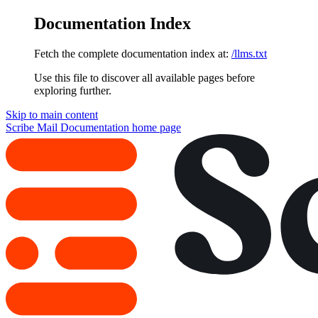
Documentation Index
Fetch the complete documentation index at:
/llms.txt
Use this file to discover all available pages before
exploring further.
Skip to main content
Scribe Mail Documentation
home page