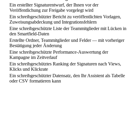
Ein erstellter Signaturentwurf, der Ihnen vor der
Veröffentlichung zur Freigabe vorgelegt wird
Ein schreibgeschützter Bericht zu veröffentlichten Vorlagen,
Zuweisungsabdeckung und Integrationsfehlern
Eine schreibgeschützte Liste der Teammitglieder mit Lücken in
den Smartfield-Daten
Erstellte Ordner, Teammitglieder und Felder — mit vorheriger
Bestätigung jeder Änderung
Eine schreibgeschützte Performance-Auswertung der
Kampagne im Zeitverlauf
Ein schreibgeschütztes Ranking der Signaturen nach Views,
Klicks und Klickrate
Ein schreibgeschützter Datensatz, den Ihr Assistent als Tabelle
oder CSV formatieren kann