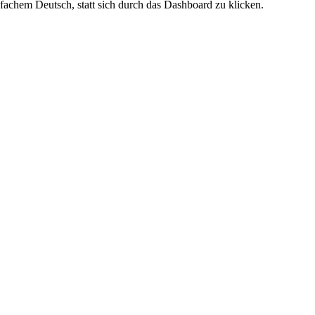
fachem Deutsch, statt sich durch das Dashboard zu klicken.