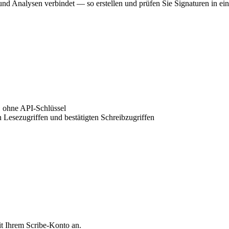
d Analysen verbindet — so erstellen und prüfen Sie Signaturen in ein
 ohne API-Schlüssel
 Lesezugriffen und bestätigten Schreibzugriffen
t Ihrem Scribe-Konto an.