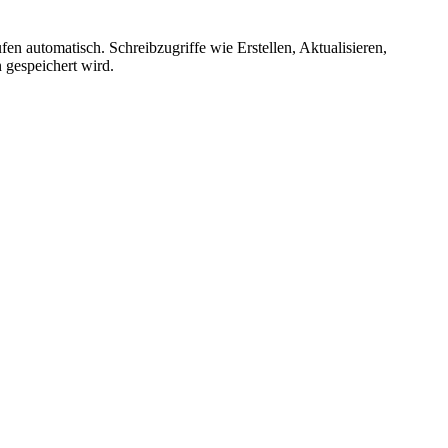
fen automatisch. Schreibzugriffe wie Erstellen, Aktualisieren,
 gespeichert wird.