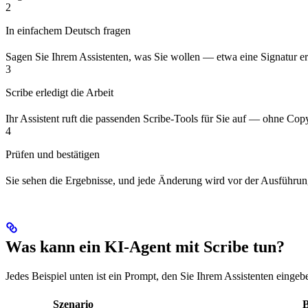
2
In einfachem Deutsch fragen
Sagen Sie Ihrem Assistenten, was Sie wollen — etwa eine Signatur erst
3
Scribe erledigt die Arbeit
Ihr Assistent ruft die passenden Scribe-Tools für Sie auf — ohne Cop
4
Prüfen und bestätigen
Sie sehen die Ergebnisse, und jede Änderung wird vor der Ausführung
Was kann ein KI-Agent mit Scribe tun?
Jedes Beispiel unten ist ein Prompt, den Sie Ihrem Assistenten eingebe
Szenario
B