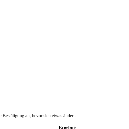
ne Bestätigung an, bevor sich etwas ändert.
Ergebnis