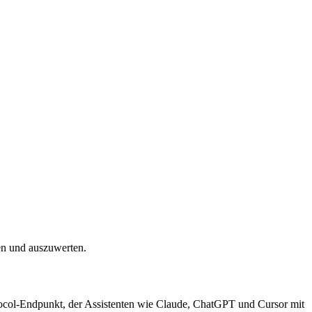
en und auszuwerten.
tocol-Endpunkt, der Assistenten wie Claude, ChatGPT und Cursor mit