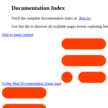
Documentation Index
Fetch the complete documentation index at:
/llms.txt
Use this file to discover all available pages before exploring fur
Skip to main content
Scribe Mail Documentation
home page