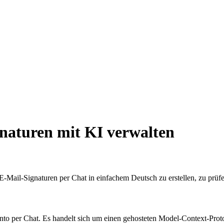
naturen mit KI verwalten
-Mail-Signaturen per Chat in einfachem Deutsch zu erstellen, zu prüf
nto per Chat. Es handelt sich um einen gehosteten Model-Context-Pro