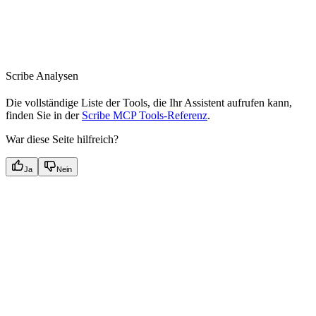
Scribe Analysen
Die vollständige Liste der Tools, die Ihr Assistent aufrufen kann,
finden Sie in der
Scribe MCP Tools-Referenz
.
War diese Seite hilfreich?
Ja
Nein