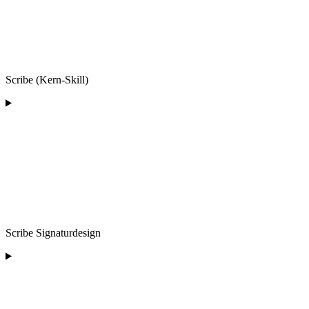
Scribe (Kern-Skill)
Scribe Signaturdesign