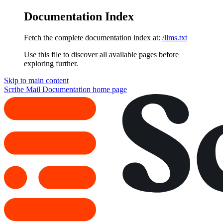
Documentation Index
Fetch the complete documentation index at:
/llms.txt
Use this file to discover all available pages before
exploring further.
Skip to main content
Scribe Mail Documentation
home page