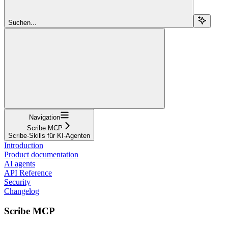
Suchen...
Navigation
Scribe MCP
Scribe-Skills für KI-Agenten
Introduction
Product documentation
AI agents
API Reference
Security
Changelog
Scribe MCP