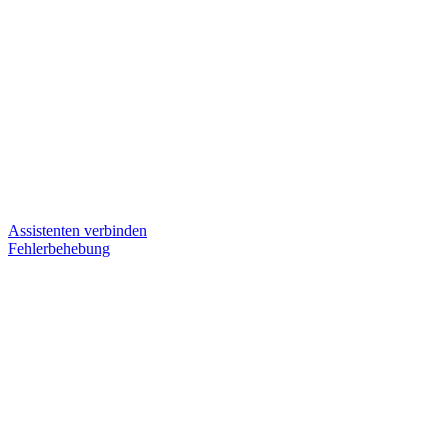
Assistenten verbinden
Fehlerbehebung