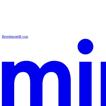
Bereitgestellt von