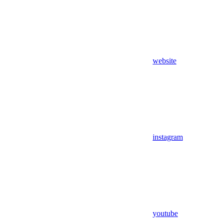
website
instagram
youtube