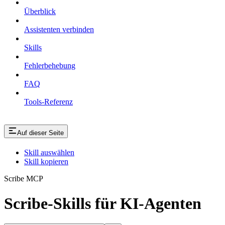
Überblick
Assistenten verbinden
Skills
Fehlerbehebung
FAQ
Tools-Referenz
Auf dieser Seite
Skill auswählen
Skill kopieren
Scribe MCP
Scribe-Skills für KI-Agenten