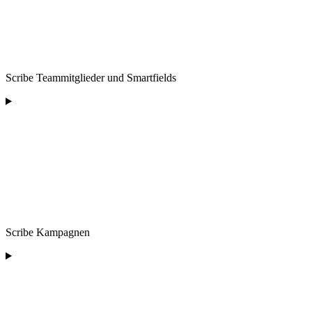
Scribe Teammitglieder und Smartfields
Scribe Kampagnen