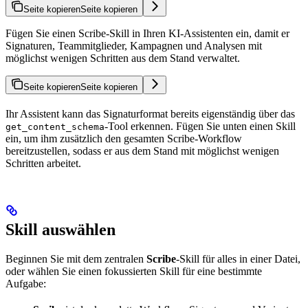
Seite kopieren
Seite kopieren
Fügen Sie einen Scribe-Skill in Ihren KI-Assistenten ein, damit er
Signaturen, Teammitglieder, Kampagnen und Analysen mit
möglichst wenigen Schritten aus dem Stand verwaltet.
Seite kopieren
Seite kopieren
Ihr Assistent kann das Signaturformat bereits eigenständig über das
-Tool erkennen. Fügen Sie unten einen Skill
get_content_schema
ein, um ihm zusätzlich den gesamten Scribe-Workflow
bereitzustellen, sodass er aus dem Stand mit möglichst wenigen
Schritten arbeitet.
Skill auswählen
Beginnen Sie mit dem zentralen
Scribe
-Skill für alles in einer Datei,
oder wählen Sie einen fokussierten Skill für eine bestimmte
Aufgabe: