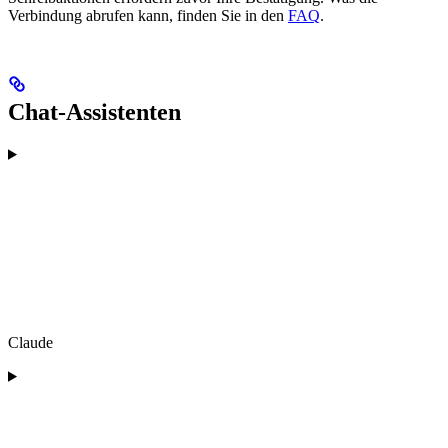
Verbindung abrufen kann, finden Sie in den
FAQ
.
Chat-Assistenten
Claude