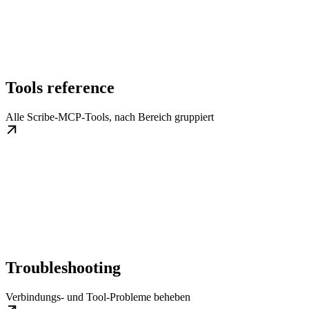
Tools reference
Alle Scribe-MCP-Tools, nach Bereich gruppiert
Troubleshooting
Verbindungs- und Tool-Probleme beheben