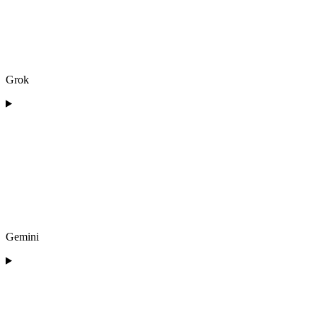
Grok
Gemini