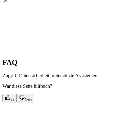
FAQ
Zugriff, Datensicherheit, unterstützte Assistenten
War diese Seite hilfreich?
Ja
Nein