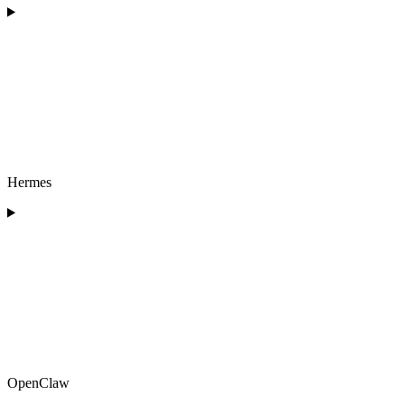
Hermes
OpenClaw