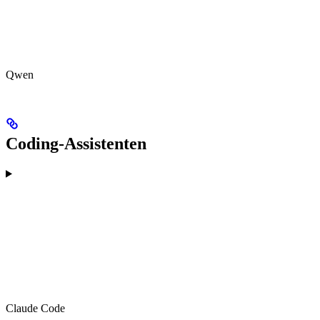
Qwen
Coding-Assistenten
Claude Code