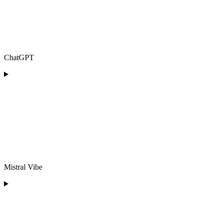
ChatGPT
Mistral Vibe