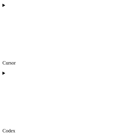
Cursor
Codex