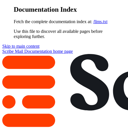
Documentation Index
Fetch the complete documentation index at:
/llms.txt
Use this file to discover all available pages before
exploring further.
Skip to main content
Scribe Mail Documentation
home page