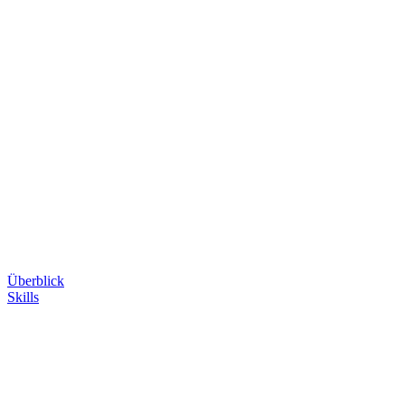
Überblick
Skills