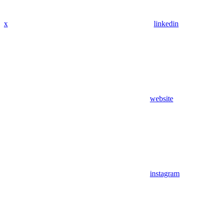
x
linkedin
website
instagram