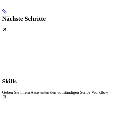
Nächste Schritte
Skills
Geben Sie Ihrem Assistenten den vollständigen Scribe-Workflow