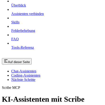
Überblick
Assistenten verbinden
Skills
Fehlerbehebung
FAQ
Tools-Referenz
Auf dieser Seite
Chat-Assistenten
Coding-Assistenten
Nächste Schritte
Scribe MCP
KI-Assistenten mit Scribe