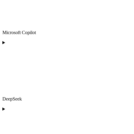
Microsoft Copilot
DeepSeek