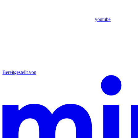
youtube
Bereitgestellt von