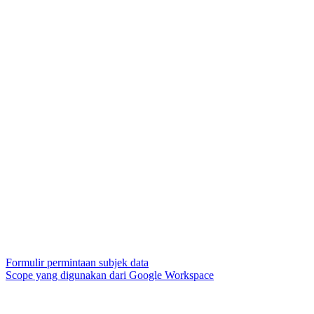
Formulir permintaan subjek data
Scope yang digunakan dari Google Workspace