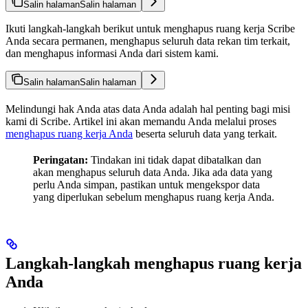
Salin halaman
Salin halaman
Ikuti langkah-langkah berikut untuk menghapus ruang kerja Scribe
Anda secara permanen, menghapus seluruh data rekan tim terkait,
dan menghapus informasi Anda dari sistem kami.
Salin halaman
Salin halaman
Melindungi hak Anda atas data Anda adalah hal penting bagi misi
kami di Scribe. Artikel ini akan memandu Anda melalui proses
menghapus ruang kerja Anda
beserta seluruh data yang terkait.
Peringatan:
Tindakan ini tidak dapat dibatalkan dan
akan menghapus seluruh data Anda. Jika ada data yang
perlu Anda simpan, pastikan untuk mengekspor data
yang diperlukan sebelum menghapus ruang kerja Anda.
Langkah-langkah menghapus ruang kerja
Anda