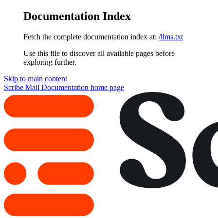
Documentation Index
Fetch the complete documentation index at:
/llms.txt
Use this file to discover all available pages before
exploring further.
Skip to main content
Scribe Mail Documentation
home page