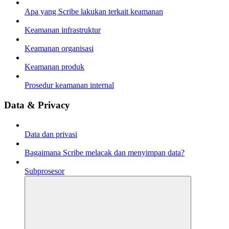
Apa yang Scribe lakukan terkait keamanan
Keamanan infrastruktur
Keamanan organisasi
Keamanan produk
Prosedur keamanan internal
Data & Privacy
Data dan privasi
Bagaimana Scribe melacak dan menyimpan data?
Subprosesor