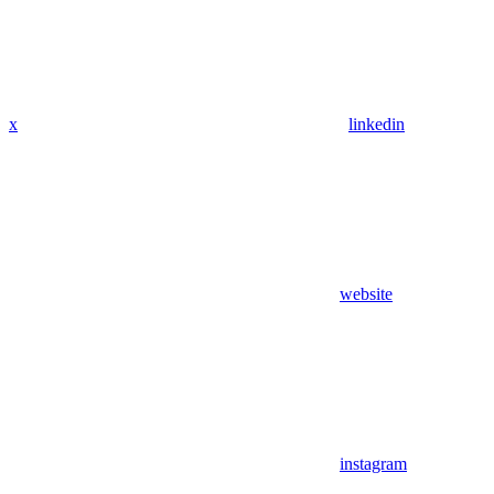
x
linkedin
website
instagram