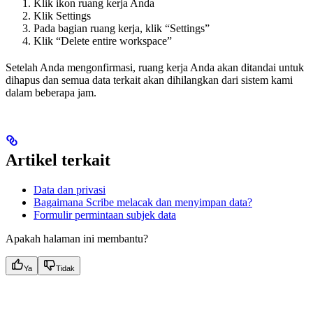
Klik ikon ruang kerja Anda
Klik Settings
Pada bagian ruang kerja, klik “Settings”
Klik “Delete entire workspace”
Setelah Anda mengonfirmasi, ruang kerja Anda akan ditandai untuk
dihapus dan semua data terkait akan dihilangkan dari sistem kami
dalam beberapa jam.
Artikel terkait
Data dan privasi
Bagaimana Scribe melacak dan menyimpan data?
Formulir permintaan subjek data
Apakah halaman ini membantu?
Ya
Tidak