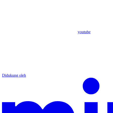
youtube
Didukung oleh