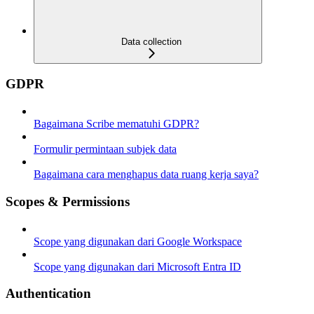
Data collection
GDPR
Bagaimana Scribe mematuhi GDPR?
Formulir permintaan subjek data
Bagaimana cara menghapus data ruang kerja saya?
Scopes & Permissions
Scope yang digunakan dari Google Workspace
Scope yang digunakan dari Microsoft Entra ID
Authentication