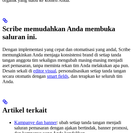
organik yang stabil ke konten Anda.
Scribe memudahkan Anda membuka
saluran ini.
Dengan implementasi yang cepat dan otomatisasi yang andal, Scribe
memungkinkan Anda menjaga konsistensi brand di setiap tanda
tangan anggota tim sekaligus mengubah masing-masing menjadi
aset pemasaran, tanpa meminta rekan tim Anda melakukan apa pun.
Desain sekali di
editor visual
, personalisasikan setiap tanda tangan
secara otomatis dengan
smart fields
, dan terapkan ke seluruh tim
Anda.
Artikel terkait
Kampanye dan banner
: ubah setiap tanda tangan menjadi
saluran pemasaran dengan ajakan bertindak, banner promosi,