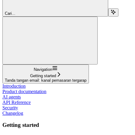
Cari...
Navigation
Getting started
Tanda tangan email: kanal pemasaran tergarap
Introduction
Product documentation
AI agents
API Reference
Security
Changelog
Getting started