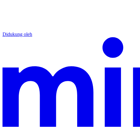
Didukung oleh