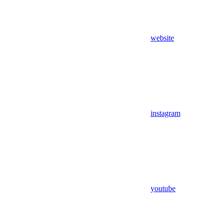
website
instagram
youtube