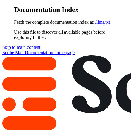
Documentation Index
Fetch the complete documentation index at:
/llms.txt
Use this file to discover all available pages before
exploring further.
Skip to main content
Scribe Mail Documentation
home page