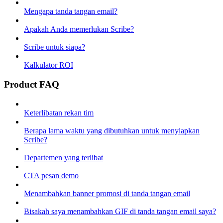
Mengapa tanda tangan email?
Apakah Anda memerlukan Scribe?
Scribe untuk siapa?
Kalkulator ROI
Product FAQ
Keterlibatan rekan tim
Berapa lama waktu yang dibutuhkan untuk menyiapkan
Scribe?
Departemen yang terlibat
CTA pesan demo
Menambahkan banner promosi di tanda tangan email
Bisakah saya menambahkan GIF di tanda tangan email saya?