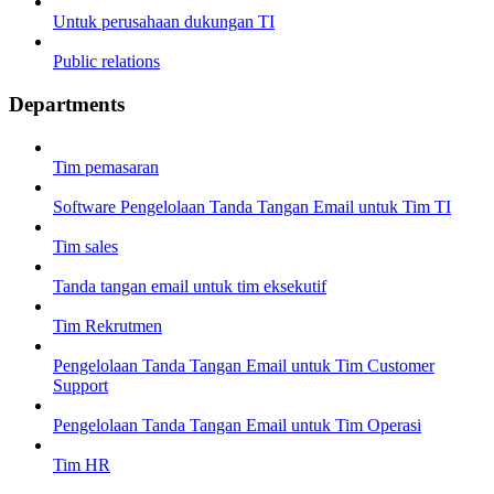
Untuk perusahaan dukungan TI
Public relations
Departments
Tim pemasaran
Software Pengelolaan Tanda Tangan Email untuk Tim TI
Tim sales
Tanda tangan email untuk tim eksekutif
Tim Rekrutmen
Pengelolaan Tanda Tangan Email untuk Tim Customer
Support
Pengelolaan Tanda Tangan Email untuk Tim Operasi
Tim HR