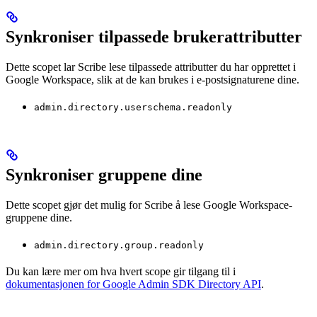
Synkroniser tilpassede brukerattributter
Dette scopet lar Scribe lese tilpassede attributter du har opprettet i
Google Workspace, slik at de kan brukes i e-postsignaturene dine.
admin.directory.userschema.readonly
Synkroniser gruppene dine
Dette scopet gjør det mulig for Scribe å lese Google Workspace-
gruppene dine.
admin.directory.group.readonly
Du kan lære mer om hva hvert scope gir tilgang til i
dokumentasjonen for Google Admin SDK Directory API
.