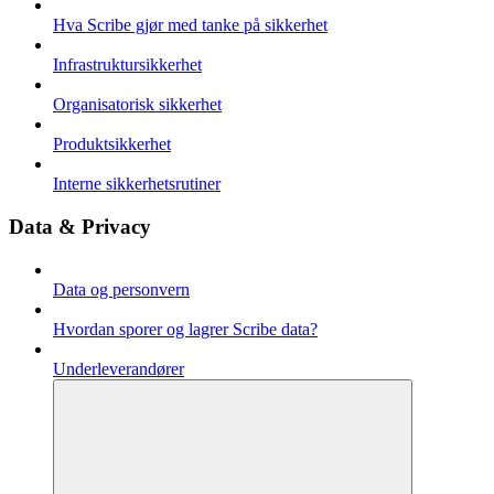
Hva Scribe gjør med tanke på sikkerhet
Infrastruktursikkerhet
Organisatorisk sikkerhet
Produktsikkerhet
Interne sikkerhetsrutiner
Data & Privacy
Data og personvern
Hvordan sporer og lagrer Scribe data?
Underleverandører