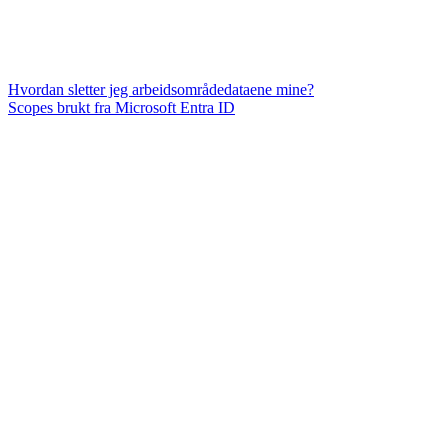
Hvordan sletter jeg arbeidsområdedataene mine?
Scopes brukt fra Microsoft Entra ID