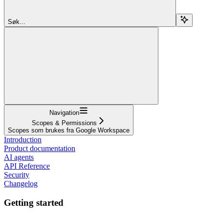
Søk...
Navigation
Scopes & Permissions
Scopes som brukes fra Google Workspace
Introduction
Product documentation
AI agents
API Reference
Security
Changelog
Getting started