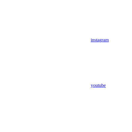
instagram
youtube