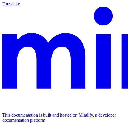
Drevet av
This documentation is built and hosted on Mintlify, a developer
documentation platform