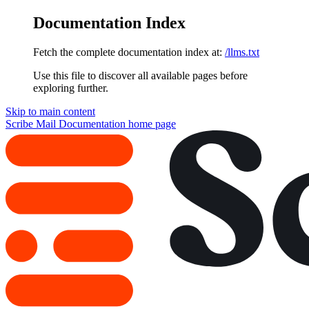
Documentation Index
Fetch the complete documentation index at:
/llms.txt
Use this file to discover all available pages before
exploring further.
Skip to main content
Scribe Mail Documentation
home page