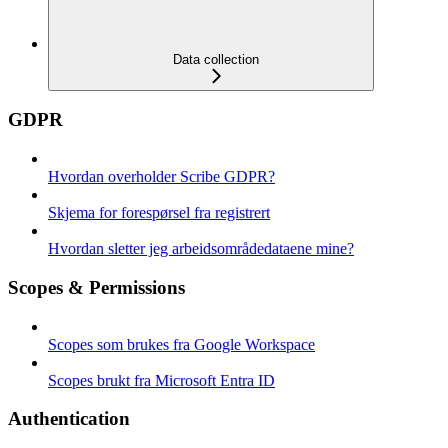
Data collection
GDPR
Hvordan overholder Scribe GDPR?
Skjema for forespørsel fra registrert
Hvordan sletter jeg arbeidsområdedataene mine?
Scopes & Permissions
Scopes som brukes fra Google Workspace
Scopes brukt fra Microsoft Entra ID
Authentication