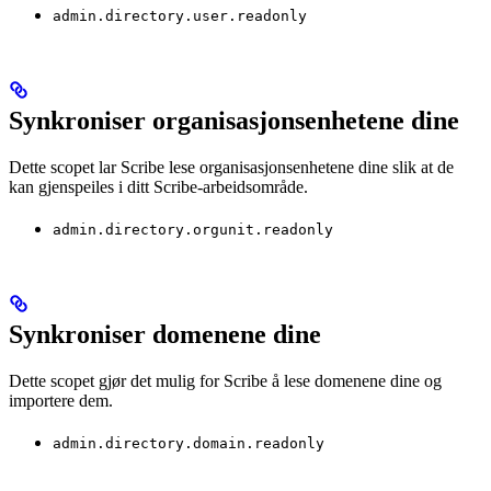
admin.directory.user.readonly
Synkroniser organisasjonsenhetene dine
Dette scopet lar Scribe lese organisasjonsenhetene dine slik at de
kan gjenspeiles i ditt Scribe-arbeidsområde.
admin.directory.orgunit.readonly
Synkroniser domenene dine
Dette scopet gjør det mulig for Scribe å lese domenene dine og
importere dem.
admin.directory.domain.readonly