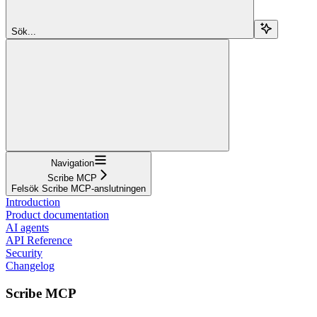
Sök...
Navigation
Scribe MCP
Felsök Scribe MCP-anslutningen
Introduction
Product documentation
AI agents
API Reference
Security
Changelog
Scribe MCP