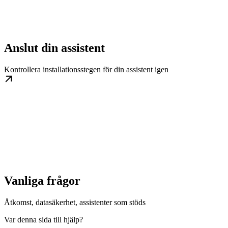
Anslut din assistent
Kontrollera installationsstegen för din assistent igen
Vanliga frågor
Åtkomst, datasäkerhet, assistenter som stöds
Var denna sida till hjälp?