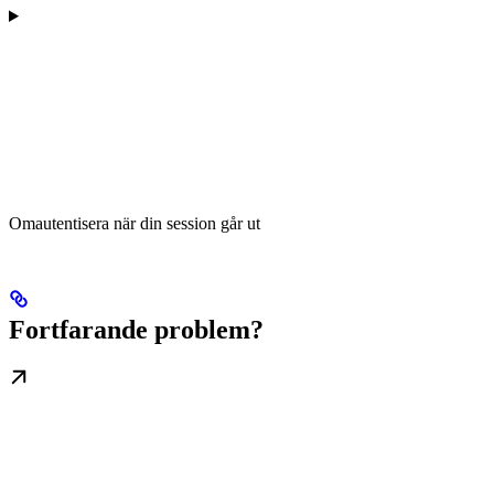
Omautentisera när din session går ut
Fortfarande problem?