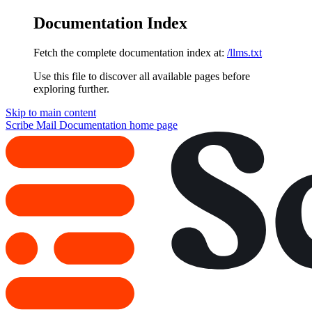
Documentation Index
Fetch the complete documentation index at:
/llms.txt
Use this file to discover all available pages before
exploring further.
Skip to main content
Scribe Mail Documentation
home page