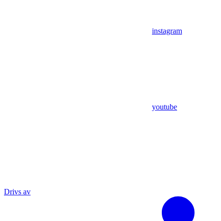
instagram
youtube
Drivs av