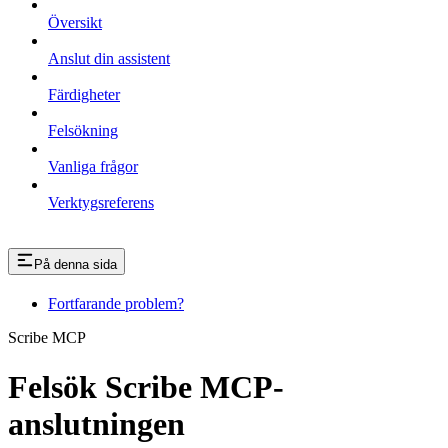
Översikt
Anslut din assistent
Färdigheter
Felsökning
Vanliga frågor
Verktygsreferens
På denna sida
Fortfarande problem?
Scribe MCP
Felsök Scribe MCP-
anslutningen