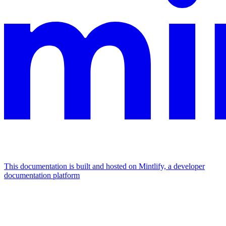
This documentation is built and hosted on Mintlify, a developer
documentation platform
Assistant