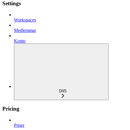
Settings
Workspaces
Medlemmar
Konto
DNS
Pricing
Priser