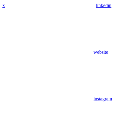
x
linkedin
website
instagram