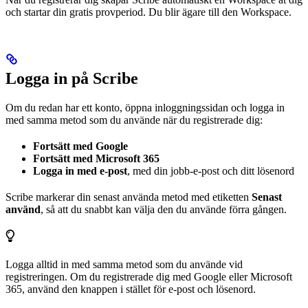
och startar din gratis provperiod. Du blir ägare till den Workspace.
Logga in på Scribe
Om du redan har ett konto, öppna inloggningssidan och logga in
med samma metod som du använde när du registrerade dig:
Fortsätt med Google
Fortsätt med Microsoft 365
Logga in med e-post
, med din jobb-e-post och ditt lösenord
Scribe markerar din senast använda metod med etiketten
Senast
använd
, så att du snabbt kan välja den du använde förra gången.
Logga alltid in med samma metod som du använde vid
registreringen. Om du registrerade dig med Google eller Microsoft
365, använd den knappen i stället för e-post och lösenord.