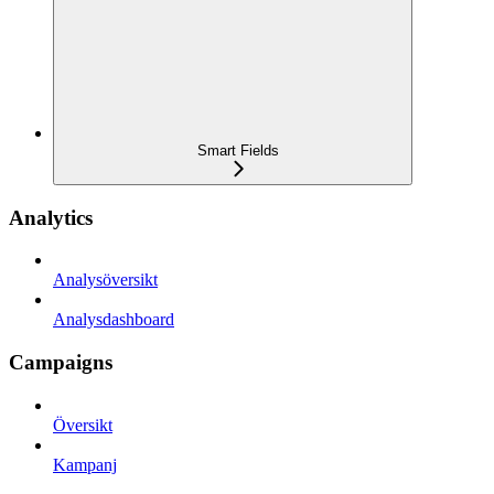
Smart Fields
Analytics
Analysöversikt
Analysdashboard
Campaigns
Översikt
Kampanj