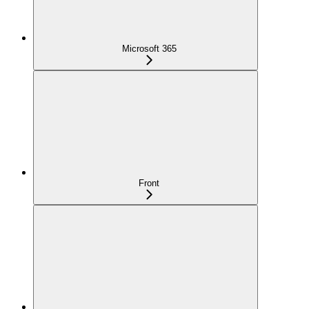
Microsoft 365
Front