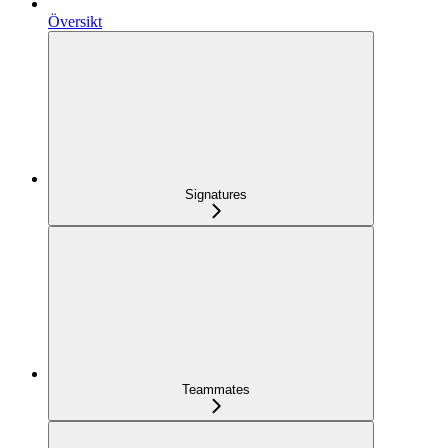
Översikt
Signatures
Teammates