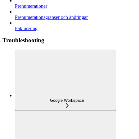
Prenumerationer
Prenumerationsgränser och ändringar
Fakturering
Troubleshooting
Google Workspace