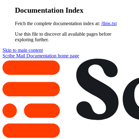
Documentation Index
Fetch the complete documentation index at:
/llms.txt
Use this file to discover all available pages before
exploring further.
Skip to main content
Scribe Mail Documentation
home page