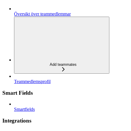
Översikt över teammedlemmar
Add teammates
Teammedlemsprofil
Smart Fields
Smartfields
Integrations