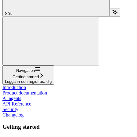
Sök...
Navigation
Getting started
Logga in och registrera dig
Introduction
Product documentation
AI agents
API Reference
Security
Changelog
Getting started