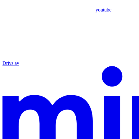
youtube
Drivs av