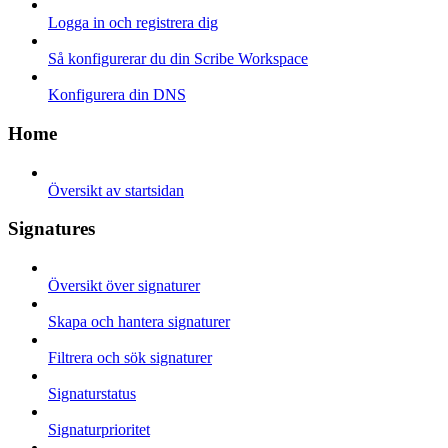
Logga in och registrera dig
Så konfigurerar du din Scribe Workspace
Konfigurera din DNS
Home
Översikt av startsidan
Signatures
Översikt över signaturer
Skapa och hantera signaturer
Filtrera och sök signaturer
Signaturstatus
Signaturprioritet