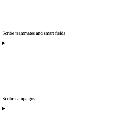
Scribe teammates and smart fields
Scribe campaigns