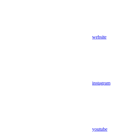
website
instagram
youtube