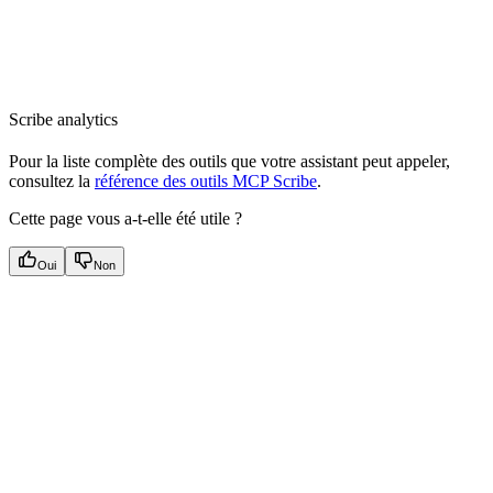
Scribe analytics
Pour la liste complète des outils que votre assistant peut appeler,
consultez la
référence des outils MCP Scribe
.
Cette page vous a-t-elle été utile ?
Oui
Non