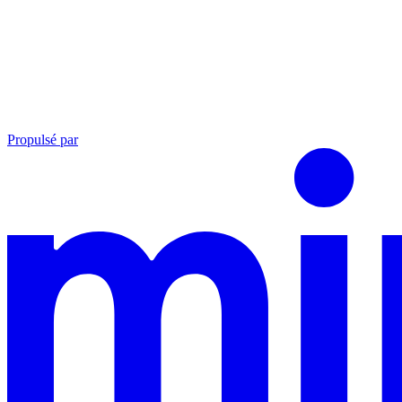
Propulsé par