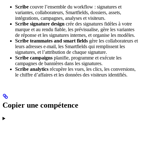
Scribe
couvre l’ensemble du workflow : signatures et
variantes, collaborateurs, Smartfields, dossiers, assets,
intégrations, campagnes, analyses et visiteurs.
Scribe signature design
crée des signatures fidèles à votre
marque et au rendu fiable, les prévisualise, gère les variantes
de réponse et les signatures internes, et organise les modèles.
Scribe teammates and smart fields
gère les collaborateurs et
leurs adresses e-mail, les Smartfields qui remplissent les
signatures, et l’attribution de chaque signature.
Scribe campaigns
planifie, programme et exécute les
campagnes de bannières dans les signatures.
Scribe analytics
récupère les vues, les clics, les conversions,
le chiffre d’affaires et les données des visiteurs identifiés.
Copier une compétence