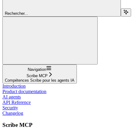
Rechercher...
Navigation
Scribe MCP
Compétences Scribe pour les agents IA
Introduction
Product documentation
AI agents
API Reference
Security
Changelog
Scribe MCP