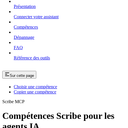
Présentation
Connecter votre assistant
Compétences
Dépannage
FAQ
Référence des outils
Sur cette page
Choisir une compétence
Copier une compétence
Scribe MCP
Compétences Scribe pour les
agents IA