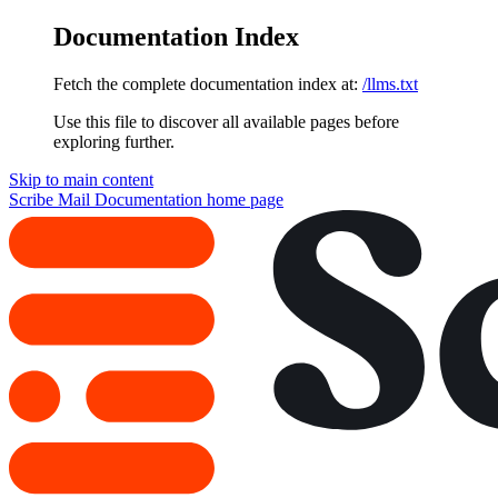
Documentation Index
Fetch the complete documentation index at:
/llms.txt
Use this file to discover all available pages before
exploring further.
Skip to main content
Scribe Mail Documentation
home page