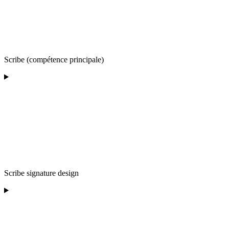
Scribe (compétence principale)
Scribe signature design