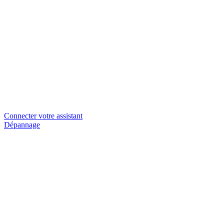
Connecter votre assistant
Dépannage