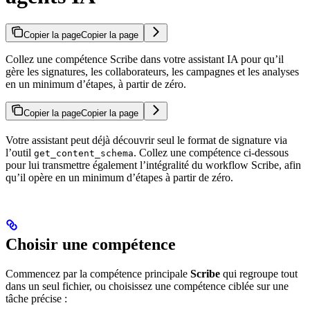
Copier la page
Copier la page
Collez une compétence Scribe dans votre assistant IA pour qu’il
gère les signatures, les collaborateurs, les campagnes et les analyses
en un minimum d’étapes, à partir de zéro.
Copier la page
Copier la page
Votre assistant peut déjà découvrir seul le format de signature via
l’outil
. Collez une compétence ci-dessous
get_content_schema
pour lui transmettre également l’intégralité du workflow Scribe, afin
qu’il opère en un minimum d’étapes à partir de zéro.
Choisir une compétence
Commencez par la compétence principale
Scribe
qui regroupe tout
dans un seul fichier, ou choisissez une compétence ciblée sur une
tâche précise :