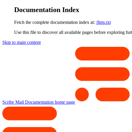
Documentation Index
Fetch the complete documentation index at:
/llms.txt
Use this file to discover all available pages before exploring fur
Skip to main content
Scribe Mail Documentation
home page