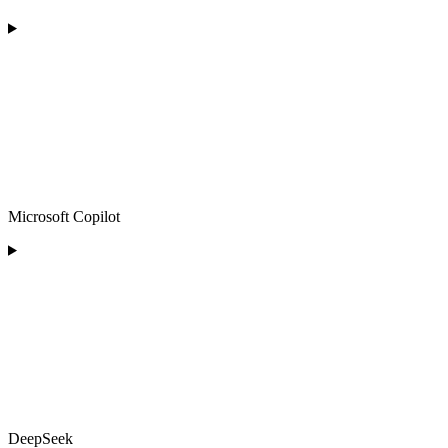
Microsoft Copilot
DeepSeek