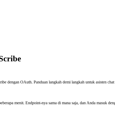
Scribe
ibe dengan OAuth. Panduan langkah demi langkah untuk asisten chat 
berapa menit. Endpoint-nya sama di mana saja, dan Anda masuk deng