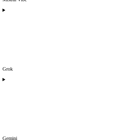
Grok
Gemini