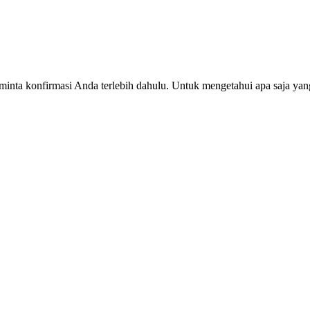
minta konfirmasi Anda terlebih dahulu. Untuk mengetahui apa saja yang