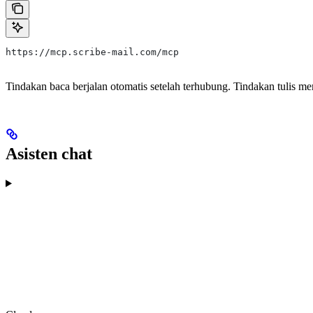
https://mcp.scribe-mail.com/mcp
Tindakan baca berjalan otomatis setelah terhubung. Tindakan tulis me
Asisten chat