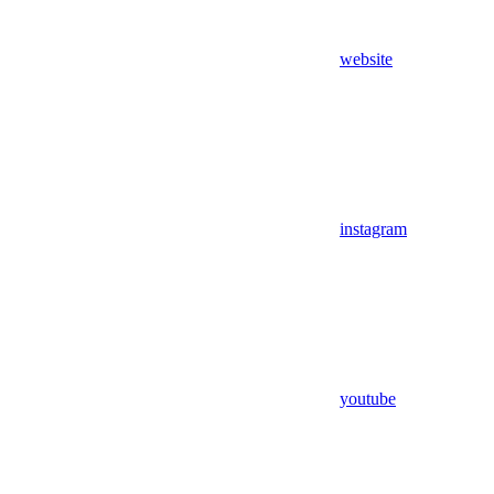
website
instagram
youtube