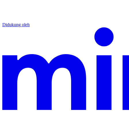
Didukung oleh