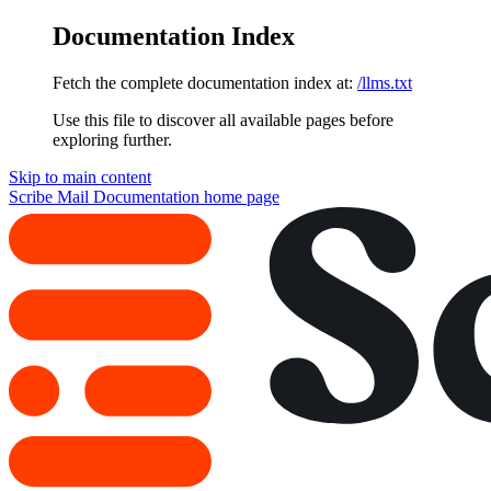
Documentation Index
Fetch the complete documentation index at:
/llms.txt
Use this file to discover all available pages before
exploring further.
Skip to main content
Scribe Mail Documentation
home page