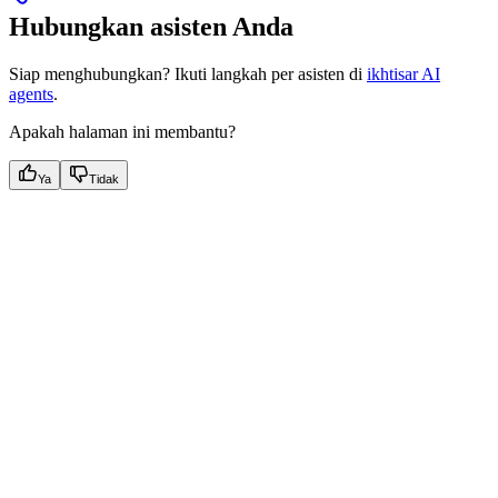
Hubungkan asisten Anda
Siap menghubungkan? Ikuti langkah per asisten di
ikhtisar AI
agents
.
Apakah halaman ini membantu?
Ya
Tidak