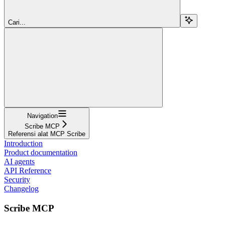
Cari...
Navigation
Scribe MCP
Referensi alat MCP Scribe
Introduction
Product documentation
AI agents
API Reference
Security
Changelog
Scribe MCP