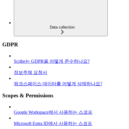
Data collection
GDPR
Scribe는 GDPR을 어떻게 준수하나요?
정보주체 요청서
워크스페이스 데이터를 어떻게 삭제하나요?
Scopes & Permissions
Google Workspace에서 사용하는 스코프
Microsoft Entra ID에서 사용하는 스코프