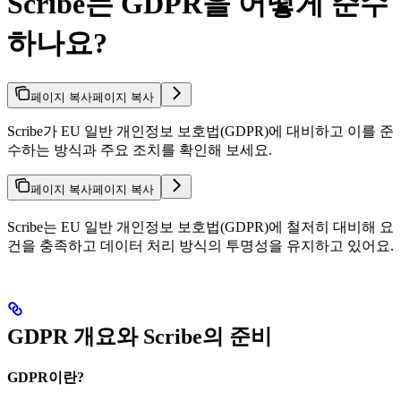
Scribe는 GDPR을 어떻게 준수
하나요?
페이지 복사
페이지 복사
Scribe가 EU 일반 개인정보 보호법(GDPR)에 대비하고 이를 준
수하는 방식과 주요 조치를 확인해 보세요.
페이지 복사
페이지 복사
Scribe는 EU 일반 개인정보 보호법(GDPR)에 철저히 대비해 요
건을 충족하고 데이터 처리 방식의 투명성을 유지하고 있어요.
GDPR 개요와 Scribe의 준비
GDPR이란?