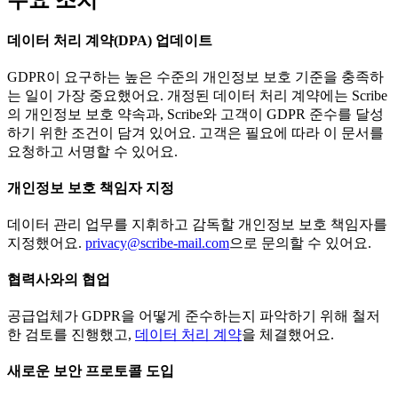
주요 조치
데이터 처리 계약(DPA) 업데이트
GDPR이 요구하는 높은 수준의 개인정보 보호 기준을 충족하
는 일이 가장 중요했어요. 개정된 데이터 처리 계약에는 Scribe
의 개인정보 보호 약속과, Scribe와 고객이 GDPR 준수를 달성
하기 위한 조건이 담겨 있어요. 고객은 필요에 따라 이 문서를
요청하고 서명할 수 있어요.
개인정보 보호 책임자 지정
데이터 관리 업무를 지휘하고 감독할 개인정보 보호 책임자를
지정했어요.
privacy@scribe-mail.com
으로 문의할 수 있어요.
협력사와의 협업
공급업체가 GDPR을 어떻게 준수하는지 파악하기 위해 철저
한 검토를 진행했고,
데이터 처리 계약
을 체결했어요.
새로운 보안 프로토콜 도입