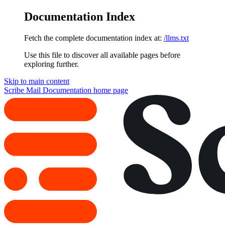
Documentation Index
Fetch the complete documentation index at:
/llms.txt
Use this file to discover all available pages before
exploring further.
Skip to main content
Scribe Mail Documentation
home page