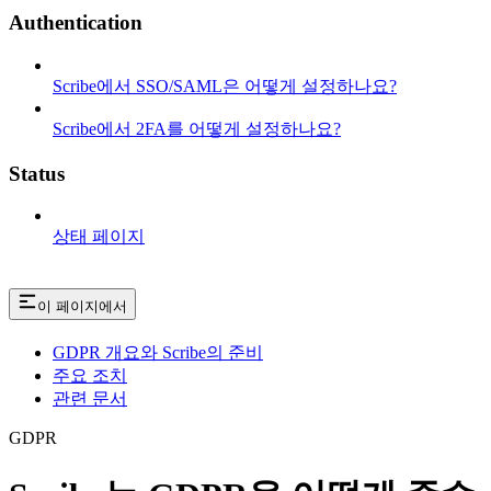
Authentication
Scribe에서 SSO/SAML은 어떻게 설정하나요?
Scribe에서 2FA를 어떻게 설정하나요?
Status
상태 페이지
이 페이지에서
GDPR 개요와 Scribe의 준비
주요 조치
관련 문서
GDPR