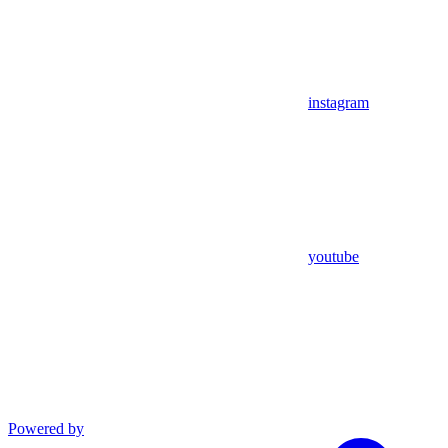
instagram
youtube
Powered by