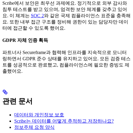
Scribe에서 보안은 최우선 과제예요. 정기적으로 외부 감사와
침투 테스트를 받고 있으며, 엄격한 보안 체계를 갖추고 있어
요. 이 체계는
SOC 2
와 같은 국제 컴플라이언스 표준을 충족해
요. 또한 내부 접근 구조를 정비해 권한이 있는 담당자만 데이
터에 접근할 수 있도록 했어요.
GDPR 자체 인증 획득
파트너사 Secureframe과 협력해 인프라를 지속적으로 모니터
링하면서 GDPR 준수 상태를 유지하고 있어요. 모든 검증 테스
트를 성공적으로 완료했고, 컴플라이언스에 필요한 증빙도 제
출했어요.
관련 문서
데이터와 개인정보 보호
Scribe는 데이터를 어떻게 추적하고 저장하나요?
정보주체 요청 양식