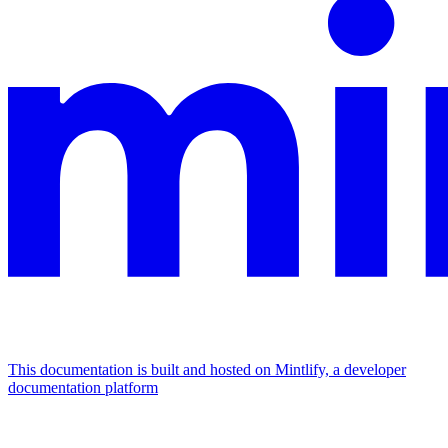
This documentation is built and hosted on Mintlify, a developer
documentation platform
Assistant