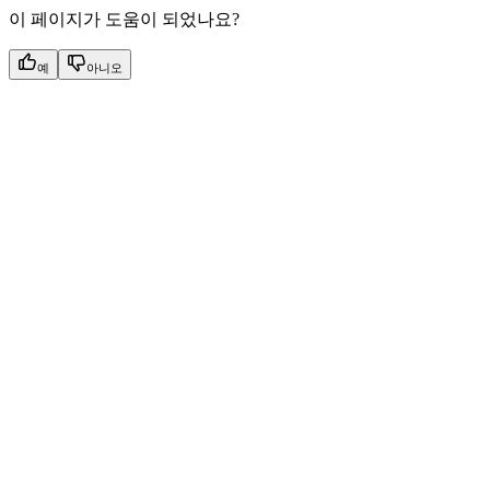
이 페이지가 도움이 되었나요?
예
아니오