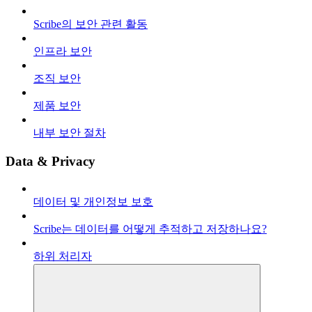
Scribe의 보안 관련 활동
인프라 보안
조직 보안
제품 보안
내부 보안 절차
Data & Privacy
데이터 및 개인정보 보호
Scribe는 데이터를 어떻게 추적하고 저장하나요?
하위 처리자