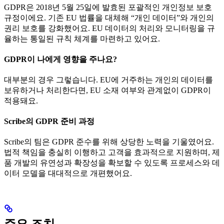
GDPR은 2018년 5월 25일에 발효된 포괄적인 개인정보 보호
규정이에요. 기존 EU 법률을 대체해 “개인 데이터”와 개인의
권리 보호를 강화했어요. EU 데이터의 처리와 모니터링을 규
율하는 통일된 규칙 체계를 마련하고 있어요.
GDPR이 나에게 영향을 주나요?
대부분의 경우 그렇습니다. EU에 거주하는 개인의 데이터를
보유하거나 처리한다면, EU 소재 여부와 관계없이 GDPR이
적용돼요.
Scribe의 GDPR 준비 과정
Scribe의 팀은 GDPR 준수를 위해 상당한 노력을 기울였어요.
법적 책임을 충실히 이행하고 고객을 효과적으로 지원하며, 제
품 개발의 유연성과 확장성을 확보할 수 있도록 프로세스와 데
이터 모델을 대대적으로 개편했어요.