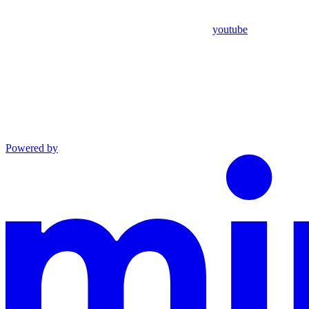
youtube
Powered by