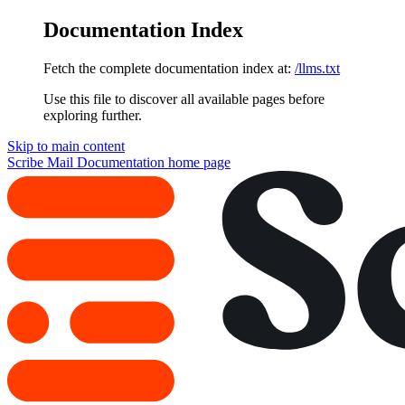
Documentation Index
Fetch the complete documentation index at:
/llms.txt
Use this file to discover all available pages before
exploring further.
Skip to main content
Scribe Mail Documentation
home page