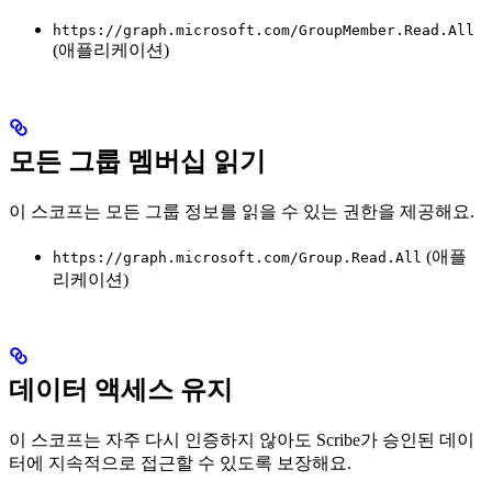
https://graph.microsoft.com/GroupMember.Read.All
(애플리케이션)
모든 그룹 멤버십 읽기
이 스코프는 모든 그룹 정보를 읽을 수 있는 권한을 제공해요.
(애플
https://graph.microsoft.com/Group.Read.All
리케이션)
데이터 액세스 유지
이 스코프는 자주 다시 인증하지 않아도 Scribe가 승인된 데이
터에 지속적으로 접근할 수 있도록 보장해요.