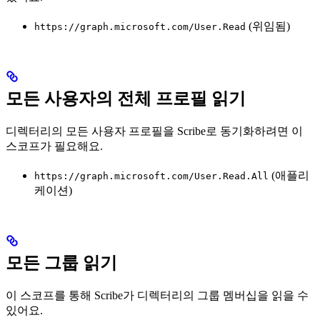
(위임됨)
https://graph.microsoft.com/User.Read
모든 사용자의 전체 프로필 읽기
디렉터리의 모든 사용자 프로필을 Scribe로 동기화하려면 이
스코프가 필요해요.
(애플리
https://graph.microsoft.com/User.Read.All
케이션)
모든 그룹 읽기
이 스코프를 통해 Scribe가 디렉터리의 그룹 멤버십을 읽을 수
있어요.