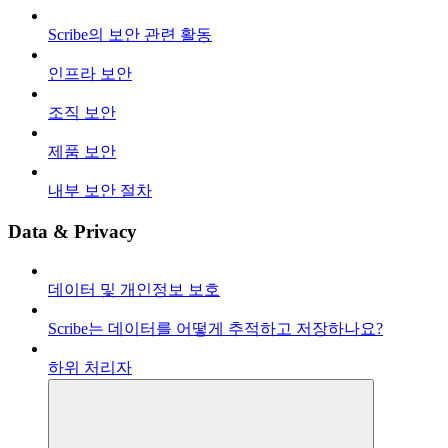
Scribe의 보안 관련 활동
인프라 보안
조직 보안
제품 보안
내부 보안 절차
Data & Privacy
데이터 및 개인정보 보호
Scribe는 데이터를 어떻게 추적하고 저장하나요?
하위 처리자