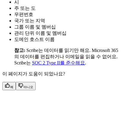
시
주 또는 도
우편번호
국가 또는 지역
그룹 이름 및 멤버십
관리 단위 이름 및 멤버십
도메인 호스트 이름
참고:
Scribe는 데이터를 읽기만 해요. Microsoft 365
의 데이터를 편집하거나 이메일을 읽을 수 없어요.
Scribe는
SOC 2 Type II를 준수해요
.
이 페이지가 도움이 되었나요?
예
아니오