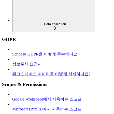
Data collection
GDPR
Scribe는 GDPR을 어떻게 준수하나요?
정보주체 요청서
워크스페이스 데이터를 어떻게 삭제하나요?
Scopes & Permissions
Google Workspace에서 사용하는 스코프
Microsoft Entra ID에서 사용하는 스코프