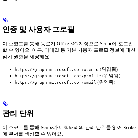
인증 및 사용자 프로필
이 스코프를 통해 동료가 Office 365 계정으로 Scribe에 로그인
할 수 있어요. 이름, 이메일 등 기본 사용자 프로필 정보에 대한
읽기 권한을 제공해요.
(위임됨)
https://graph.microsoft.com/openid
(위임됨)
https://graph.microsoft.com/profile
(위임됨)
https://graph.microsoft.com/email
관리 단위
이 스코프를 통해 Scribe가 디렉터리의 관리 단위를 읽어 Scribe
에 부서를 생성할 수 있어요.