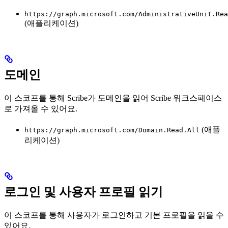
https://graph.microsoft.com/AdministrativeUnit.Rea
(애플리케이션)
도메인
이 스코프를 통해 Scribe가 도메인을 읽어 Scribe 워크스페이스
로 가져올 수 있어요.
(애플
https://graph.microsoft.com/Domain.Read.All
리케이션)
로그인 및 사용자 프로필 읽기
이 스코프를 통해 사용자가 로그인하고 기본 프로필을 읽을 수
있어요.