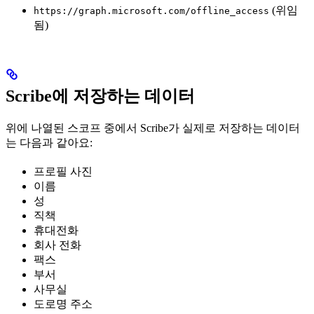
(위임
https://graph.microsoft.com/offline_access
됨)
Scribe에 저장하는 데이터
위에 나열된 스코프 중에서 Scribe가 실제로 저장하는 데이터
는 다음과 같아요:
프로필 사진
이름
성
직책
휴대전화
회사 전화
팩스
부서
사무실
도로명 주소