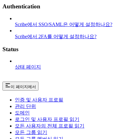
Authentication
Scribe에서 SSO/SAML은 어떻게 설정하나요?
Scribe에서 2FA를 어떻게 설정하나요?
Status
상태 페이지
이 페이지에서
인증 및 사용자 프로필
관리 단위
도메인
로그인 및 사용자 프로필 읽기
모든 사용자의 전체 프로필 읽기
모든 그룹 읽기
모든 그룹 멤버십 읽기