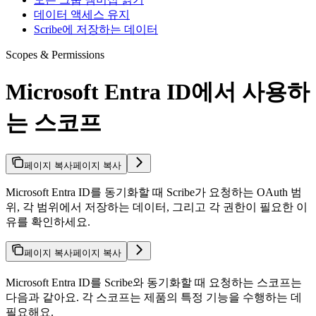
데이터 액세스 유지
Scribe에 저장하는 데이터
Scopes & Permissions
Microsoft Entra ID에서 사용하
는 스코프
페이지 복사
페이지 복사
Microsoft Entra ID를 동기화할 때 Scribe가 요청하는 OAuth 범
위, 각 범위에서 저장하는 데이터, 그리고 각 권한이 필요한 이
유를 확인하세요.
페이지 복사
페이지 복사
Microsoft Entra ID를 Scribe와 동기화할 때 요청하는 스코프는
다음과 같아요. 각 스코프는 제품의 특정 기능을 수행하는 데
필요해요.