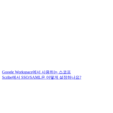
Google Workspace에서 사용하는 스코프
Scribe에서 SSO/SAML은 어떻게 설정하나요?