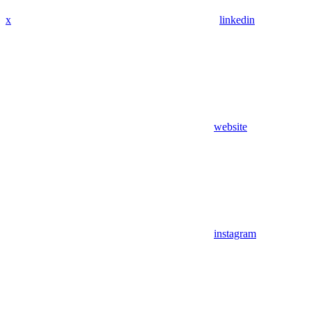
x
linkedin
website
instagram