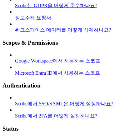
Scribe는 GDPR을 어떻게 준수하나요?
정보주체 요청서
워크스페이스 데이터를 어떻게 삭제하나요?
Scopes & Permissions
Google Workspace에서 사용하는 스코프
Microsoft Entra ID에서 사용하는 스코프
Authentication
Scribe에서 SSO/SAML은 어떻게 설정하나요?
Scribe에서 2FA를 어떻게 설정하나요?
Status