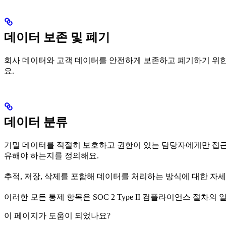
데이터 보존 및 폐기
회사 데이터와 고객 데이터를 안전하게 보존하고 폐기하기 위한
요.
데이터 분류
기밀 데이터를 적절히 보호하고 권한이 있는 담당자에게만 접근
유해야 하는지를 정의해요.
추적, 저장, 삭제를 포함해 데이터를 처리하는 방식에 대한 자
이러한 모든 통제 항목은 SOC 2 Type II 컴플라이언스 절차
이 페이지가 도움이 되었나요?