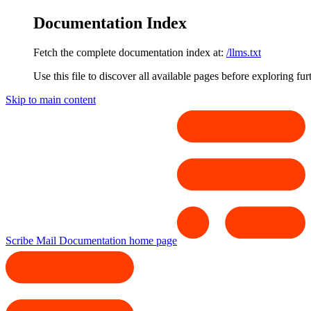
Documentation Index
Fetch the complete documentation index at:
/llms.txt
Use this file to discover all available pages before exploring fur
Skip to main content
Scribe Mail Documentation
home page