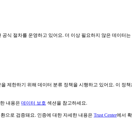
 공식 절차를 운영하고 있어요. 더 이상 필요하지 않은 데이터
을 제한하기 위해 데이터 분류 정책을 시행하고 있어요. 이 정책
세한 내용은
데이터 보호
섹션을 참고하세요.
의 일환으로 검증돼요. 인증에 대한 자세한 내용은
Trust Center
에서 