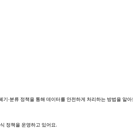
터 보존·폐기·분류 정책을 통해 데이터를 안전하게 처리하는 방법을 알
공식 정책을 운영하고 있어요.