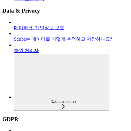
Data & Privacy
데이터 및 개인정보 보호
Scribe는 데이터를 어떻게 추적하고 저장하나요?
하위 처리자
Data collection
GDPR