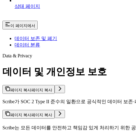
상태 페이지
이 페이지에서
데이터 보존 및 폐기
데이터 분류
Data & Privacy
데이터 및 개인정보 보호
페이지 복사
페이지 복사
Scribe가 SOC 2 Type II 준수의 일환으로 공식적인 데이
페이지 복사
페이지 복사
Scribe는 모든 데이터를 안전하고 책임감 있게 처리하기 위한 