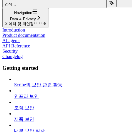
검색...
Navigation
Data & Privacy
데이터 및 개인정보 보호
Introduction
Product documentation
AI agents
API Reference
Security
Changelog
Getting started
Scribe의 보안 관련 활동
인프라 보안
조직 보안
제품 보안
내부 보안 절차