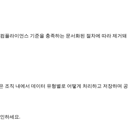
는 컴플라이언스 기준을 충족하는 문서화된 절차에 따라 제거돼
은 조직 내에서 데이터 유형별로 어떻게 처리하고 저장하며 공
확인하세요.