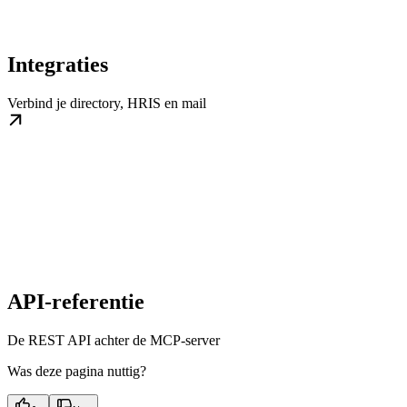
Integraties
Verbind je directory, HRIS en mail
API-referentie
De REST API achter de MCP-server
Was deze pagina nuttig?