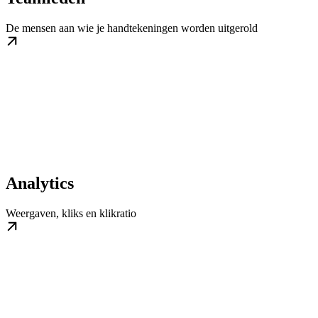
De mensen aan wie je handtekeningen worden uitgerold
Analytics
Weergaven, kliks en klikratio