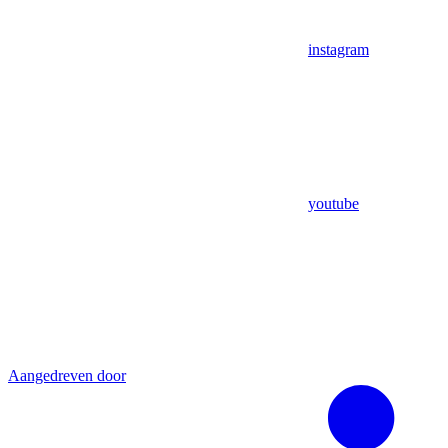
instagram
youtube
Aangedreven door