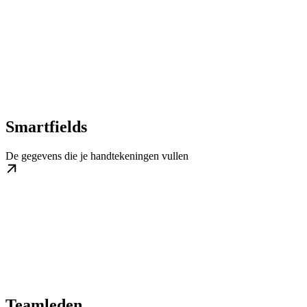
Smartfields
De gegevens die je handtekeningen vullen
Teamleden