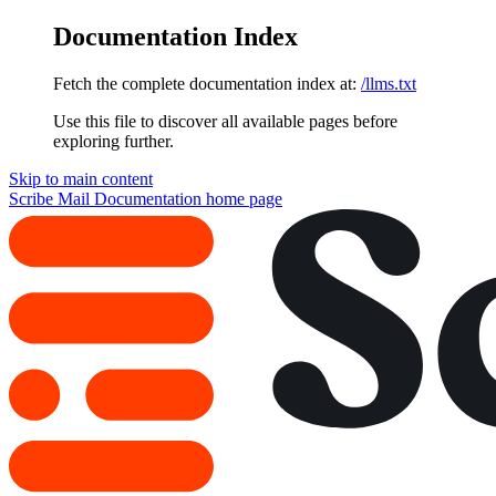
Documentation Index
Fetch the complete documentation index at:
/llms.txt
Use this file to discover all available pages before
exploring further.
Skip to main content
Scribe Mail Documentation
home page