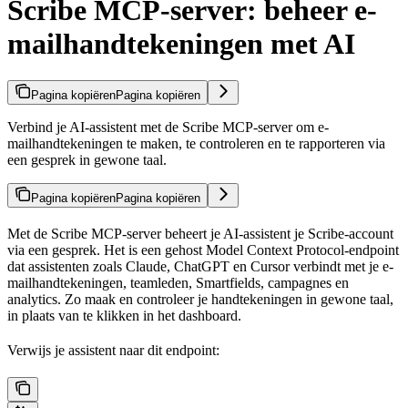
Scribe MCP-server: beheer e-
mailhandtekeningen met AI
Pagina kopiëren
Pagina kopiëren
Verbind je AI-assistent met de Scribe MCP-server om e-
mailhandtekeningen te maken, te controleren en te rapporteren via
een gesprek in gewone taal.
Pagina kopiëren
Pagina kopiëren
Met de Scribe MCP-server beheert je AI-assistent je Scribe-account
via een gesprek. Het is een gehost Model Context Protocol-endpoint
dat assistenten zoals Claude, ChatGPT en Cursor verbindt met je e-
mailhandtekeningen, teamleden, Smartfields, campagnes en
analytics. Zo maak en controleer je handtekeningen in gewone taal,
in plaats van te klikken in het dashboard.
Verwijs je assistent naar dit endpoint: