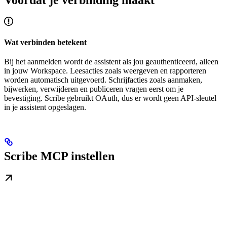
Wat verbinden betekent
Bij het aanmelden wordt de assistent als jou geauthenticeerd, alleen
in jouw Workspace. Leesacties zoals weergeven en rapporteren
worden automatisch uitgevoerd. Schrijfacties zoals aanmaken,
bijwerken, verwijderen en publiceren vragen eerst om je
bevestiging. Scribe gebruikt OAuth, dus er wordt geen API-sleutel
in je assistent opgeslagen.
Scribe MCP instellen