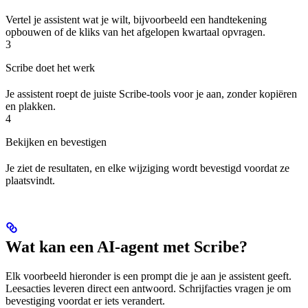
Vertel je assistent wat je wilt, bijvoorbeeld een handtekening
opbouwen of de kliks van het afgelopen kwartaal opvragen.
3
Scribe doet het werk
Je assistent roept de juiste Scribe-tools voor je aan, zonder kopiëren
en plakken.
4
Bekijken en bevestigen
Je ziet de resultaten, en elke wijziging wordt bevestigd voordat ze
plaatsvindt.
Wat kan een AI-agent met Scribe?
Elk voorbeeld hieronder is een prompt die je aan je assistent geeft.
Leesacties leveren direct een antwoord. Schrijfacties vragen je om
bevestiging voordat er iets verandert.