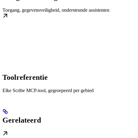
Toegang, gegevensveiligheid, ondersteunde assistenten
Toolreferentie
Elke Scribe MCP-tool, gegroepeerd per gebied
Gerelateerd