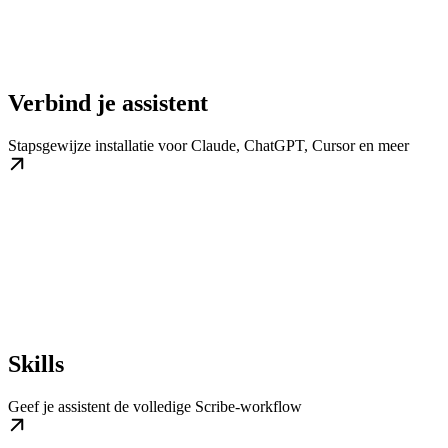
Verbind je assistent
Stapsgewijze installatie voor Claude, ChatGPT, Cursor en meer
Skills
Geef je assistent de volledige Scribe-workflow