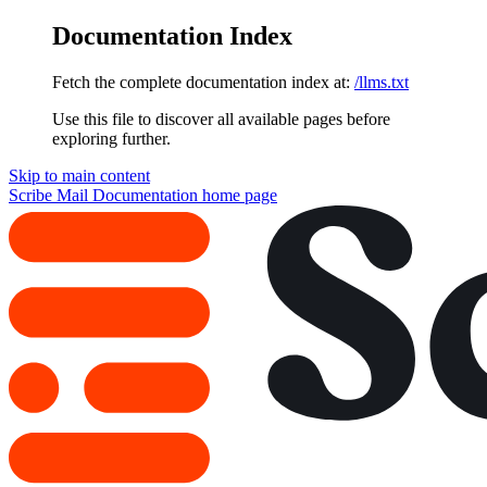
Documentation Index
Fetch the complete documentation index at:
/llms.txt
Use this file to discover all available pages before
exploring further.
Skip to main content
Scribe Mail Documentation
home page