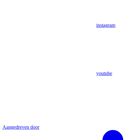
instagram
youtube
Aangedreven door