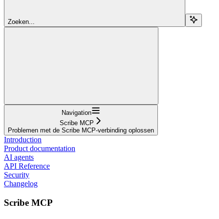
Zoeken...
Navigation
Scribe MCP
Problemen met de Scribe MCP-verbinding oplossen
Introduction
Product documentation
AI agents
API Reference
Security
Changelog
Scribe MCP