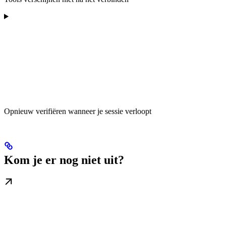
Opnieuw verifiëren wanneer je sessie verloopt
Kom je er nog niet uit?