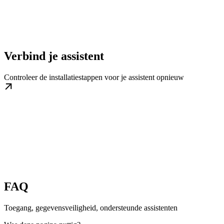
Verbind je assistent
Controleer de installatiestappen voor je assistent opnieuw
FAQ
Toegang, gegevensveiligheid, ondersteunde assistenten