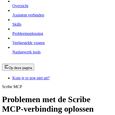
Overzicht
Assistent verbinden
Skills
Probleemoplossing
Veelgestelde vragen
Naslagwerk tools
Op deze pagina
Kom je er nog niet uit?
Scribe MCP
Problemen met de Scribe
MCP-verbinding oplossen