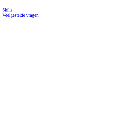
Skills
Veelgestelde vragen