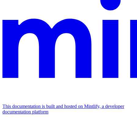
This documentation is built and hosted on Mintlify, a developer
documentation platform
Assistant