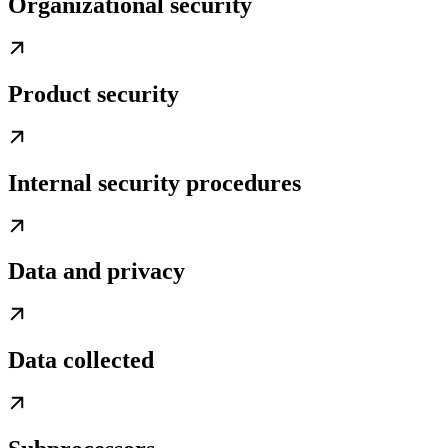
Organizational security
Product security
Internal security procedures
Data and privacy
Data collected