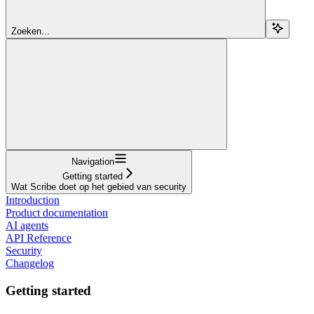
Zoeken...
Navigation
Getting started
Wat Scribe doet op het gebied van security
Introduction
Product documentation
AI agents
API Reference
Security
Changelog
Getting started