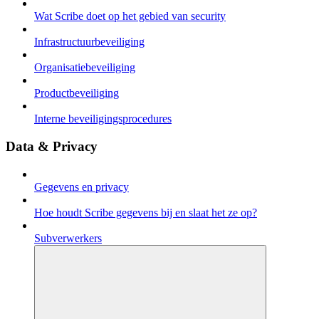
Wat Scribe doet op het gebied van security
Infrastructuurbeveiliging
Organisatiebeveiliging
Productbeveiliging
Interne beveiligingsprocedures
Data & Privacy
Gegevens en privacy
Hoe houdt Scribe gegevens bij en slaat het ze op?
Subverwerkers