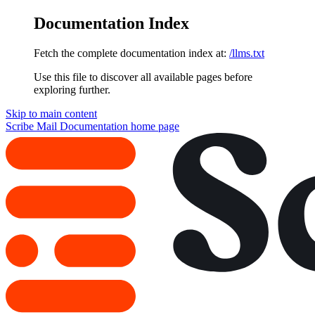
Documentation Index
Fetch the complete documentation index at:
/llms.txt
Use this file to discover all available pages before
exploring further.
Skip to main content
Scribe Mail Documentation
home page