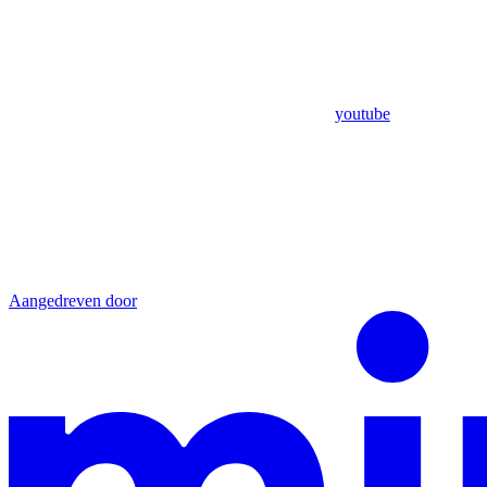
youtube
Aangedreven door