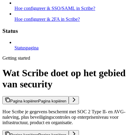
Hoe configureer ik SSO/SAML in Scribe?
Hoe configureer ik 2FA in Scribe?
Status
Statuspagina
Getting started
Wat Scribe doet op het gebied
van security
Pagina kopiëren
Pagina kopiëren
Hoe Scribe je gegevens beschermt met SOC 2 Type II- en AVG-
naleving, plus beveiligingscontroles op enterpriseniveau voor
infrastructuur, product en organisatie.