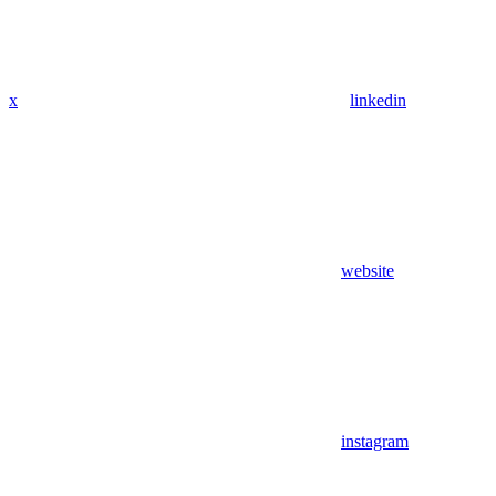
x
linkedin
website
instagram