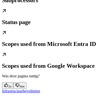
Subprocessors
Status page
Scopes used from Microsoft Entra ID
Scopes used from Google Workspace
Was deze pagina nuttig?
Ja
Nee
Infrastructuurbeveiliging