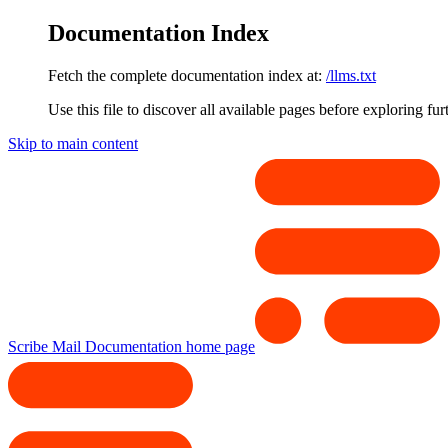
Documentation Index
Fetch the complete documentation index at:
/llms.txt
Use this file to discover all available pages before exploring fur
Skip to main content
Scribe Mail Documentation
home page