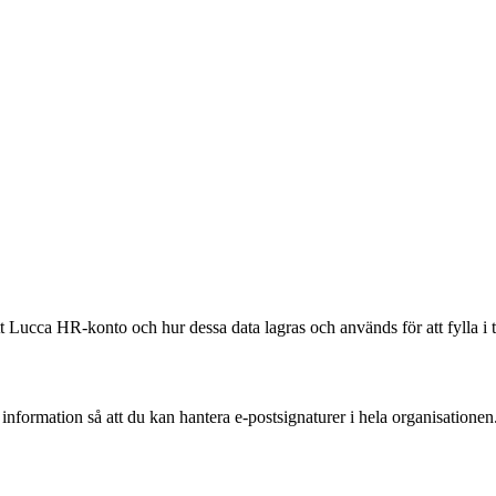
itt Lucca HR-konto och hur dessa data lagras och används för att fylla 
 information så att du kan hantera e-postsignaturer i hela organisationen.