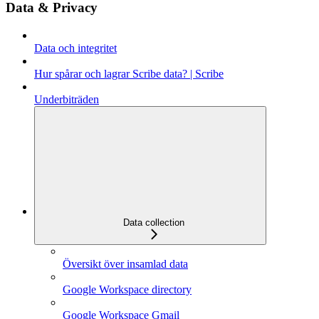
Data & Privacy
Data och integritet
Hur spårar och lagrar Scribe data? | Scribe
Underbiträden
Data collection
Översikt över insamlad data
Google Workspace directory
Google Workspace Gmail