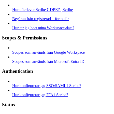
Hur efterlever Scribe GDPR? | Scribe
Begäran från registrerad – formulär
Hur tar jag bort mina Workspace-data?
Scopes & Permissions
Scopes som används från Google Workspace
Scopes som används från Microsoft Entra ID
Authentication
Hur konfigurerar jag SSO/SAML i Scribe?
Hur konfigurerar jag 2FA i Scribe?
Status