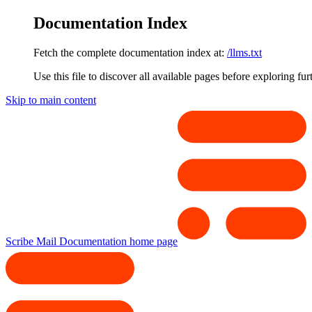
Documentation Index
Fetch the complete documentation index at:
/llms.txt
Use this file to discover all available pages before exploring fur
Skip to main content
Scribe Mail Documentation
home page