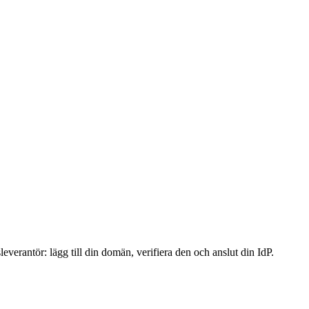
erantör: lägg till din domän, verifiera den och anslut din IdP.