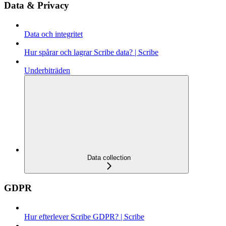
Data & Privacy
Data och integritet
Hur spårar och lagrar Scribe data? | Scribe
Underbiträden
Data collection
GDPR
Hur efterlever Scribe GDPR? | Scribe