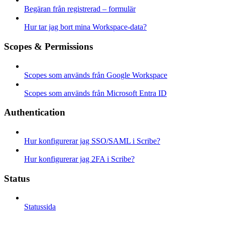
Begäran från registrerad – formulär
Hur tar jag bort mina Workspace-data?
Scopes & Permissions
Scopes som används från Google Workspace
Scopes som används från Microsoft Entra ID
Authentication
Hur konfigurerar jag SSO/SAML i Scribe?
Hur konfigurerar jag 2FA i Scribe?
Status
Statussida