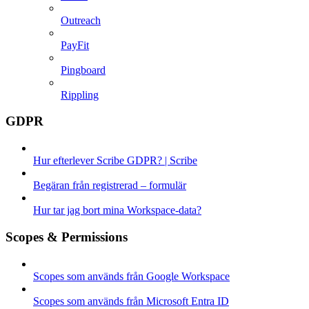
Outreach
PayFit
Pingboard
Rippling
GDPR
Hur efterlever Scribe GDPR? | Scribe
Begäran från registrerad – formulär
Hur tar jag bort mina Workspace-data?
Scopes & Permissions
Scopes som används från Google Workspace
Scopes som används från Microsoft Entra ID