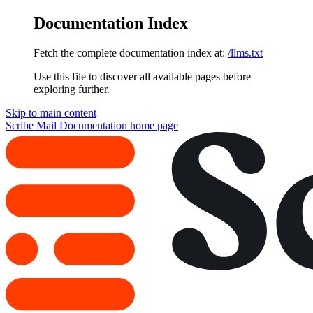
Documentation Index
Fetch the complete documentation index at:
/llms.txt
Use this file to discover all available pages before
exploring further.
Skip to main content
Scribe Mail Documentation
home page