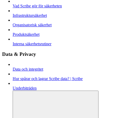
Vad Scribe gör för säkerheten
Infrastruktursäkerhet
Organisatorisk säkerhet
Produktsäkerhet
Interna säkerhetsrutiner
Data & Privacy
Data och integritet
Hur spårar och lagrar Scribe data? | Scribe
Underbiträden