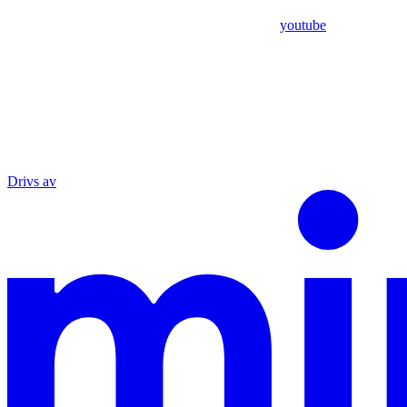
youtube
Drivs av