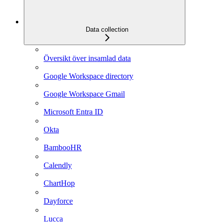
Data collection
Översikt över insamlad data
Google Workspace directory
Google Workspace Gmail
Microsoft Entra ID
Okta
BambooHR
Calendly
ChartHop
Dayforce
Lucca