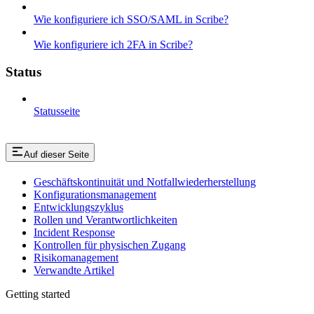
Wie konfiguriere ich SSO/SAML in Scribe?
Wie konfiguriere ich 2FA in Scribe?
Status
Statusseite
Auf dieser Seite
Geschäftskontinuität und Notfallwiederherstellung
Konfigurationsmanagement
Entwicklungszyklus
Rollen und Verantwortlichkeiten
Incident Response
Kontrollen für physischen Zugang
Risikomanagement
Verwandte Artikel
Getting started