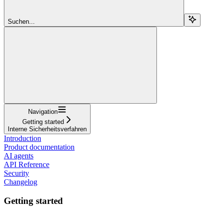
Suchen...
Navigation
Getting started
Interne Sicherheitsverfahren
Introduction
Product documentation
AI agents
API Reference
Security
Changelog
Getting started