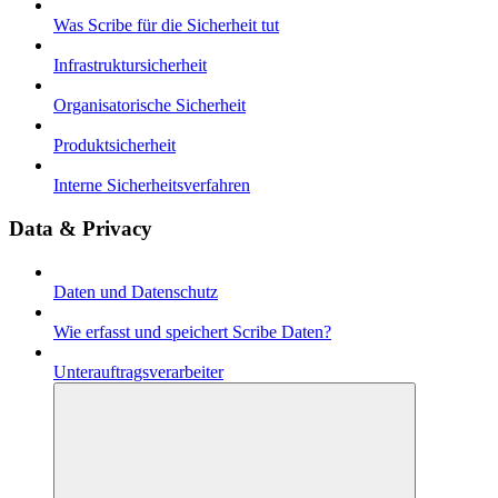
Was Scribe für die Sicherheit tut
Infrastruktursicherheit
Organisatorische Sicherheit
Produktsicherheit
Interne Sicherheitsverfahren
Data & Privacy
Daten und Datenschutz
Wie erfasst und speichert Scribe Daten?
Unterauftragsverarbeiter