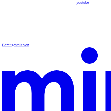
youtube
Bereitgestellt von