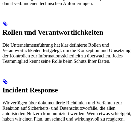
damit verbundenen technischen Anforderungen.
Rollen und Verantwortlichkeiten
Die Unternehmensführung hat klar definierte Rollen und
Verantwortlichkeiten festgelegt, um die Konzeption und Umsetzung
der Kontrollen zur Informationssicherheit zu überwachen. Jedes
Teammitglied kennt seine Rolle beim Schutz Ihrer Daten.
Incident Response
Wir verfügen über dokumentierte Richtlinien und Verfahren zur
Reaktion auf Sicherheits- und Datenschutzvorfälle, die allen
autorisierten Nutzern kommuniziert werden. Wenn etwas schiefgeht,
haben wir einen Plan, um schnell und wirkungsvoll zu reagieren.