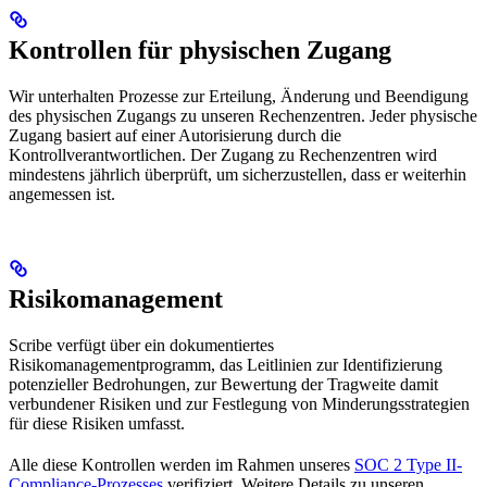
Kontrollen für physischen Zugang
Wir unterhalten Prozesse zur Erteilung, Änderung und Beendigung
des physischen Zugangs zu unseren Rechenzentren. Jeder physische
Zugang basiert auf einer Autorisierung durch die
Kontrollverantwortlichen. Der Zugang zu Rechenzentren wird
mindestens jährlich überprüft, um sicherzustellen, dass er weiterhin
angemessen ist.
Risikomanagement
Scribe verfügt über ein dokumentiertes
Risikomanagementprogramm, das Leitlinien zur Identifizierung
potenzieller Bedrohungen, zur Bewertung der Tragweite damit
verbundener Risiken und zur Festlegung von Minderungsstrategien
für diese Risiken umfasst.
Alle diese Kontrollen werden im Rahmen unseres
SOC 2 Type II-
Compliance-Prozesses
verifiziert. Weitere Details zu unseren