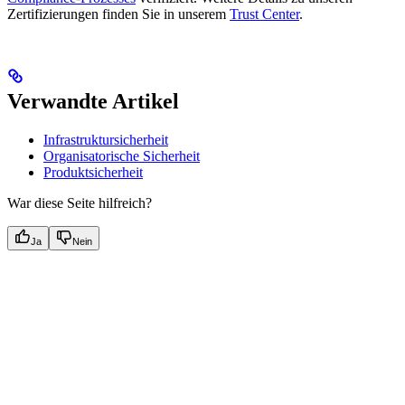
Zertifizierungen finden Sie in unserem
Trust Center
.
Verwandte Artikel
Infrastruktursicherheit
Organisatorische Sicherheit
Produktsicherheit
War diese Seite hilfreich?
Ja
Nein