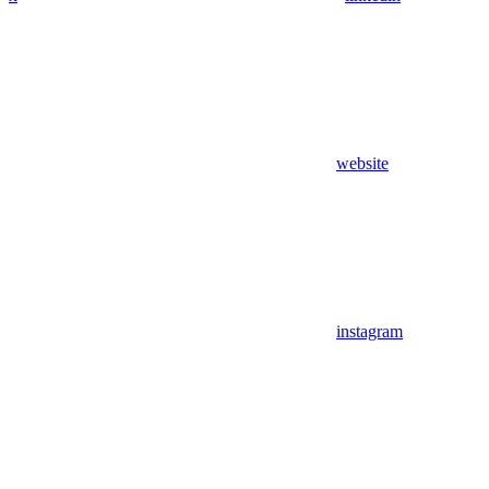
website
instagram