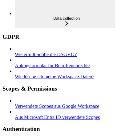
Data collection
GDPR
Wie erfüllt Scribe die DSGVO?
Antragsformular für Betroffenenrechte
Wie lösche ich meine Workspace-Daten?
Scopes & Permissions
Verwendete Scopes aus Google Workspace
Aus Microsoft Entra ID verwendete Scopes
Authentication