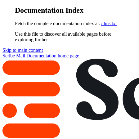
Documentation Index
Fetch the complete documentation index at:
/llms.txt
Use this file to discover all available pages before
exploring further.
Skip to main content
Scribe Mail Documentation
home page