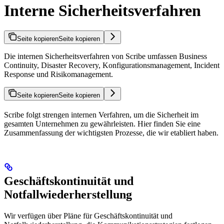
Interne Sicherheitsverfahren
Seite kopieren
Seite kopieren
Die internen Sicherheitsverfahren von Scribe umfassen Business
Continuity, Disaster Recovery, Konfigurationsmanagement, Incident
Response und Risikomanagement.
Seite kopieren
Seite kopieren
Scribe folgt strengen internen Verfahren, um die Sicherheit im
gesamten Unternehmen zu gewährleisten. Hier finden Sie eine
Zusammenfassung der wichtigsten Prozesse, die wir etabliert haben.
Geschäftskontinuität und
Notfallwiederherstellung
Wir verfügen über Pläne für Geschäftskontinuität und