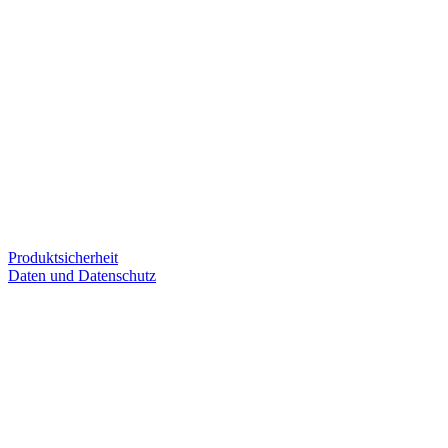
Produktsicherheit
Daten und Datenschutz