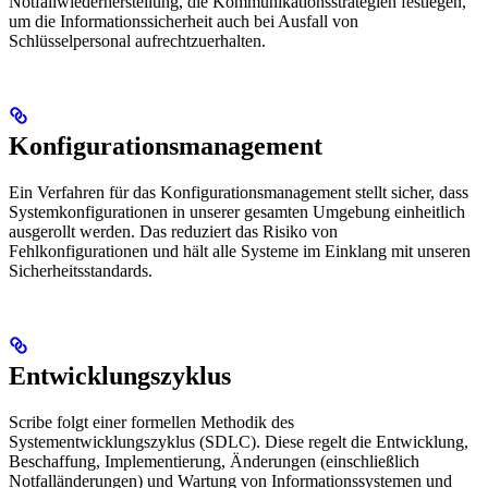
Notfallwiederherstellung, die Kommunikationsstrategien festlegen,
um die Informationssicherheit auch bei Ausfall von
Schlüsselpersonal aufrechtzuerhalten.
Konfigurationsmanagement
Ein Verfahren für das Konfigurationsmanagement stellt sicher, dass
Systemkonfigurationen in unserer gesamten Umgebung einheitlich
ausgerollt werden. Das reduziert das Risiko von
Fehlkonfigurationen und hält alle Systeme im Einklang mit unseren
Sicherheitsstandards.
Entwicklungszyklus
Scribe folgt einer formellen Methodik des
Systementwicklungszyklus (SDLC). Diese regelt die Entwicklung,
Beschaffung, Implementierung, Änderungen (einschließlich
Notfalländerungen) und Wartung von Informationssystemen und