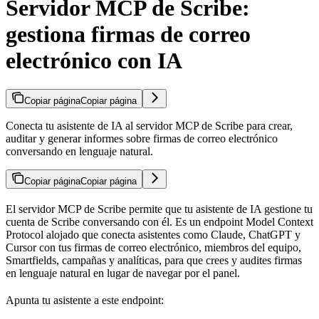
Servidor MCP de Scribe:
gestiona firmas de correo
electrónico con IA
Copiar página
Copiar página
Conecta tu asistente de IA al servidor MCP de Scribe para crear,
auditar y generar informes sobre firmas de correo electrónico
conversando en lenguaje natural.
Copiar página
Copiar página
El servidor MCP de Scribe permite que tu asistente de IA gestione tu
cuenta de Scribe conversando con él. Es un endpoint Model Context
Protocol alojado que conecta asistentes como Claude, ChatGPT y
Cursor con tus firmas de correo electrónico, miembros del equipo,
Smartfields, campañas y analíticas, para que crees y audites firmas
en lenguaje natural en lugar de navegar por el panel.
Apunta tu asistente a este endpoint: