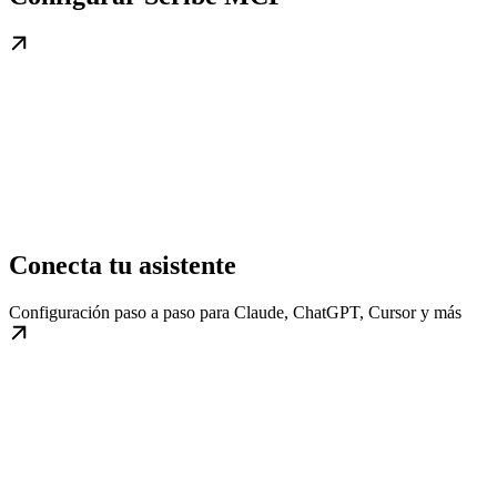
Conecta tu asistente
Configuración paso a paso para Claude, ChatGPT, Cursor y más