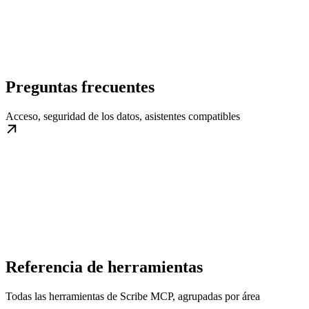
Preguntas frecuentes
Acceso, seguridad de los datos, asistentes compatibles
Referencia de herramientas
Todas las herramientas de Scribe MCP, agrupadas por área