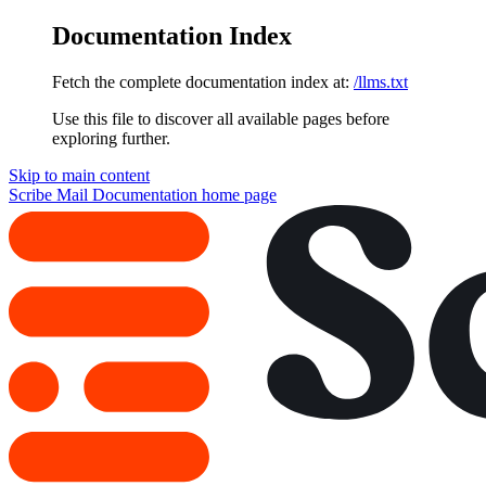
Documentation Index
Fetch the complete documentation index at:
/llms.txt
Use this file to discover all available pages before
exploring further.
Skip to main content
Scribe Mail Documentation
home page