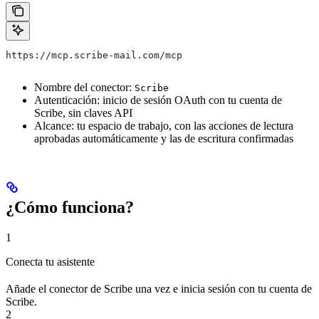
https://mcp.scribe-mail.com/mcp
Nombre del conector:
Scribe
Autenticación: inicio de sesión OAuth con tu cuenta de
Scribe, sin claves API
Alcance: tu espacio de trabajo, con las acciones de lectura
aprobadas automáticamente y las de escritura confirmadas
¿Cómo funciona?
1
Conecta tu asistente
Añade el conector de Scribe una vez e inicia sesión con tu cuenta de
Scribe.
2