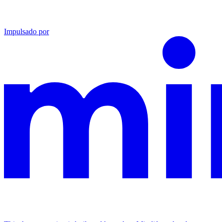
Impulsado por