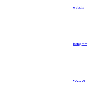
website
instagram
youtube