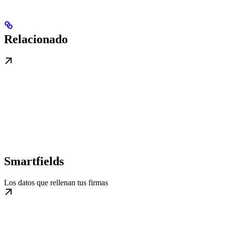
Relacionado
Smartfields
Los datos que rellenan tus firmas