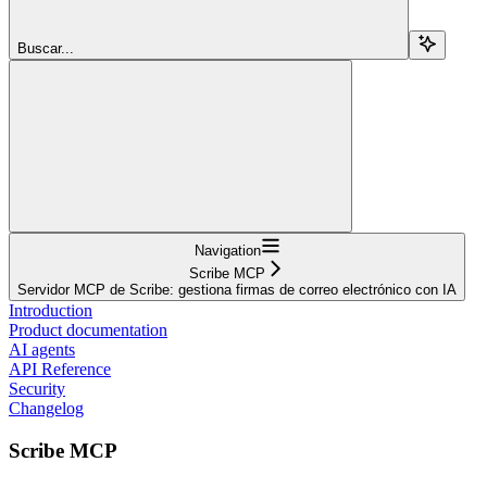
Buscar...
Navigation
Scribe MCP
Servidor MCP de Scribe: gestiona firmas de correo electrónico con IA
Introduction
Product documentation
AI agents
API Reference
Security
Changelog
Scribe MCP