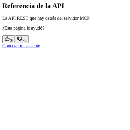
Referencia de la API
La API REST que hay detrás del servidor MCP
¿Esta página le ayudó?
Si
No
Conectar tu asistente