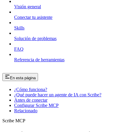
Visión general
Conectar tu asistente
Skills
Solución de problemas
FAQ
Referencia de herramientas
En esta página
¿Cómo funciona?
¿Qué puede hacer un agente de IA con Scribe?
Antes de conectar
Configurar Scribe MCP
Relacionado
Scribe MCP