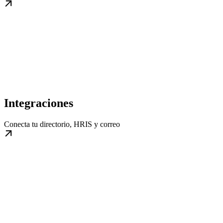
Integraciones
Conecta tu directorio, HRIS y correo