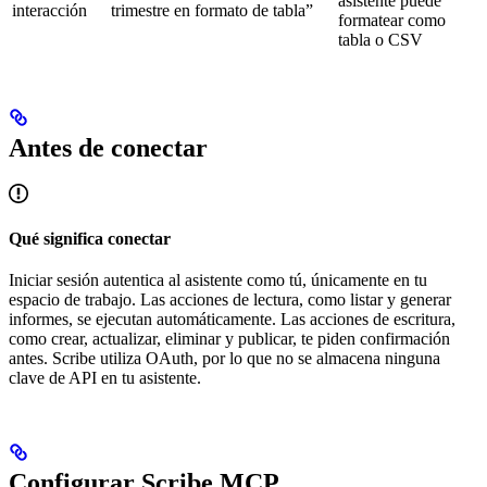
asistente puede
interacción
trimestre en formato de tabla”
formatear como
tabla o CSV
Antes de conectar
Qué significa conectar
Iniciar sesión autentica al asistente como tú, únicamente en tu
espacio de trabajo. Las acciones de lectura, como listar y generar
informes, se ejecutan automáticamente. Las acciones de escritura,
como crear, actualizar, eliminar y publicar, te piden confirmación
antes. Scribe utiliza OAuth, por lo que no se almacena ninguna
clave de API en tu asistente.
Configurar Scribe MCP