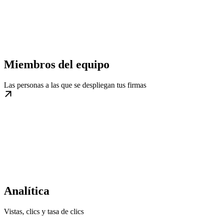
Miembros del equipo
Las personas a las que se despliegan tus firmas
Analítica
Vistas, clics y tasa de clics