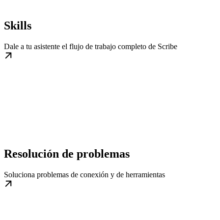
Skills
Dale a tu asistente el flujo de trabajo completo de Scribe
Resolución de problemas
Soluciona problemas de conexión y de herramientas