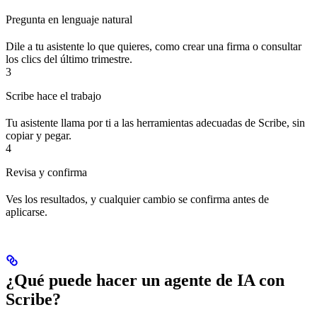
Pregunta en lenguaje natural
Dile a tu asistente lo que quieres, como crear una firma o consultar
los clics del último trimestre.
3
Scribe hace el trabajo
Tu asistente llama por ti a las herramientas adecuadas de Scribe, sin
copiar y pegar.
4
Revisa y confirma
Ves los resultados, y cualquier cambio se confirma antes de
aplicarse.
¿Qué puede hacer un agente de IA con
Scribe?