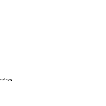
ctrónico.