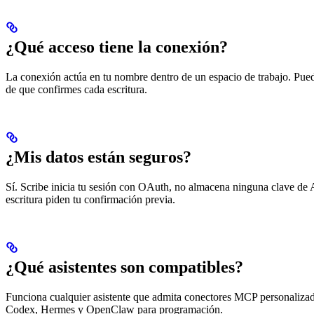
¿Qué acceso tiene la conexión?
La conexión actúa en tu nombre dentro de un espacio de trabajo. Puede
de que confirmes cada escritura.
¿Mis datos están seguros?
Sí. Scribe inicia tu sesión con OAuth, no almacena ninguna clave de AP
escritura piden tu confirmación previa.
¿Qué asistentes son compatibles?
Funciona cualquier asistente que admita conectores MCP personaliza
Codex, Hermes y OpenClaw para programación.