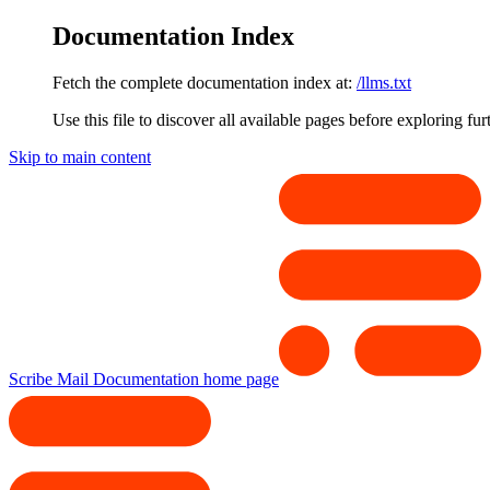
Documentation Index
Fetch the complete documentation index at:
/llms.txt
Use this file to discover all available pages before exploring fur
Skip to main content
Scribe Mail Documentation
home page