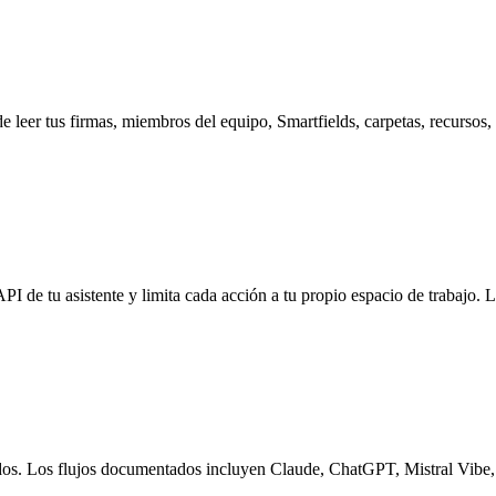
 leer tus firmas, miembros del equipo, Smartfields, carpetas, recursos, 
I de tu asistente y limita cada acción a tu propio espacio de trabajo. L
dos. Los flujos documentados incluyen Claude, ChatGPT, Mistral Vibe,