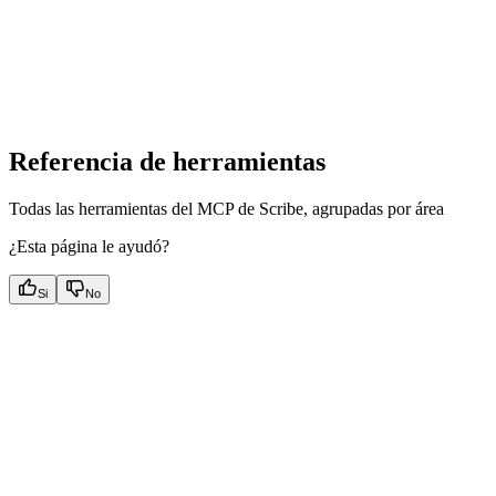
Referencia de herramientas
Todas las herramientas del MCP de Scribe, agrupadas por área
¿Esta página le ayudó?
Si
No