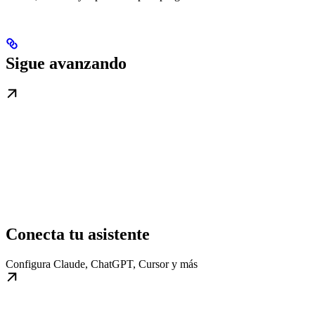
Sigue avanzando
Conecta tu asistente
Configura Claude, ChatGPT, Cursor y más