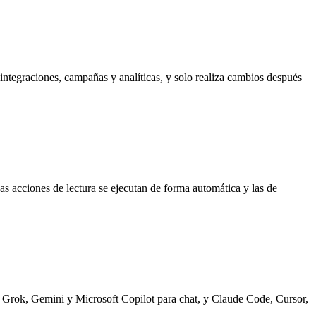
integraciones, campañas y analíticas, y solo realiza cambios después
as acciones de lectura se ejecutan de forma automática y las de
 Grok, Gemini y Microsoft Copilot para chat, y Claude Code, Cursor,