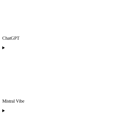
ChatGPT
Mistral Vibe