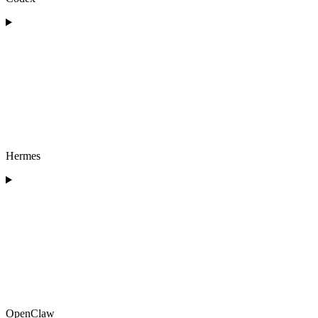
Hermes
OpenClaw