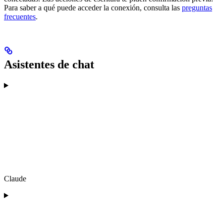
Para saber a qué puede acceder la conexión, consulta las
preguntas
frecuentes
.
Asistentes de chat
Claude