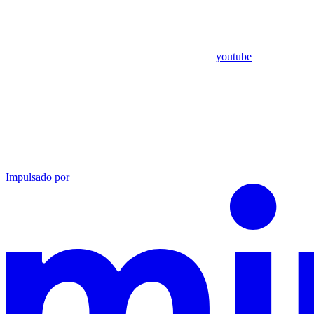
youtube
Impulsado por