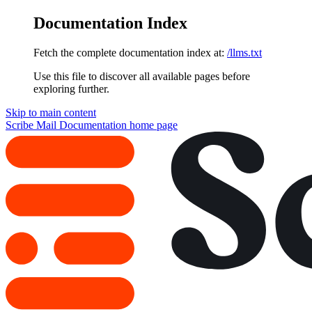
Documentation Index
Fetch the complete documentation index at:
/llms.txt
Use this file to discover all available pages before
exploring further.
Skip to main content
Scribe Mail Documentation
home page