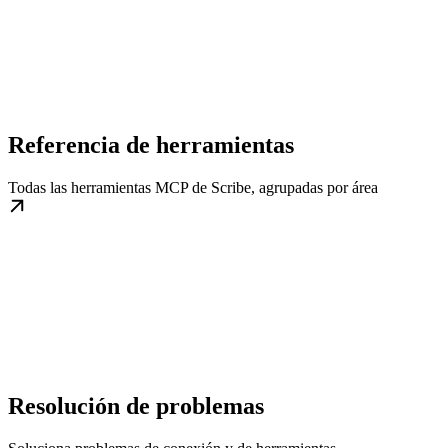
Referencia de herramientas
Todas las herramientas MCP de Scribe, agrupadas por área
Resolución de problemas