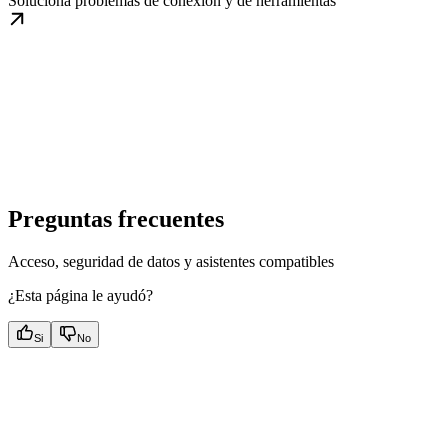
Soluciona problemas de conexión y de herramientas
Preguntas frecuentes
Acceso, seguridad de datos y asistentes compatibles
¿Esta página le ayudó?
Si
No