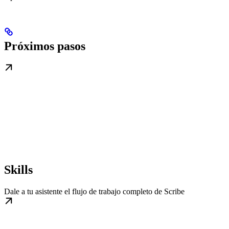
Próximos pasos
Skills
Dale a tu asistente el flujo de trabajo completo de Scribe