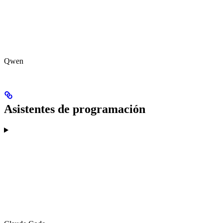
Qwen
Asistentes de programación