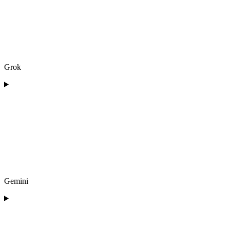
Grok
Gemini