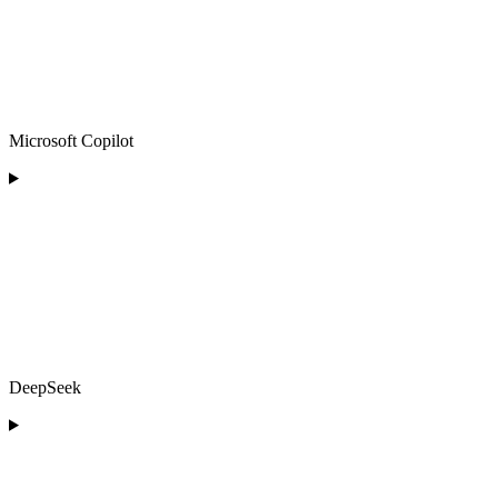
Microsoft Copilot
DeepSeek