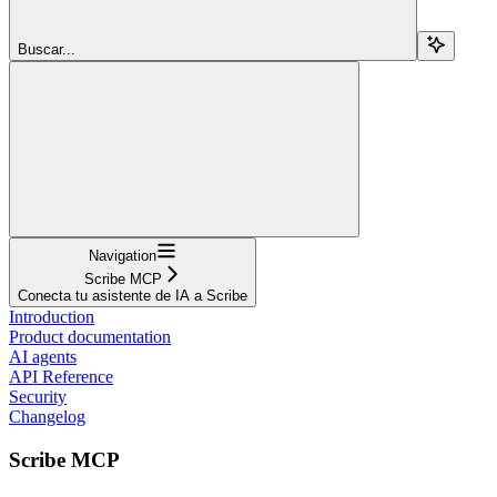
Buscar...
Navigation
Scribe MCP
Conecta tu asistente de IA a Scribe
Introduction
Product documentation
AI agents
API Reference
Security
Changelog
Scribe MCP