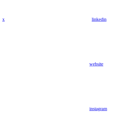
x
linkedin
website
instagram