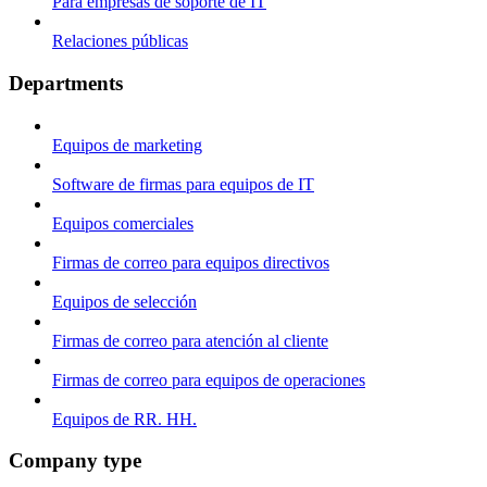
Para empresas de soporte de IT
Relaciones públicas
Departments
Equipos de marketing
Software de firmas para equipos de IT
Equipos comerciales
Firmas de correo para equipos directivos
Equipos de selección
Firmas de correo para atención al cliente
Firmas de correo para equipos de operaciones
Equipos de RR. HH.
Company type