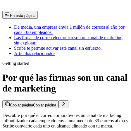
En esta página
De media, una empresa envía 1 millón de correos al año por
cada 100 empleados.
Las firmas de correo electrónico son un canal de marketing
sin explotar.
Scribe te permite activar este canal sin esfuerzo.
Artículos relacionados
Getting started
Por qué las firmas son un canal
de marketing
Copiar página
Copiar página
Descubre por qué el correo corporativo es un canal de marketing
infrautilizado: cada empleado envía una media de 39 correos al día y
Scribe convierte cada uno en alcance alineado con tu marca.