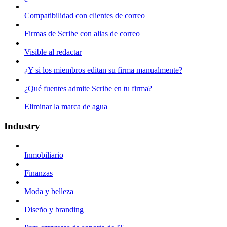
Compatibilidad con clientes de correo
Firmas de Scribe con alias de correo
Visible al redactar
¿Y si los miembros editan su firma manualmente?
¿Qué fuentes admite Scribe en tu firma?
Eliminar la marca de agua
Industry
Inmobiliario
Finanzas
Moda y belleza
Diseño y branding