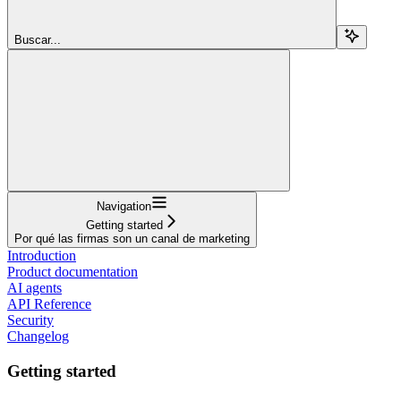
Buscar...
Navigation
Getting started
Por qué las firmas son un canal de marketing
Introduction
Product documentation
AI agents
API Reference
Security
Changelog
Getting started