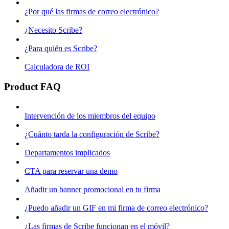
¿Por qué las firmas de correo electrónico?
¿Necesito Scribe?
¿Para quién es Scribe?
Calculadora de ROI
Product FAQ
Intervención de los miembros del equipo
¿Cuánto tarda la configuración de Scribe?
Departamentos implicados
CTA para reservar una demo
Añadir un banner promocional en tu firma
¿Puedo añadir un GIF en mi firma de correo electrónico?
¿Las firmas de Scribe funcionan en el móvil?