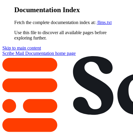
Documentation Index
Fetch the complete documentation index at:
/llms.txt
Use this file to discover all available pages before
exploring further.
Skip to main content
Scribe Mail Documentation
home page