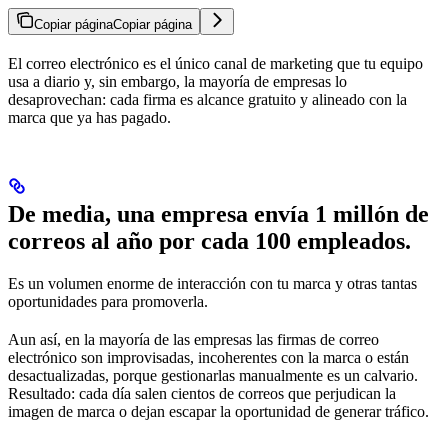
Copiar página
Copiar página
El correo electrónico es el único canal de marketing que tu equipo
usa a diario y, sin embargo, la mayoría de empresas lo
desaprovechan: cada firma es alcance gratuito y alineado con la
marca que ya has pagado.
De media, una empresa envía 1 millón de
correos al año por cada 100 empleados.
Es un volumen enorme de interacción con tu marca y otras tantas
oportunidades para promoverla.
Aun así, en la mayoría de las empresas las firmas de correo
electrónico son improvisadas, incoherentes con la marca o están
desactualizadas, porque gestionarlas manualmente es un calvario.
Resultado: cada día salen cientos de correos que perjudican la
imagen de marca o dejan escapar la oportunidad de generar tráfico.