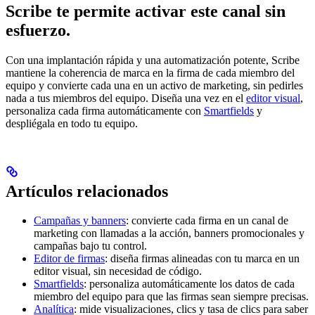
Scribe te permite activar este canal sin
esfuerzo.
Con una implantación rápida y una automatización potente, Scribe
mantiene la coherencia de marca en la firma de cada miembro del
equipo y convierte cada una en un activo de marketing, sin pedirles
nada a tus miembros del equipo. Diseña una vez en el
editor visual
,
personaliza cada firma automáticamente con
Smartfields
y
despliégala en todo tu equipo.
Artículos relacionados
Campañas y banners
: convierte cada firma en un canal de
marketing con llamadas a la acción, banners promocionales y
campañas bajo tu control.
Editor de firmas
: diseña firmas alineadas con tu marca en un
editor visual, sin necesidad de código.
Smartfields
: personaliza automáticamente los datos de cada
miembro del equipo para que las firmas sean siempre precisas.
Analítica
: mide visualizaciones, clics y tasa de clics para saber