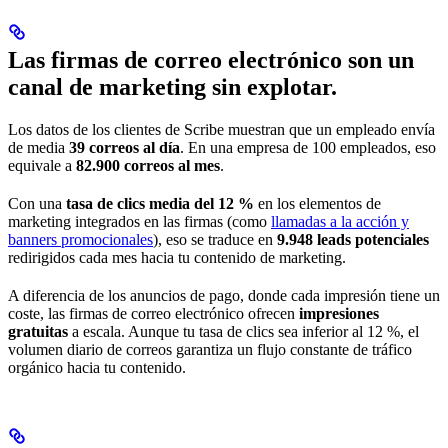
Las firmas de correo electrónico son un
canal de marketing sin explotar.
Los datos de los clientes de Scribe muestran que un empleado envía
de media
39 correos al día
. En una empresa de 100 empleados, eso
equivale a
82.900 correos al mes
.
Con una
tasa de clics media del 12 %
en los elementos de
marketing integrados en las firmas (como
llamadas a la acción y
banners promocionales
), eso se traduce en
9.948 leads potenciales
redirigidos cada mes hacia tu contenido de marketing.
A diferencia de los anuncios de pago, donde cada impresión tiene un
coste, las firmas de correo electrónico ofrecen
impresiones
gratuitas
a escala. Aunque tu tasa de clics sea inferior al 12 %, el
volumen diario de correos garantiza un flujo constante de tráfico
orgánico hacia tu contenido.