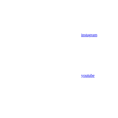
instagram
youtube