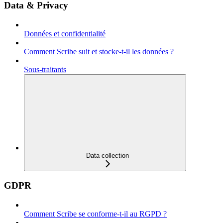
Data & Privacy
Données et confidentialité
Comment Scribe suit et stocke-t-il les données ?
Sous-traitants
Data collection
GDPR
Comment Scribe se conforme-t-il au RGPD ?