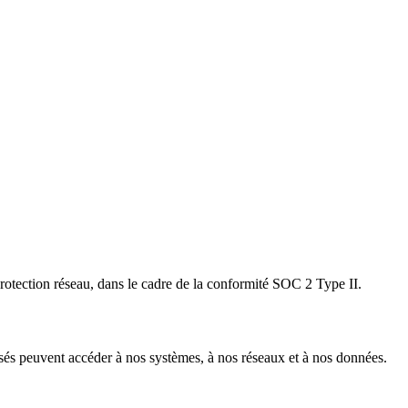
protection réseau, dans le cadre de la conformité SOC 2 Type II.
orisés peuvent accéder à nos systèmes, à nos réseaux et à nos données.