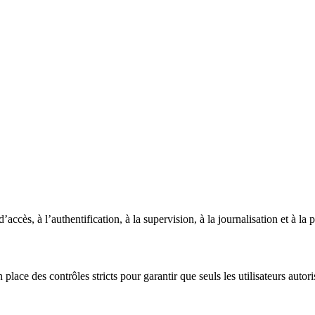
ès, à l’authentification, à la supervision, à la journalisation et à la 
 place des contrôles stricts pour garantir que seuls les utilisateurs aut