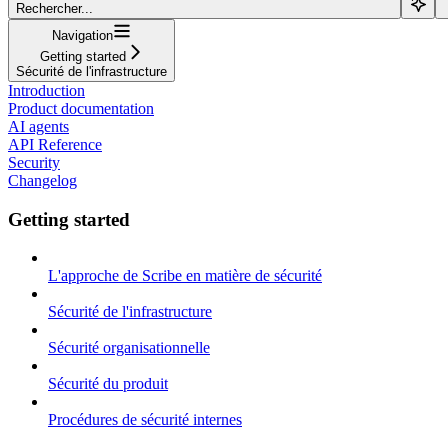
Rechercher...
Navigation
Getting started
Sécurité de l'infrastructure
Introduction
Product documentation
AI agents
API Reference
Security
Changelog
Getting started
L'approche de Scribe en matière de sécurité
Sécurité de l'infrastructure
Sécurité organisationnelle
Sécurité du produit
Procédures de sécurité internes