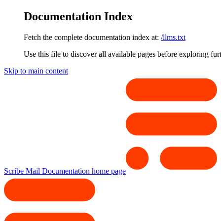
Documentation Index
Fetch the complete documentation index at:
/llms.txt
Use this file to discover all available pages before exploring fur
Skip to main content
Scribe Mail Documentation
home page