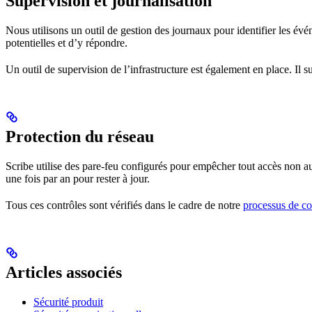
Supervision et journalisation
Nous utilisons un outil de gestion des journaux pour identifier les évé
potentielles et d’y répondre.
Un outil de supervision de l’infrastructure est également en place. Il su
Protection du réseau
Scribe utilise des pare-feu configurés pour empêcher tout accès non a
une fois par an pour rester à jour.
Tous ces contrôles sont vérifiés dans le cadre de notre
processus de c
Articles associés
Sécurité produit