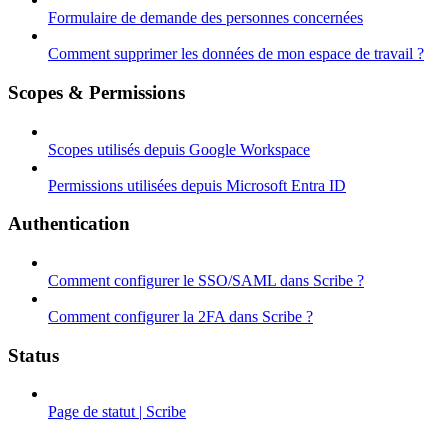
Formulaire de demande des personnes concernées
Comment supprimer les données de mon espace de travail ?
Scopes & Permissions
Scopes utilisés depuis Google Workspace
Permissions utilisées depuis Microsoft Entra ID
Authentication
Comment configurer le SSO/SAML dans Scribe ?
Comment configurer la 2FA dans Scribe ?
Status
Page de statut | Scribe