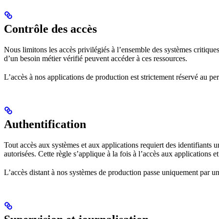
Contrôle des accès
Nous limitons les accès privilégiés à l’ensemble des systèmes critiques,
d’un besoin métier vérifié peuvent accéder à ces ressources.
L’accès à nos applications de production est strictement réservé au pe
Authentification
Tout accès aux systèmes et aux applications requiert des identifiants 
autorisées. Cette règle s’applique à la fois à l’accès aux applications et
L’accès distant à nos systèmes de production passe uniquement par un