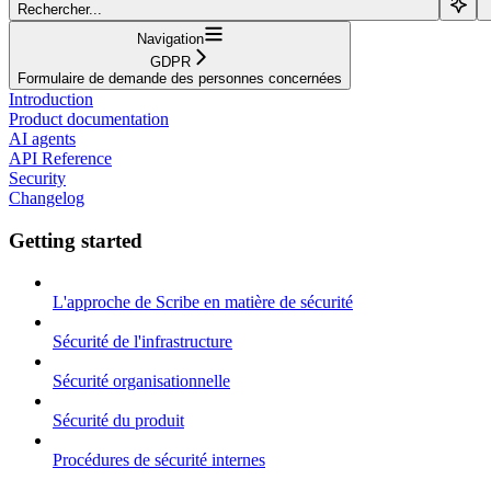
Rechercher...
Navigation
GDPR
Formulaire de demande des personnes concernées
Introduction
Product documentation
AI agents
API Reference
Security
Changelog
Getting started
L'approche de Scribe en matière de sécurité
Sécurité de l'infrastructure
Sécurité organisationnelle
Sécurité du produit
Procédures de sécurité internes