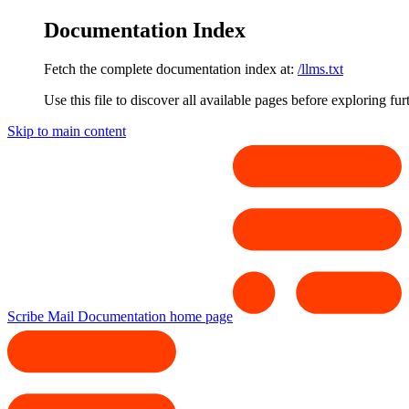
Documentation Index
Fetch the complete documentation index at:
/llms.txt
Use this file to discover all available pages before exploring fur
Skip to main content
Scribe Mail Documentation
home page