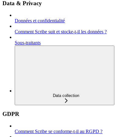
Data & Privacy
Données et confidentialité
Comment Scribe suit et stocke-t-il les données ?
Sous-traitants
Data collection
GDPR
Comment Scribe se conforme-t-il au RGPD ?