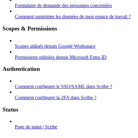
Formulaire de demande des personnes concernées
Comment supprimer les données de mon espace de travail ?
Scopes & Permissions
Scopes utilisés depuis Google Workspace
Permissions utilisées depuis Microsoft Entra ID
Authentication
Comment configurer le SSO/SAML dans Scribe ?
Comment configurer la 2FA dans Scribe ?
Status
Page de statut | Scribe