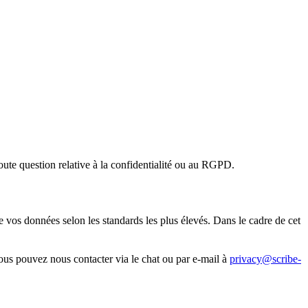
te question relative à la confidentialité ou au RGPD.
de vos données selon les standards les plus élevés. Dans le cadre de cet
ous pouvez nous contacter via le chat ou par e-mail à
privacy@scribe-