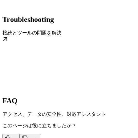
Troubleshooting
接続とツールの問題を解決
FAQ
アクセス、データの安全性、対応アシスタント
このページは役に立ちましたか？