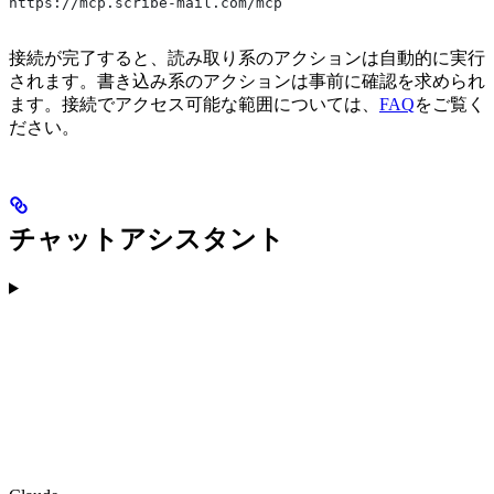
https://mcp.scribe-mail.com/mcp
接続が完了すると、読み取り系のアクションは自動的に実行
されます。書き込み系のアクションは事前に確認を求められ
ます。接続でアクセス可能な範囲については、
FAQ
をご覧く
ださい。
チャットアシスタント