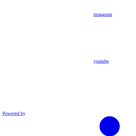
instagram
youtube
Powered by