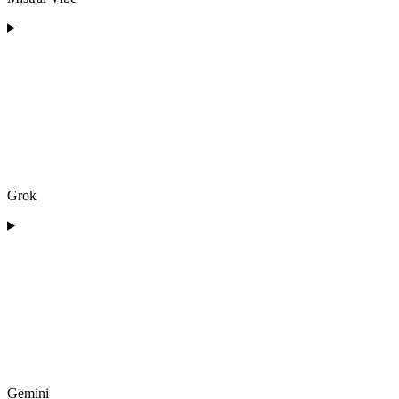
Grok
Gemini