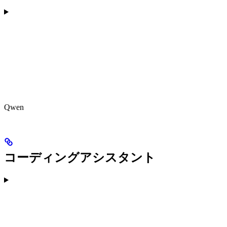
Qwen
コーディングアシスタント