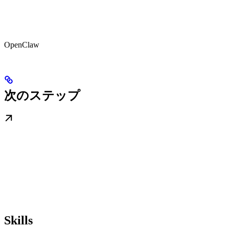
OpenClaw
次のステップ
Skills