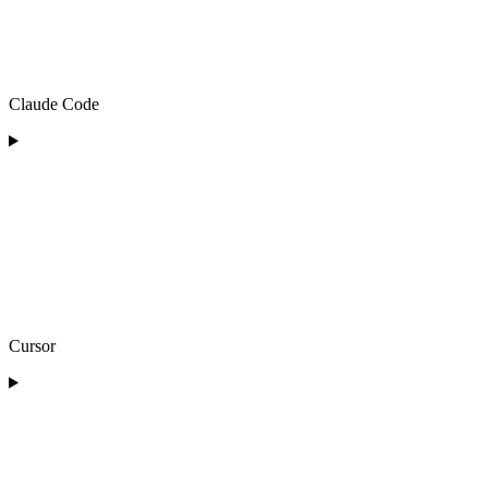
Claude Code
Cursor