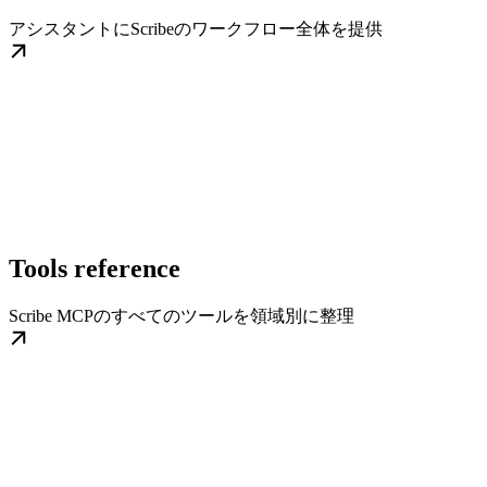
アシスタントにScribeのワークフロー全体を提供
Tools reference
Scribe MCPのすべてのツールを領域別に整理