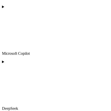
Microsoft Copilot
DeepSeek