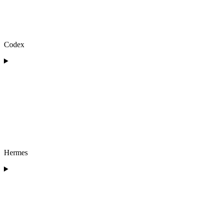
Codex
Hermes