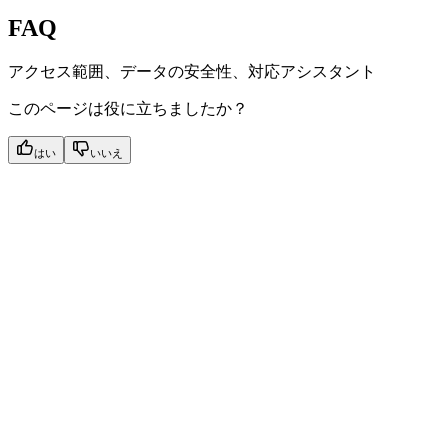
FAQ
アクセス範囲、データの安全性、対応アシスタント
このページは役に立ちましたか？
はい
いいえ