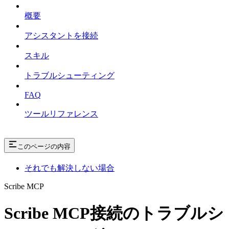
概要
アシスタントを接続
スキル
トラブルシューティング
FAQ
ツールリファレンス
このページの内容
それでも解決しない場合
Scribe MCP
Scribe MCP接続のトラブルシ