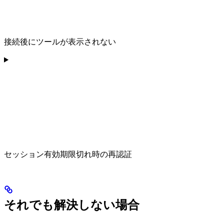
接続後にツールが表示されない
セッション有効期限切れ時の再認証
それでも解決しない場合