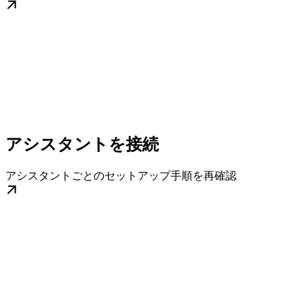
アシスタントを接続
アシスタントごとのセットアップ手順を再確認