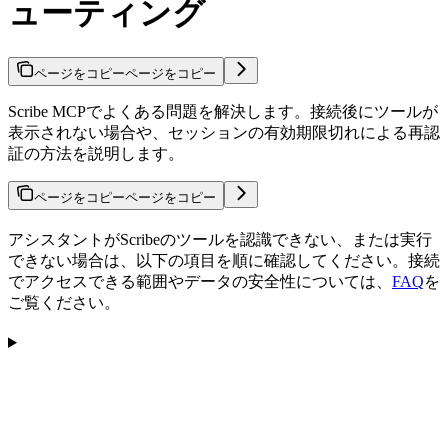
ューティング
ページをコピー
ページをコピー
Scribe MCPでよくある問題を解決します。接続後にツールが
表示されない場合や、セッションの有効期限切れによる再認
証の方法を説明します。
ページをコピー
ページをコピー
アシスタントがScribeのツールを認識できない、または実行
できない場合は、以下の項目を順に確認してください。接続
でアクセスできる範囲やデータの安全性については、
FAQ
を
ご覧ください。