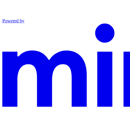
Powered by