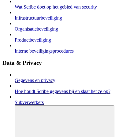
Wat Scribe doet op het gebied van security
Infrastructuurbeveiliging
Organisatiebeveiliging
Productbeveiliging
Interne beveiligingsprocedures
Data & Privacy
Gegevens en privacy
Hoe houdt Scribe gegevens bij en slaat het ze op?
Subverwerkers