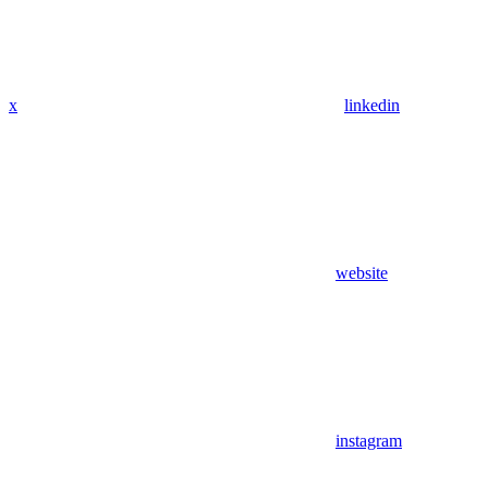
x
linkedin
website
instagram