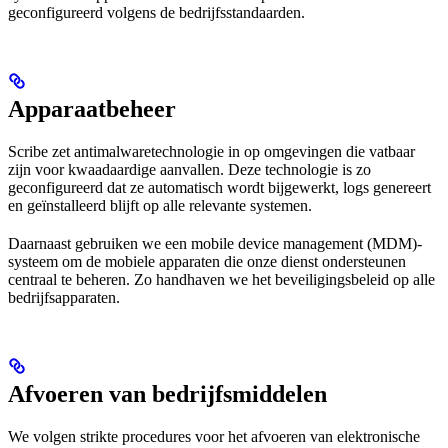
geconfigureerd volgens de bedrijfsstandaarden.
Apparaatbeheer
Scribe zet antimalwaretechnologie in op omgevingen die vatbaar
zijn voor kwaadaardige aanvallen. Deze technologie is zo
geconfigureerd dat ze automatisch wordt bijgewerkt, logs genereert
en geïnstalleerd blijft op alle relevante systemen.
Daarnaast gebruiken we een mobile device management (MDM)-
systeem om de mobiele apparaten die onze dienst ondersteunen
centraal te beheren. Zo handhaven we het beveiligingsbeleid op alle
bedrijfsapparaten.
Afvoeren van bedrijfsmiddelen
We volgen strikte procedures voor het afvoeren van elektronische