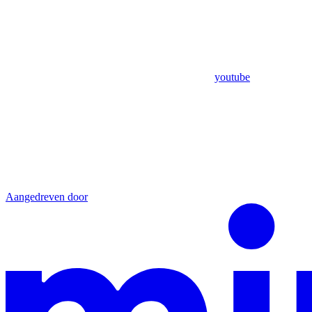
youtube
Aangedreven door