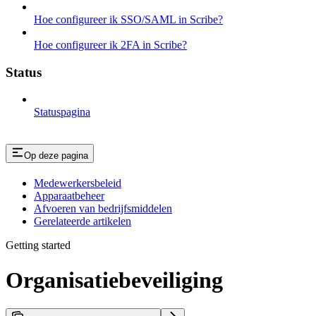
Hoe configureer ik SSO/SAML in Scribe?
Hoe configureer ik 2FA in Scribe?
Status
Statuspagina
Op deze pagina
Medewerkersbeleid
Apparaatbeheer
Afvoeren van bedrijfsmiddelen
Gerelateerde artikelen
Getting started
Organisatiebeveiliging