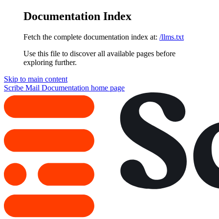
Documentation Index
Fetch the complete documentation index at:
/llms.txt
Use this file to discover all available pages before
exploring further.
Skip to main content
Scribe Mail Documentation
home page