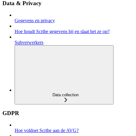
Data & Privacy
Gegevens en privacy
Hoe houdt Scribe gegevens bij en slaat het ze op?
Subverwerkers
Data collection
GDPR
Hoe voldoet Scribe aan de AVG?