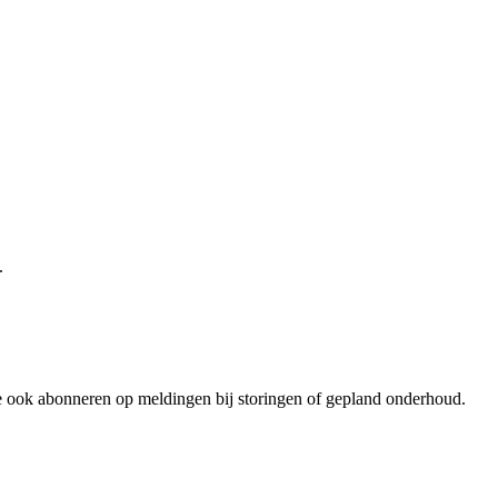
.
t je ook abonneren op meldingen bij storingen of gepland onderhoud.