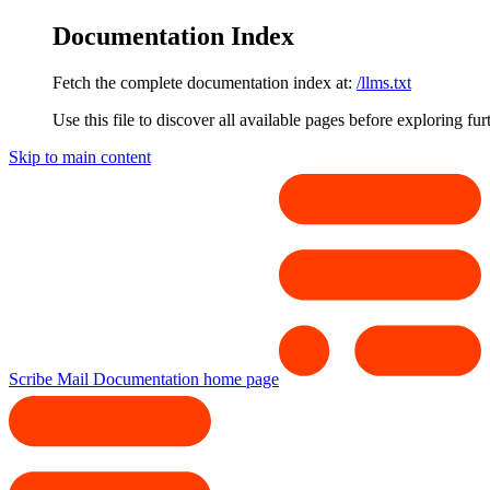
Documentation Index
Fetch the complete documentation index at:
/llms.txt
Use this file to discover all available pages before exploring fur
Skip to main content
Scribe Mail Documentation
home page