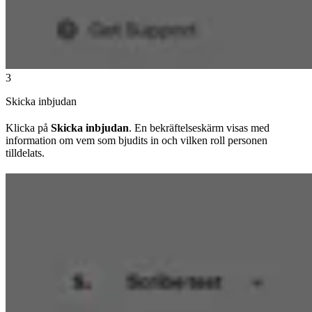
3
Skicka inbjudan
Klicka på
Skicka inbjudan
. En bekräftelseskärm visas med
information om vem som bjudits in och vilken roll personen
tilldelats.