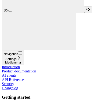
Sök...
Navigation
Settings
Medlemmar
Introduction
Product documentation
AI agents
API Reference
Security
Changelog
Getting started