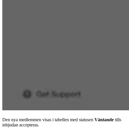
Den nya medlemmen visas i tabellen med statusen
Väntande
tills
inbjudan accepteras.