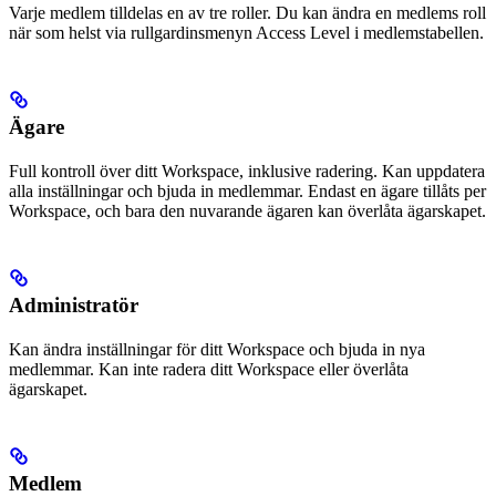
Varje medlem tilldelas en av tre roller. Du kan ändra en medlems roll
när som helst via rullgardinsmenyn Access Level i medlemstabellen.
Ägare
Full kontroll över ditt Workspace, inklusive radering. Kan uppdatera
alla inställningar och bjuda in medlemmar. Endast en ägare tillåts per
Workspace, och bara den nuvarande ägaren kan överlåta ägarskapet.
Administratör
Kan ändra inställningar för ditt Workspace och bjuda in nya
medlemmar. Kan inte radera ditt Workspace eller överlåta
ägarskapet.
Medlem