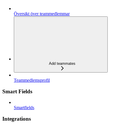
Översikt över teammedlemmar
Add teammates
Teammedlemsprofil
Smart Fields
Smartfields
Integrations