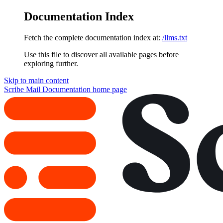
Documentation Index
Fetch the complete documentation index at:
/llms.txt
Use this file to discover all available pages before
exploring further.
Skip to main content
Scribe Mail Documentation
home page