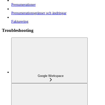
Prenumerationer
Prenumerationsgränser och ändringar
Fakturering
Troubleshooting
Google Workspace