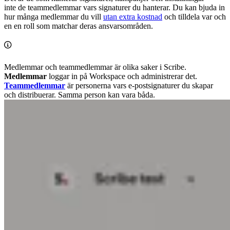
inte de teammedlemmar vars signaturer du hanterar. Du kan bjuda in
hur många medlemmar du vill
utan extra kostnad
och tilldela var och
en en roll som matchar deras ansvarsområden.
Medlemmar och teammedlemmar är olika saker i Scribe.
Medlemmar
loggar in på Workspace och administrerar det.
Teammedlemmar
är personerna vars e-postsignaturer du skapar
och distribuerar. Samma person kan vara båda.