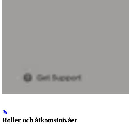
Roller och åtkomstnivåer