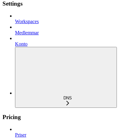
Settings
Workspaces
Medlemmar
Konto
DNS
Pricing
Priser