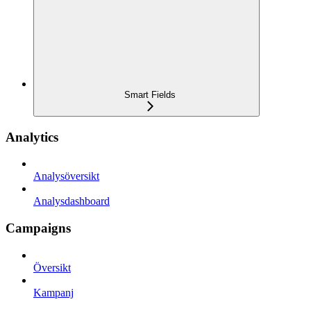
Smart Fields
Analytics
Analysöversikt
Analysdashboard
Campaigns
Översikt
Kampanj