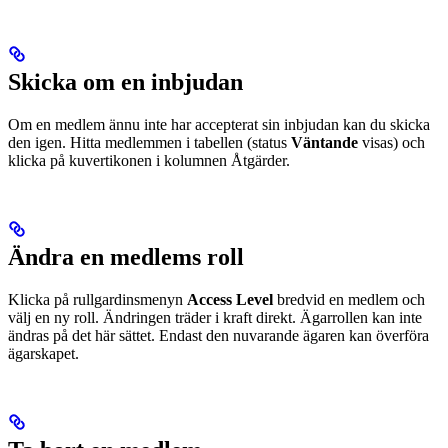
Skicka om en inbjudan
Om en medlem ännu inte har accepterat sin inbjudan kan du skicka
den igen. Hitta medlemmen i tabellen (status
Väntande
visas) och
klicka på kuvertikonen i kolumnen Åtgärder.
Ändra en medlems roll
Klicka på rullgardinsmenyn
Access Level
bredvid en medlem och
välj en ny roll. Ändringen träder i kraft direkt. Ägarrollen kan inte
ändras på det här sättet. Endast den nuvarande ägaren kan överföra
ägarskapet.