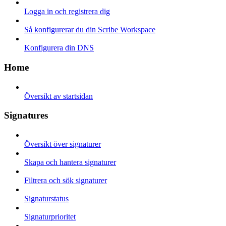
Logga in och registrera dig
Så konfigurerar du din Scribe Workspace
Konfigurera din DNS
Home
Översikt av startsidan
Signatures
Översikt över signaturer
Skapa och hantera signaturer
Filtrera och sök signaturer
Signaturstatus
Signaturprioritet