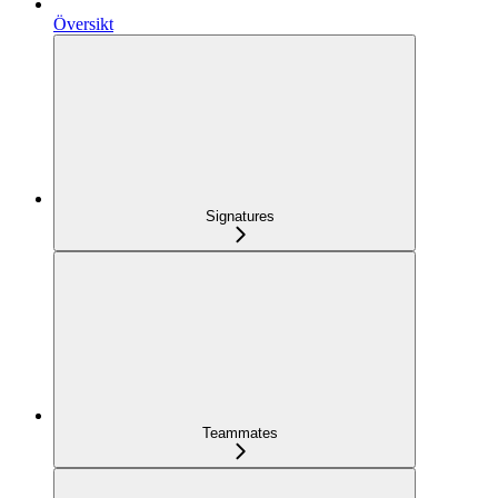
Översikt
Signatures
Teammates