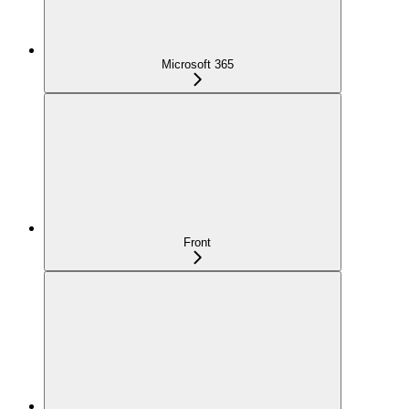
Microsoft 365
Front