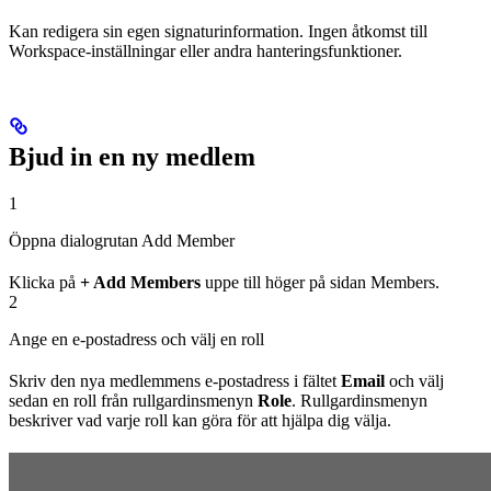
Kan redigera sin egen signaturinformation. Ingen åtkomst till
Workspace-inställningar eller andra hanteringsfunktioner.
Bjud in en ny medlem
1
Öppna dialogrutan Add Member
Klicka på
+ Add Members
uppe till höger på sidan Members.
2
Ange en e-postadress och välj en roll
Skriv den nya medlemmens e-postadress i fältet
Email
och välj
sedan en roll från rullgardinsmenyn
Role
. Rullgardinsmenyn
beskriver vad varje roll kan göra för att hjälpa dig välja.