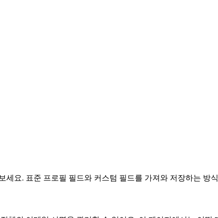
를 알아보세요. 표준 프로필 필드와 커스텀 필드를 가져와 저장하는 방