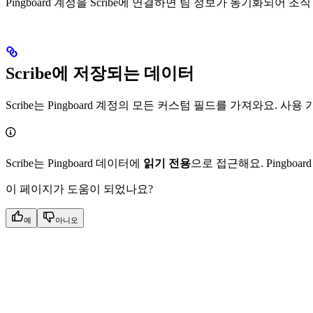
Pingboard 계정을 Scribe에 연결하면 팀 정보가 동기화되
Scribe에 저장되는 데이터
Scribe는 Pingboard 계정의 모든 커스텀 필드를 가져와요. 
Scribe는 Pingboard 데이터에
읽기 전용
으로 접근해요. Pingboa
이 페이지가 도움이 되었나요?
예
아니오