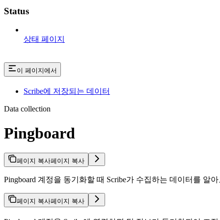
Status
상태 페이지
이 페이지에서
Scribe에 저장되는 데이터
Data collection
Pingboard
페이지 복사
페이지 복사
Pingboard 계정을 동기화할 때 Scribe가 수집하는 데이터
페이지 복사
페이지 복사