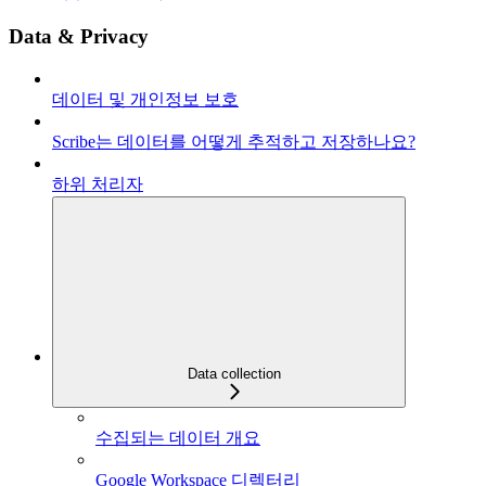
Data & Privacy
데이터 및 개인정보 보호
Scribe는 데이터를 어떻게 추적하고 저장하나요?
하위 처리자
Data collection
수집되는 데이터 개요
Google Workspace 디렉터리