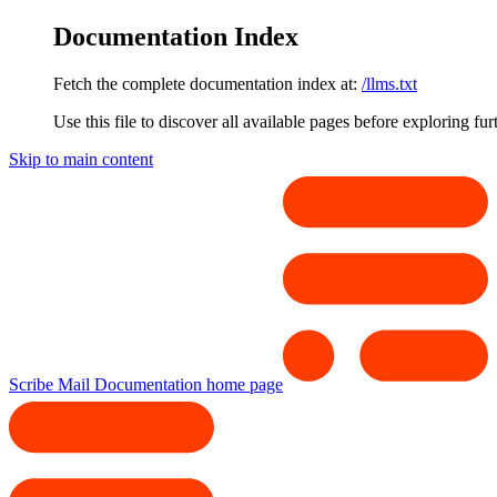
Documentation Index
Fetch the complete documentation index at:
/llms.txt
Use this file to discover all available pages before exploring fur
Skip to main content
Scribe Mail Documentation
home page