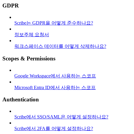
GDPR
Scribe는 GDPR을 어떻게 준수하나요?
정보주체 요청서
워크스페이스 데이터를 어떻게 삭제하나요?
Scopes & Permissions
Google Workspace에서 사용하는 스코프
Microsoft Entra ID에서 사용하는 스코프
Authentication
Scribe에서 SSO/SAML은 어떻게 설정하나요?
Scribe에서 2FA를 어떻게 설정하나요?