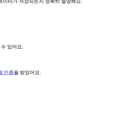
어떤 데이터가 저장되는지 정확히 설명해요.
 수 있어요.
 II 인증
을 받았어요.