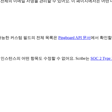
어 조직 전체의 이메일 서명을 관리할 수 있어요. 이 페이지에서는 
사용 가능한 커스텀 필드의 전체 목록은
Pingboard API 문서
에서 확인할
rd 인스턴스의 어떤 항목도 수정할 수 없어요. Scribe는
SOC 2 Type