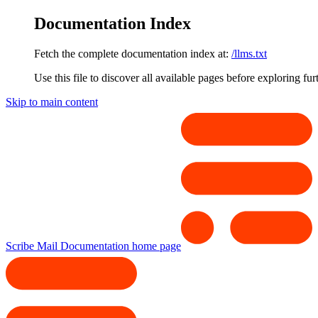
Documentation Index
Fetch the complete documentation index at:
/llms.txt
Use this file to discover all available pages before exploring fur
Skip to main content
Scribe Mail Documentation
home page