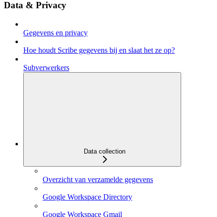
Data & Privacy
Gegevens en privacy
Hoe houdt Scribe gegevens bij en slaat het ze op?
Subverwerkers
Data collection
Overzicht van verzamelde gegevens
Google Workspace Directory
Google Workspace Gmail