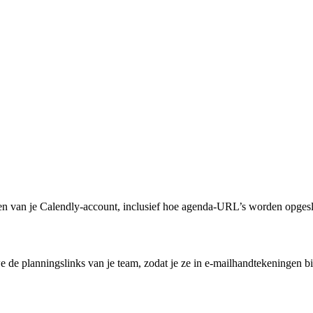
ren van je Calendly-account, inclusief hoe agenda-URL’s worden opge
 de planningslinks van je team, zodat je ze in e-mailhandtekeningen bi