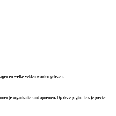
slagen en welke velden worden gelezen.
nnen je organisatie kunt opnemen. Op deze pagina lees je precies