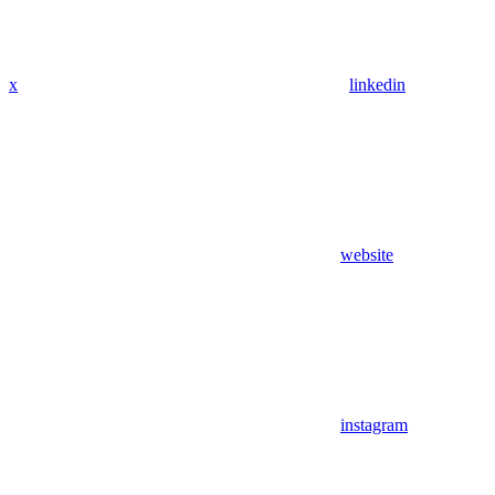
x
linkedin
website
instagram