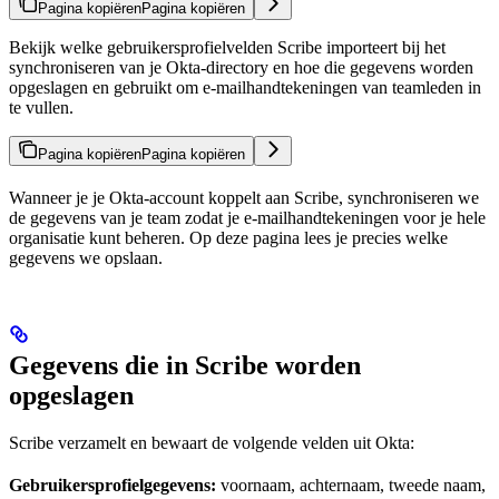
Pagina kopiëren
Pagina kopiëren
Bekijk welke gebruikersprofielvelden Scribe importeert bij het
synchroniseren van je Okta-directory en hoe die gegevens worden
opgeslagen en gebruikt om e-mailhandtekeningen van teamleden in
te vullen.
Pagina kopiëren
Pagina kopiëren
Wanneer je je Okta-account koppelt aan Scribe, synchroniseren we
de gegevens van je team zodat je e-mailhandtekeningen voor je hele
organisatie kunt beheren. Op deze pagina lees je precies welke
gegevens we opslaan.
Gegevens die in Scribe worden
opgeslagen
Scribe verzamelt en bewaart de volgende velden uit Okta:
Gebruikersprofielgegevens:
voornaam, achternaam, tweede naam,