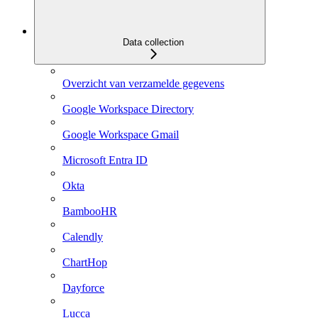
Data collection
Overzicht van verzamelde gegevens
Google Workspace Directory
Google Workspace Gmail
Microsoft Entra ID
Okta
BambooHR
Calendly
ChartHop
Dayforce
Lucca