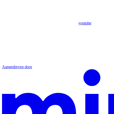
youtube
Aangedreven door