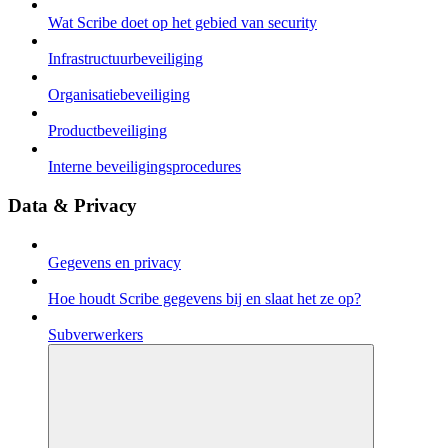
Wat Scribe doet op het gebied van security
Infrastructuurbeveiliging
Organisatiebeveiliging
Productbeveiliging
Interne beveiligingsprocedures
Data & Privacy
Gegevens en privacy
Hoe houdt Scribe gegevens bij en slaat het ze op?
Subverwerkers