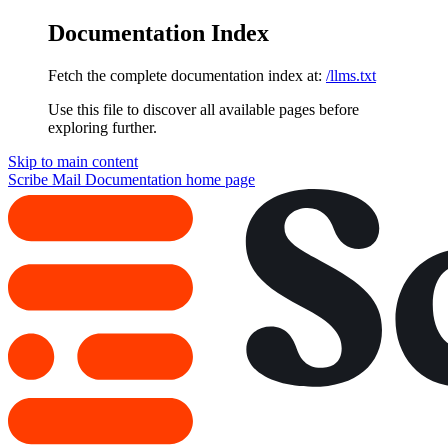
Documentation Index
Fetch the complete documentation index at:
/llms.txt
Use this file to discover all available pages before
exploring further.
Skip to main content
Scribe Mail Documentation
home page