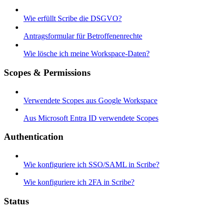
Wie erfüllt Scribe die DSGVO?
Antragsformular für Betroffenenrechte
Wie lösche ich meine Workspace-Daten?
Scopes & Permissions
Verwendete Scopes aus Google Workspace
Aus Microsoft Entra ID verwendete Scopes
Authentication
Wie konfiguriere ich SSO/SAML in Scribe?
Wie konfiguriere ich 2FA in Scribe?
Status