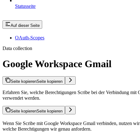
Statusseite
Auf dieser Seite
OAuth-Scopes
Data collection
Google Workspace Gmail
Seite kopieren
Seite kopieren
Erfahren Sie, welche Berechtigungen Scribe bei der Verbindung mit G
verwendet werden.
Seite kopieren
Seite kopieren
Wenn Sie Scribe mit Google Workspace Gmail verbinden, nutzen wir ei
welche Berechtigungen wir genau anfordern.