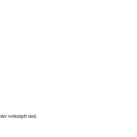
der verknüpft sind.