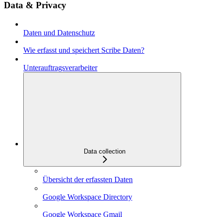
Data & Privacy
Daten und Datenschutz
Wie erfasst und speichert Scribe Daten?
Unterauftragsverarbeiter
Data collection
Übersicht der erfassten Daten
Google Workspace Directory
Google Workspace Gmail