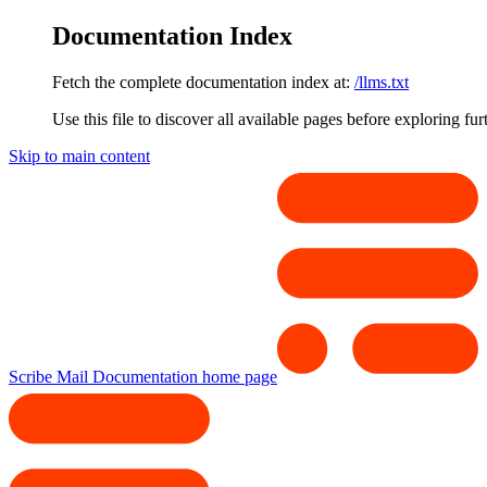
Documentation Index
Fetch the complete documentation index at:
/llms.txt
Use this file to discover all available pages before exploring fur
Skip to main content
Scribe Mail Documentation
home page