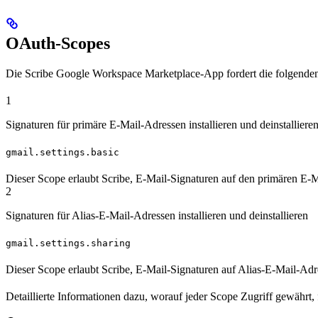
OAuth-Scopes
Die Scribe Google Workspace Marketplace-App fordert die folgende
1
Signaturen für primäre E-Mail-Adressen installieren und deinstalliere
gmail.settings.basic
Dieser Scope erlaubt Scribe, E-Mail-Signaturen auf den primären E-M
2
Signaturen für Alias-E-Mail-Adressen installieren und deinstallieren
gmail.settings.sharing
Dieser Scope erlaubt Scribe, E-Mail-Signaturen auf Alias-E-Mail-Adre
Detaillierte Informationen dazu, worauf jeder Scope Zugriff gewährt,