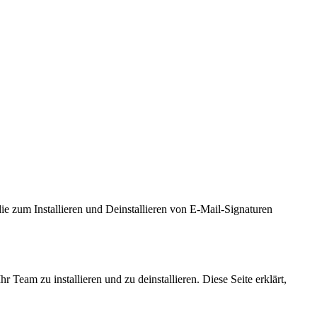
e zum Installieren und Deinstallieren von E-Mail-Signaturen
am zu installieren und zu deinstallieren. Diese Seite erklärt,