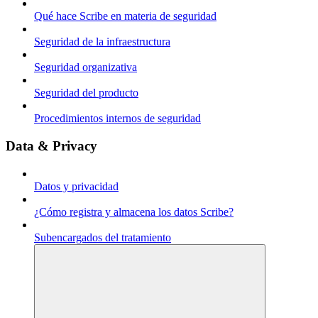
Qué hace Scribe en materia de seguridad
Seguridad de la infraestructura
Seguridad organizativa
Seguridad del producto
Procedimientos internos de seguridad
Data & Privacy
Datos y privacidad
¿Cómo registra y almacena los datos Scribe?
Subencargados del tratamiento