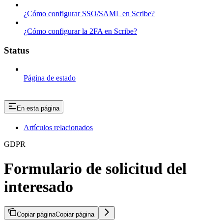
¿Cómo configurar SSO/SAML en Scribe?
¿Cómo configurar la 2FA en Scribe?
Status
Página de estado
En esta página
Artículos relacionados
GDPR
Formulario de solicitud del
interesado
Copiar página
Copiar página