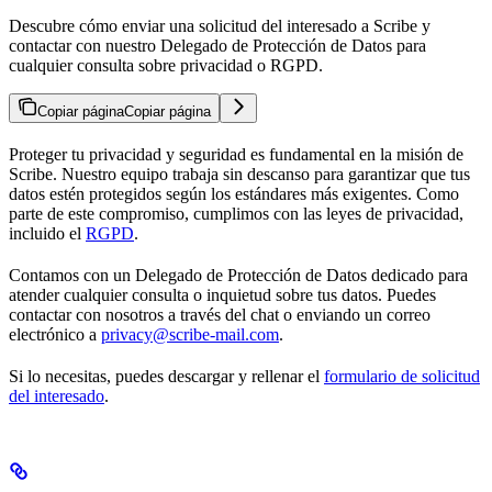
Descubre cómo enviar una solicitud del interesado a Scribe y
contactar con nuestro Delegado de Protección de Datos para
cualquier consulta sobre privacidad o RGPD.
Copiar página
Copiar página
Proteger tu privacidad y seguridad es fundamental en la misión de
Scribe. Nuestro equipo trabaja sin descanso para garantizar que tus
datos estén protegidos según los estándares más exigentes. Como
parte de este compromiso, cumplimos con las leyes de privacidad,
incluido el
RGPD
.
Contamos con un Delegado de Protección de Datos dedicado para
atender cualquier consulta o inquietud sobre tus datos. Puedes
contactar con nosotros a través del chat o enviando un correo
electrónico a
privacy@scribe-mail.com
.
Si lo necesitas, puedes descargar y rellenar el
formulario de solicitud
del interesado
.