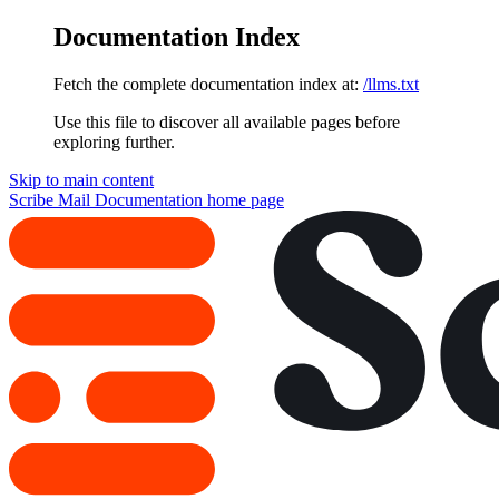
Documentation Index
Fetch the complete documentation index at:
/llms.txt
Use this file to discover all available pages before
exploring further.
Skip to main content
Scribe Mail Documentation
home page