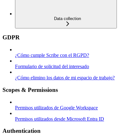
Data collection
GDPR
¿Cómo cumple Scribe con el RGPD?
Formulario de solicitud del interesado
¿Cómo elimino los datos de mi espacio de trabajo?
Scopes & Permissions
Permisos utilizados de Google Workspace
Permisos utilizados desde Microsoft Entra ID
Authentication