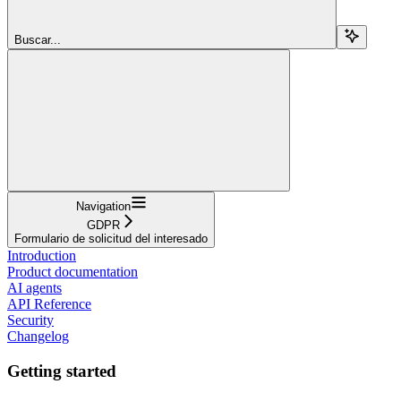
Buscar...
Navigation
GDPR
Formulario de solicitud del interesado
Introduction
Product documentation
AI agents
API Reference
Security
Changelog
Getting started