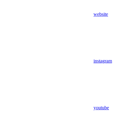
website
instagram
youtube