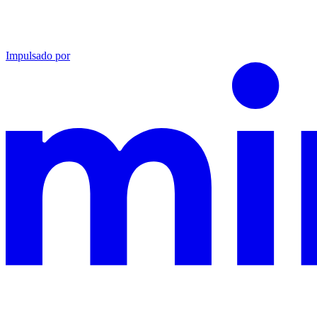
Impulsado por