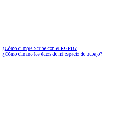
¿Cómo cumple Scribe con el RGPD?
¿Cómo elimino los datos de mi espacio de trabajo?