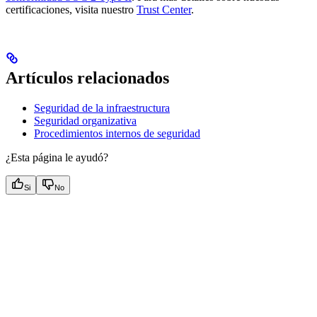
certificaciones, visita nuestro
Trust Center
.
Artículos relacionados
Seguridad de la infraestructura
Seguridad organizativa
Procedimientos internos de seguridad
¿Esta página le ayudó?
Si
No