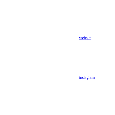
website
instagram