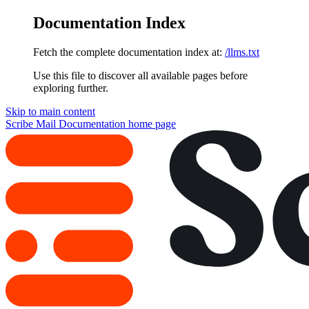
Documentation Index
Fetch the complete documentation index at:
/llms.txt
Use this file to discover all available pages before
exploring further.
Skip to main content
Scribe Mail Documentation
home page