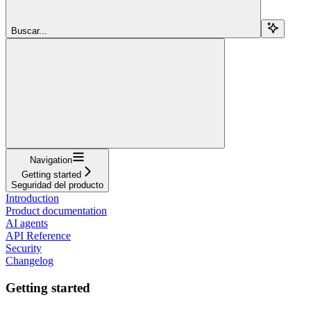
Buscar...
Navigation
Getting started
Seguridad del producto
Introduction
Product documentation
AI agents
API Reference
Security
Changelog
Getting started