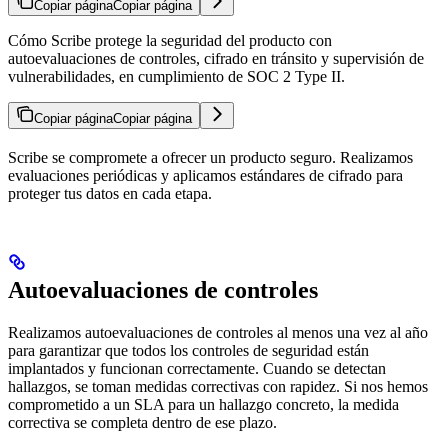
Copiar página
Copiar página
Cómo Scribe protege la seguridad del producto con
autoevaluaciones de controles, cifrado en tránsito y supervisión de
vulnerabilidades, en cumplimiento de SOC 2 Type II.
Copiar página
Copiar página
Scribe se compromete a ofrecer un producto seguro. Realizamos
evaluaciones periódicas y aplicamos estándares de cifrado para
proteger tus datos en cada etapa.
Autoevaluaciones de controles
Realizamos autoevaluaciones de controles al menos una vez al año
para garantizar que todos los controles de seguridad están
implantados y funcionan correctamente. Cuando se detectan
hallazgos, se toman medidas correctivas con rapidez. Si nos hemos
comprometido a un SLA para un hallazgo concreto, la medida
correctiva se completa dentro de ese plazo.