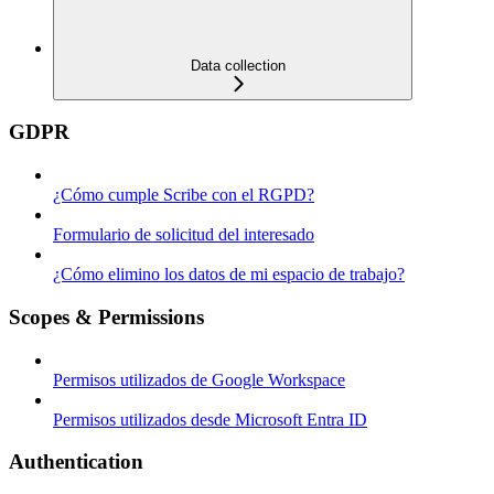
Data collection
GDPR
¿Cómo cumple Scribe con el RGPD?
Formulario de solicitud del interesado
¿Cómo elimino los datos de mi espacio de trabajo?
Scopes & Permissions
Permisos utilizados de Google Workspace
Permisos utilizados desde Microsoft Entra ID
Authentication