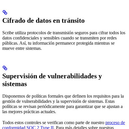
Cifrado de datos en tránsito
Scribe utiliza protocolos de transmisión seguros para cifrar todos los
datos confidenciales y sensibles cuando se transmiten por redes
públicas. Así, tu información permanece protegida mientras se
mueve entre sistemas.
Supervisión de vulnerabilidades y
sistemas
Disponemos de políticas formales que definen los requisitos para la
gestión de vulnerabilidades y la supervisión de sistemas. Estas
políticas se revisan periódicamente para garantizar que se ajustan a
las mejores prácticas actuales.
Todos estos controles se verifican como parte de nuestro
proceso de
conformidad SOC 2 Type II
. Para más detalles sobre nuestras