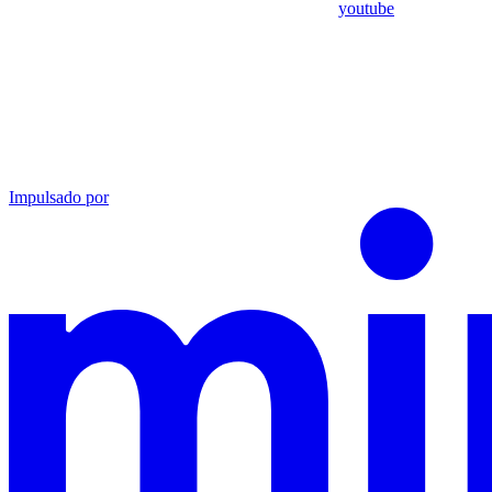
youtube
Impulsado por