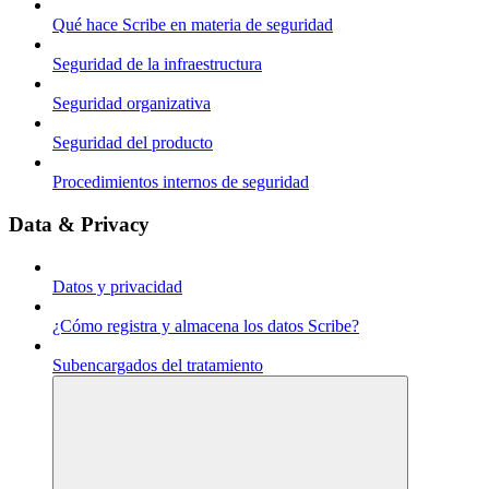
Qué hace Scribe en materia de seguridad
Seguridad de la infraestructura
Seguridad organizativa
Seguridad del producto
Procedimientos internos de seguridad
Data & Privacy
Datos y privacidad
¿Cómo registra y almacena los datos Scribe?
Subencargados del tratamiento