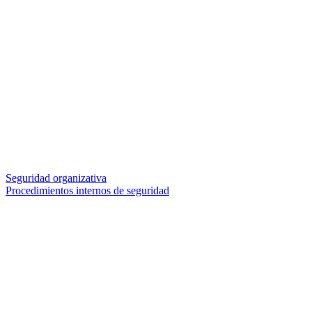
Seguridad organizativa
Procedimientos internos de seguridad