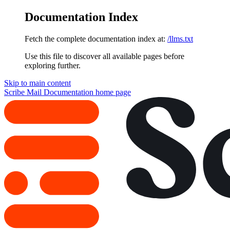
Documentation Index
Fetch the complete documentation index at:
/llms.txt
Use this file to discover all available pages before
exploring further.
Skip to main content
Scribe Mail Documentation
home page