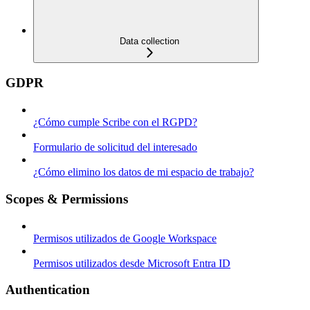
Data collection
GDPR
¿Cómo cumple Scribe con el RGPD?
Formulario de solicitud del interesado
¿Cómo elimino los datos de mi espacio de trabajo?
Scopes & Permissions
Permisos utilizados de Google Workspace
Permisos utilizados desde Microsoft Entra ID
Authentication