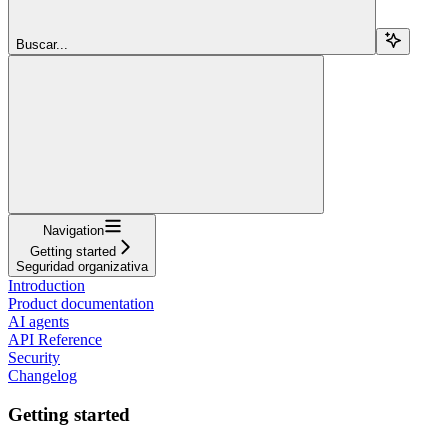
Buscar...
Navigation
Getting started
Seguridad organizativa
Introduction
Product documentation
AI agents
API Reference
Security
Changelog
Getting started