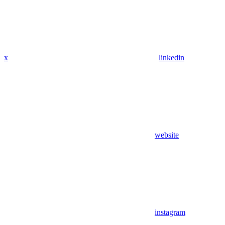
x
linkedin
website
instagram