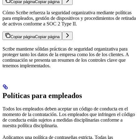
Copiar página
Copiar página
Cómo Scribe refuerza la seguridad organizativa mediante políticas
para empleados, gestión de dispositivos y procedimientos de retirada
de activos conforme a SOC 2 Type II.
Copiar página
Copiar página
Scribe mantiene sólidas prácticas de seguridad organizativa para
proteger tanto los datos de la empresa como los de los clientes. A
continuación se presenta un resumen de los controles clave que
tenemos implementados.
Políticas para empleados
Todos los empleados deben aceptar un código de conducta en el
momento de la contratación. Los empleados que infringen el código
de conducta están sujetos a medidas disciplinarias conforme a
nuestra política disciplinaria.
Aplicamos una política de contraseñas estricta. Todas las