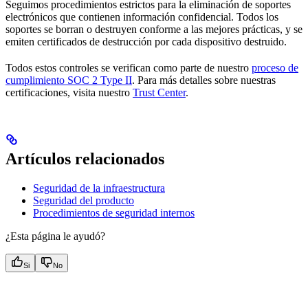
Seguimos procedimientos estrictos para la eliminación de soportes
electrónicos que contienen información confidencial. Todos los
soportes se borran o destruyen conforme a las mejores prácticas, y se
emiten certificados de destrucción por cada dispositivo destruido.
Todos estos controles se verifican como parte de nuestro
proceso de
cumplimiento SOC 2 Type II
. Para más detalles sobre nuestras
certificaciones, visita nuestro
Trust Center
.
Artículos relacionados
Seguridad de la infraestructura
Seguridad del producto
Procedimientos de seguridad internos
¿Esta página le ayudó?
Si
No