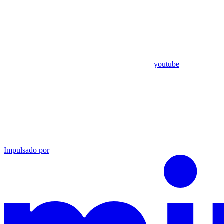
youtube
Impulsado por