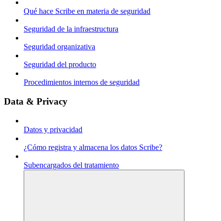
Qué hace Scribe en materia de seguridad
Seguridad de la infraestructura
Seguridad organizativa
Seguridad del producto
Procedimientos internos de seguridad
Data & Privacy
Datos y privacidad
¿Cómo registra y almacena los datos Scribe?
Subencargados del tratamiento