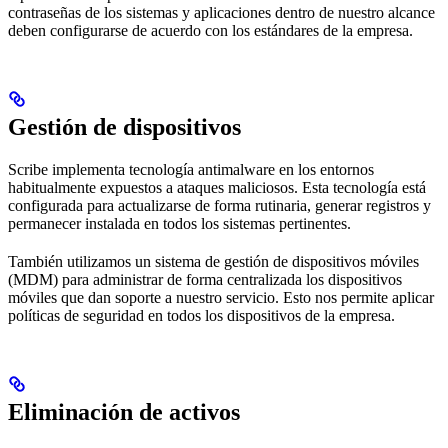
contraseñas de los sistemas y aplicaciones dentro de nuestro alcance
deben configurarse de acuerdo con los estándares de la empresa.
Gestión de dispositivos
Scribe implementa tecnología antimalware en los entornos
habitualmente expuestos a ataques maliciosos. Esta tecnología está
configurada para actualizarse de forma rutinaria, generar registros y
permanecer instalada en todos los sistemas pertinentes.
También utilizamos un sistema de gestión de dispositivos móviles
(MDM) para administrar de forma centralizada los dispositivos
móviles que dan soporte a nuestro servicio. Esto nos permite aplicar
políticas de seguridad en todos los dispositivos de la empresa.
Eliminación de activos