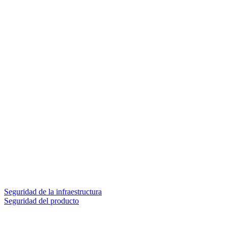
Seguridad de la infraestructura
Seguridad del producto