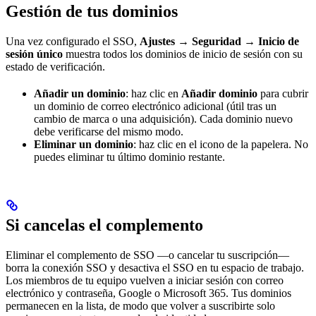
Gestión de tus dominios
Una vez configurado el SSO,
Ajustes → Seguridad → Inicio de
sesión único
muestra todos los dominios de inicio de sesión con su
estado de verificación.
Añadir un dominio
: haz clic en
Añadir dominio
para cubrir
un dominio de correo electrónico adicional (útil tras un
cambio de marca o una adquisición). Cada dominio nuevo
debe verificarse del mismo modo.
Eliminar un dominio
: haz clic en el icono de la papelera. No
puedes eliminar tu último dominio restante.
Si cancelas el complemento
Eliminar el complemento de SSO —o cancelar tu suscripción—
borra la conexión SSO y desactiva el SSO en tu espacio de trabajo.
Los miembros de tu equipo vuelven a iniciar sesión con correo
electrónico y contraseña, Google o Microsoft 365. Tus dominios
permanecen en la lista, de modo que volver a suscribirte solo