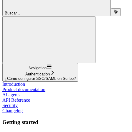
Buscar...
Navigation
Authentication
¿Cómo configurar SSO/SAML en Scribe?
Introduction
Product documentation
AI agents
API Reference
Security
Changelog
Getting started