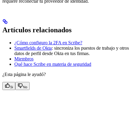
requiere reconectar tu proveedor de identidad.
Artículos relacionados
¿Cómo configuro la 2FA en Scribe?
Smartfields de Okta
: sincroniza los puestos de trabajo y otros
datos de perfil desde Okta en tus firmas.
Miembros
Qué hace Scribe en materia de seguridad
¿Esta página le ayudó?
Si
No