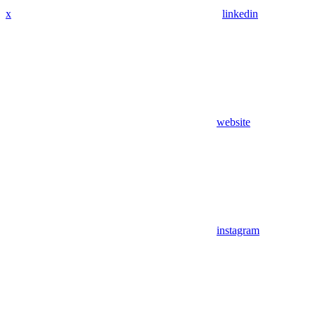
x
linkedin
website
instagram