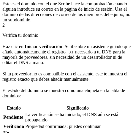
Este es el dominio con el que Scribe hace la comprobación cuando
alguien introduce su correo en la página de inicio de sesión. Usa el
dominio de las direcciones de correo de tus miembros del equipo, no
un subdominio.
2
Verifica tu dominio
Haz clic en
Iniciar verificación
. Scribe abre un asistente guiado que
añade automáticamente el registro
necesario a tu DNS para la
TXT
mayoría de proveedores, sin necesidad de un desarrollador ni de
editar el DNS a mano.
Si tu proveedor no es compatible con el asistente, este te muestra el
registro exacto que debes añadir manualmente.
El estado del dominio se muestra como una etiqueta en la tabla de
dominios:
Estado
Significado
La verificación se ha iniciado, el DNS aún se está
Pendiente
propagando
Verificado
Propiedad confirmada: puedes continuar
No