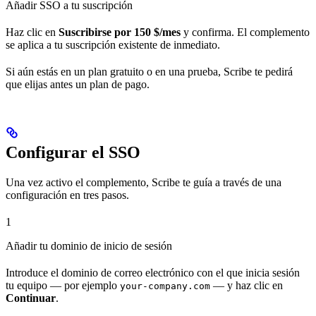
Añadir SSO a tu suscripción
Haz clic en
Suscribirse por 150 $/mes
y confirma. El complemento
se aplica a tu suscripción existente de inmediato.
Si aún estás en un plan gratuito o en una prueba, Scribe te pedirá
que elijas antes un plan de pago.
Configurar el SSO
Una vez activo el complemento, Scribe te guía a través de una
configuración en tres pasos.
1
Añadir tu dominio de inicio de sesión
Introduce el dominio de correo electrónico con el que inicia sesión
tu equipo — por ejemplo
— y haz clic en
your-company.com
Continuar
.