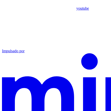
youtube
Impulsado por