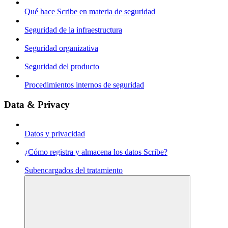
Qué hace Scribe en materia de seguridad
Seguridad de la infraestructura
Seguridad organizativa
Seguridad del producto
Procedimientos internos de seguridad
Data & Privacy
Datos y privacidad
¿Cómo registra y almacena los datos Scribe?
Subencargados del tratamiento