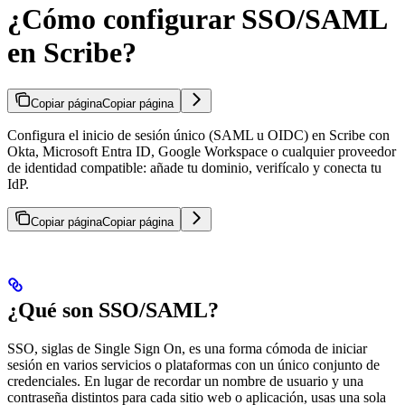
¿Cómo configurar SSO/SAML
en Scribe?
Copiar página
Copiar página
Configura el inicio de sesión único (SAML u OIDC) en Scribe con
Okta, Microsoft Entra ID, Google Workspace o cualquier proveedor
de identidad compatible: añade tu dominio, verifícalo y conecta tu
IdP.
Copiar página
Copiar página
¿Qué son SSO/SAML?
SSO, siglas de Single Sign On, es una forma cómoda de iniciar
sesión en varios servicios o plataformas con un único conjunto de
credenciales. En lugar de recordar un nombre de usuario y una
contraseña distintos para cada sitio web o aplicación, usas una sola