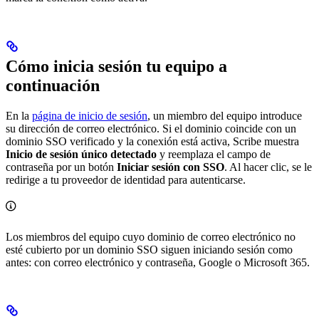
Cómo inicia sesión tu equipo a
continuación
En la
página de inicio de sesión
, un miembro del equipo introduce
su dirección de correo electrónico. Si el dominio coincide con un
dominio SSO verificado y la conexión está activa, Scribe muestra
Inicio de sesión único detectado
y reemplaza el campo de
contraseña por un botón
Iniciar sesión con SSO
. Al hacer clic, se le
redirige a tu proveedor de identidad para autenticarse.
Los miembros del equipo cuyo dominio de correo electrónico no
esté cubierto por un dominio SSO siguen iniciando sesión como
antes: con correo electrónico y contraseña, Google o Microsoft 365.