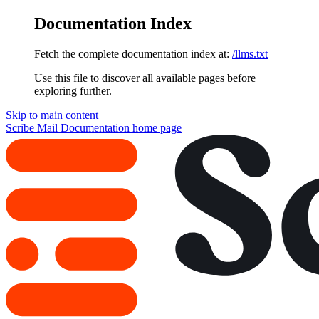
Documentation Index
Fetch the complete documentation index at:
/llms.txt
Use this file to discover all available pages before
exploring further.
Skip to main content
Scribe Mail Documentation
home page