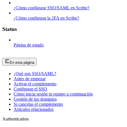
¿Cómo configurar SSO/SAML en Scribe?
¿Cómo configurar la 2FA en Scribe?
Status
Página de estado
En esta página
¿Qué son SSO/SAML?
Antes de empezar
Activar el complemento
Configurar el SSO
Cómo inicia sesión tu equipo a continuación
Gestión de tus dominios
Si cancelas el complemento
Artículos relacionados
Authentication