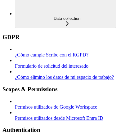
Data collection
GDPR
¿Cómo cumple Scribe con el RGPD?
Formulario de solicitud del interesado
¿Cómo elimino los datos de mi espacio de trabajo?
Scopes & Permissions
Permisos utilizados de Google Workspace
Permisos utilizados desde Microsoft Entra ID
Authentication