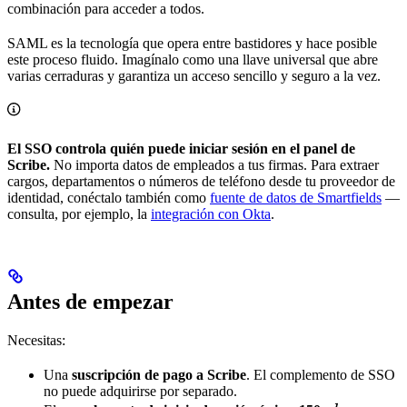
combinación para acceder a todos.
SAML es la tecnología que opera entre bastidores y hace posible
este proceso fluido. Imagínalo como una llave universal que abre
varias cerraduras y garantiza un acceso sencillo y seguro a la vez.
El SSO controla quién puede iniciar sesión en el panel de
Scribe.
No importa datos de empleados a tus firmas. Para extraer
cargos, departamentos o números de teléfono desde tu proveedor de
identidad, conéctalo también como
fuente de datos de Smartfields
—
consulta, por ejemplo, la
integración con Okta
.
Antes de empezar
Necesitas:
Una
suscripción de pago a Scribe
. El complemento de SSO
no puede adquirirse por separado.