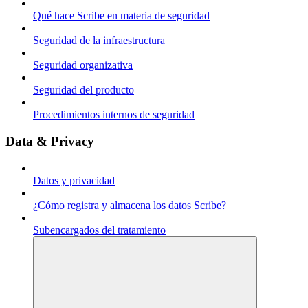
Qué hace Scribe en materia de seguridad
Seguridad de la infraestructura
Seguridad organizativa
Seguridad del producto
Procedimientos internos de seguridad
Data & Privacy
Datos y privacidad
¿Cómo registra y almacena los datos Scribe?
Subencargados del tratamiento