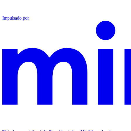
Impulsado por