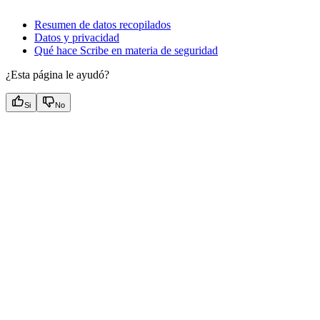
Resumen de datos recopilados
Datos y privacidad
Qué hace Scribe en materia de seguridad
¿Esta página le ayudó?
Si
No