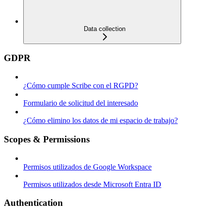
Data collection
GDPR
¿Cómo cumple Scribe con el RGPD?
Formulario de solicitud del interesado
¿Cómo elimino los datos de mi espacio de trabajo?
Scopes & Permissions
Permisos utilizados de Google Workspace
Permisos utilizados desde Microsoft Entra ID
Authentication