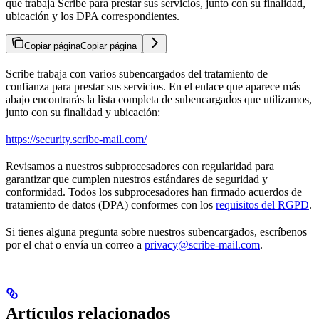
que trabaja Scribe para prestar sus servicios, junto con su finalidad,
ubicación y los DPA correspondientes.
Copiar página
Copiar página
Scribe trabaja con varios subencargados del tratamiento de
confianza para prestar sus servicios. En el enlace que aparece más
abajo encontrarás la lista completa de subencargados que utilizamos,
junto con su finalidad y ubicación:
https://security.scribe-mail.com/
Revisamos a nuestros subprocesadores con regularidad para
garantizar que cumplen nuestros estándares de seguridad y
conformidad. Todos los subprocesadores han firmado acuerdos de
tratamiento de datos (DPA) conformes con los
requisitos del RGPD
.
Si tienes alguna pregunta sobre nuestros subencargados, escríbenos
por el chat o envía un correo a
privacy@scribe-mail.com
.
Artículos relacionados