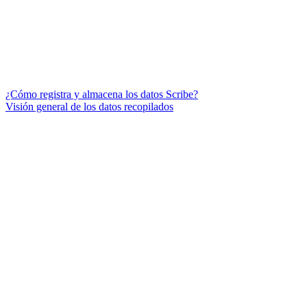
¿Cómo registra y almacena los datos Scribe?
Visión general de los datos recopilados