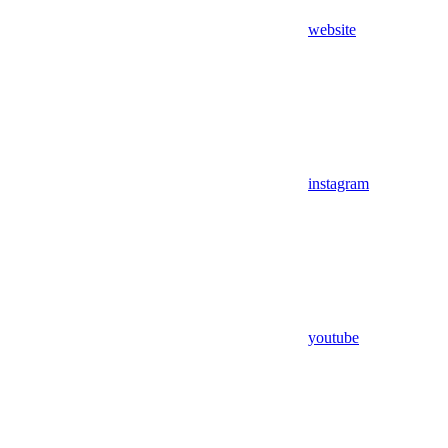
website
instagram
youtube