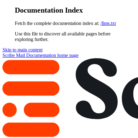
Documentation Index
Fetch the complete documentation index at:
/llms.txt
Use this file to discover all available pages before
exploring further.
Skip to main content
Scribe Mail Documentation
home page