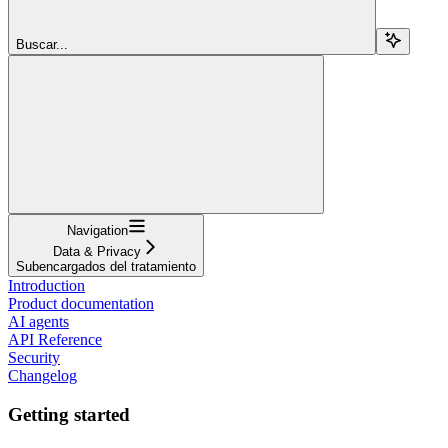
Buscar...
Navigation
Data & Privacy
Subencargados del tratamiento
Introduction
Product documentation
AI agents
API Reference
Security
Changelog
Getting started