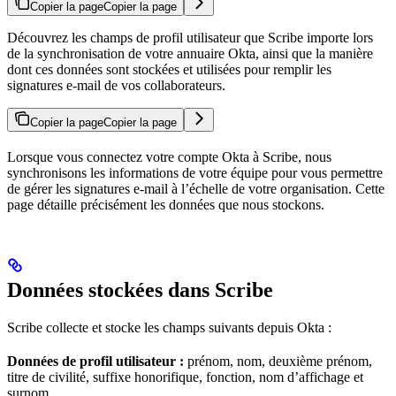
Copier la page
Copier la page
Découvrez les champs de profil utilisateur que Scribe importe lors
de la synchronisation de votre annuaire Okta, ainsi que la manière
dont ces données sont stockées et utilisées pour remplir les
signatures e-mail de vos collaborateurs.
Copier la page
Copier la page
Lorsque vous connectez votre compte Okta à Scribe, nous
synchronisons les informations de votre équipe pour vous permettre
de gérer les signatures e-mail à l’échelle de votre organisation. Cette
page détaille précisément les données que nous stockons.
Données stockées dans Scribe
Scribe collecte et stocke les champs suivants depuis Okta :
Données de profil utilisateur :
prénom, nom, deuxième prénom,
titre de civilité, suffixe honorifique, fonction, nom d’affichage et
surnom.