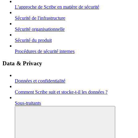
L'approche de Scribe en matière de sécurité
Sécurité de l'infrastructure
Sécurité organisationnelle
Sécurité du produit
Procédures de sécurité internes
Data & Privacy
Données et confidentialité
Comment Scribe suit et stocke-t-il les données ?
Sous-traitants