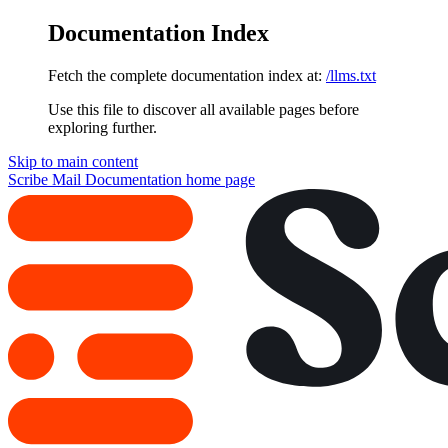
Documentation Index
Fetch the complete documentation index at:
/llms.txt
Use this file to discover all available pages before
exploring further.
Skip to main content
Scribe Mail Documentation
home page