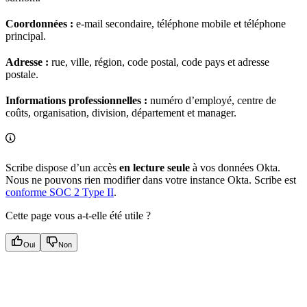
Coordonnées :
e-mail secondaire, téléphone mobile et téléphone
principal.
Adresse :
rue, ville, région, code postal, code pays et adresse
postale.
Informations professionnelles :
numéro d’employé, centre de
coûts, organisation, division, département et manager.
Scribe dispose d’un accès
en lecture seule
à vos données Okta.
Nous ne pouvons rien modifier dans votre instance Okta. Scribe est
conforme SOC 2 Type II
.
Cette page vous a-t-elle été utile ?
Oui
Non