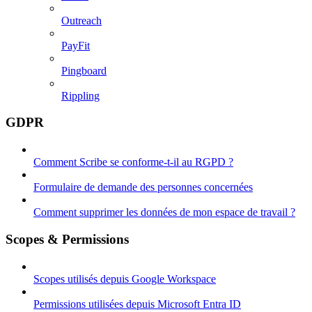
Outreach
PayFit
Pingboard
Rippling
GDPR
Comment Scribe se conforme-t-il au RGPD ?
Formulaire de demande des personnes concernées
Comment supprimer les données de mon espace de travail ?
Scopes & Permissions
Scopes utilisés depuis Google Workspace
Permissions utilisées depuis Microsoft Entra ID