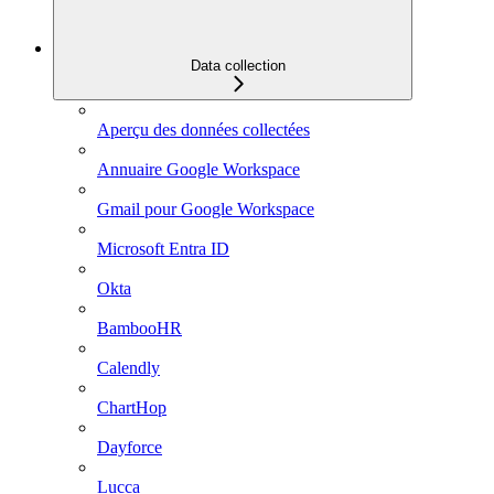
Data collection
Aperçu des données collectées
Annuaire Google Workspace
Gmail pour Google Workspace
Microsoft Entra ID
Okta
BambooHR
Calendly
ChartHop
Dayforce
Lucca