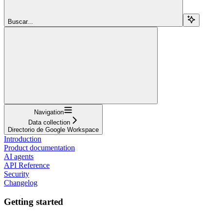
Buscar...
Navigation
Data collection
Directorio de Google Workspace
Introduction
Product documentation
AI agents
API Reference
Security
Changelog
Getting started