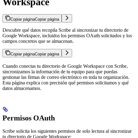
Workspace
Copiar página
Copiar página
Descubre qué datos recopila Scribe al sincronizar tu directorio de
Google Workspace, incluidos los permisos OAuth solicitados y los
campos concretos que se almacenan.
Copiar página
Copiar página
Cuando conectas tu directorio de Google Workspace con Scribe,
sincronizamos la información de tu equipo para que puedas
gestionar las firmas de correo electrónico en toda tu organización.
Esta página explica con precisión qué permisos solicitamos y qué
datos almacenamos.
Permisos OAuth
Scribe solicita los siguientes permisos de solo lectura al sincronizar
tu directorio de Google Workspace: