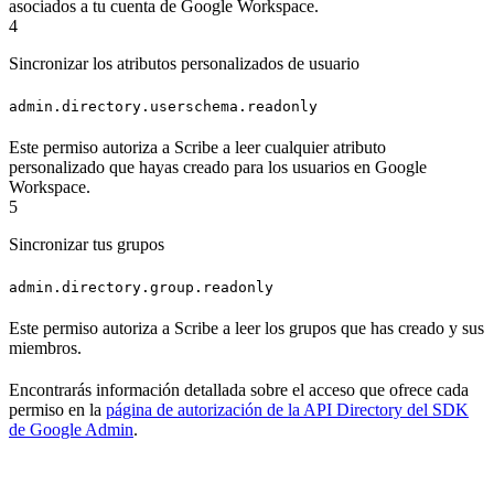
asociados a tu cuenta de Google Workspace.
4
Sincronizar los atributos personalizados de usuario
admin.directory.userschema.readonly
Este permiso autoriza a Scribe a leer cualquier atributo
personalizado que hayas creado para los usuarios en Google
Workspace.
5
Sincronizar tus grupos
admin.directory.group.readonly
Este permiso autoriza a Scribe a leer los grupos que has creado y sus
miembros.
Encontrarás información detallada sobre el acceso que ofrece cada
permiso en la
página de autorización de la API Directory del SDK
de Google Admin
.