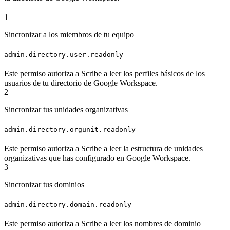
1
Sincronizar a los miembros de tu equipo
admin.directory.user.readonly
Este permiso autoriza a Scribe a leer los perfiles básicos de los
usuarios de tu directorio de Google Workspace.
2
Sincronizar tus unidades organizativas
admin.directory.orgunit.readonly
Este permiso autoriza a Scribe a leer la estructura de unidades
organizativas que has configurado en Google Workspace.
3
Sincronizar tus dominios
admin.directory.domain.readonly
Este permiso autoriza a Scribe a leer los nombres de dominio