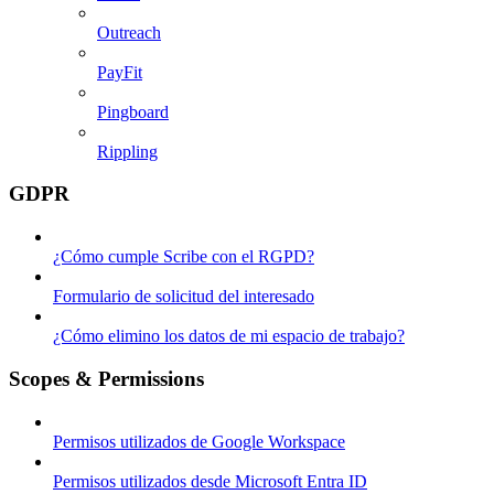
Outreach
PayFit
Pingboard
Rippling
GDPR
¿Cómo cumple Scribe con el RGPD?
Formulario de solicitud del interesado
¿Cómo elimino los datos de mi espacio de trabajo?
Scopes & Permissions
Permisos utilizados de Google Workspace
Permisos utilizados desde Microsoft Entra ID