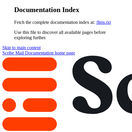
Documentation Index
Fetch the complete documentation index at:
/llms.txt
Use this file to discover all available pages before
exploring further.
Skip to main content
Scribe Mail Documentation
home page