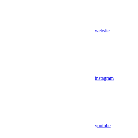
website
instagram
youtube