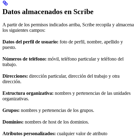
Datos almacenados en Scribe
A partir de los permisos indicados arriba, Scribe recopila y almacena
los siguientes campos:
Datos del perfil de usuario:
foto de perfil, nombre, apellido y
puesto.
Números de teléfono:
móvil, teléfono particular y teléfono del
trabajo.
Direcciones:
dirección particular, dirección del trabajo y otra
dirección.
Estructura organizativa:
nombres y pertenencias de las unidades
organizativas.
Grupos:
nombres y pertenencias de los grupos.
Dominios:
nombres de host de los dominios.
Atributos personalizados:
cualquier valor de atributo