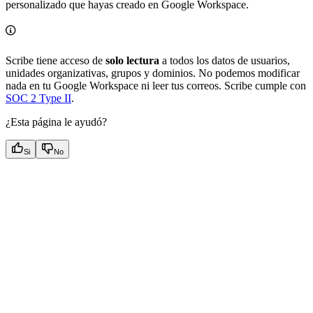
personalizado que hayas creado en Google Workspace.
Scribe tiene acceso de
solo lectura
a todos los datos de usuarios,
unidades organizativas, grupos y dominios. No podemos modificar
nada en tu Google Workspace ni leer tus correos. Scribe cumple con
SOC 2 Type II
.
¿Esta página le ayudó?
Si
No