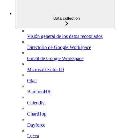
Data collection
Visión general de los datos recopilados
Directorio de Google Workspace
Gmail de Google Workspace
Microsoft Entra ID
Okta
BambooHR
Calendly
ChartHop
Dayforce
Lucca