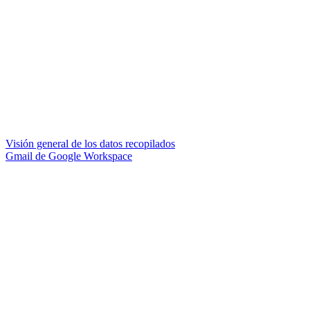
Visión general de los datos recopilados
Gmail de Google Workspace