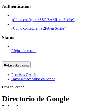
Authentication
¿Cómo configurar SSO/SAML en Scribe?
¿Cómo configurar la 2FA en Scribe?
Status
Página de estado
En esta página
Permisos OAuth
Datos almacenados en Scribe
Data collection
Directorio de Google