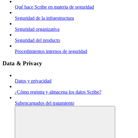
Qué hace Scribe en materia de seguridad
Seguridad de la infraestructura
Seguridad organizativa
Seguridad del producto
Procedimientos internos de seguridad
Data & Privacy
Datos y privacidad
¿Cómo registra y almacena los datos Scribe?
Subencargados del tratamiento