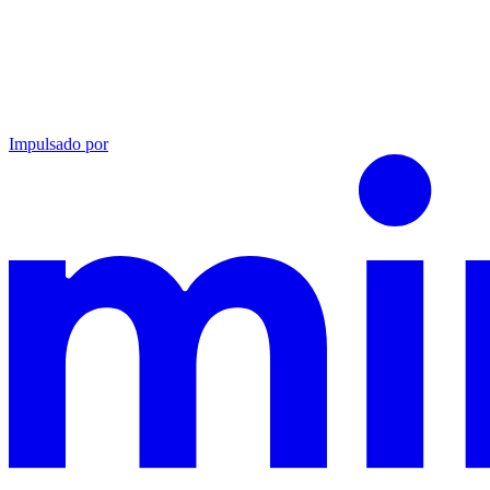
Impulsado por