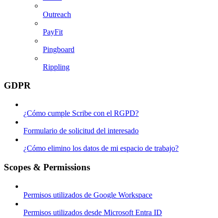
Outreach
PayFit
Pingboard
Rippling
GDPR
¿Cómo cumple Scribe con el RGPD?
Formulario de solicitud del interesado
¿Cómo elimino los datos de mi espacio de trabajo?
Scopes & Permissions
Permisos utilizados de Google Workspace
Permisos utilizados desde Microsoft Entra ID