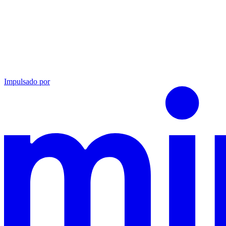
Impulsado por