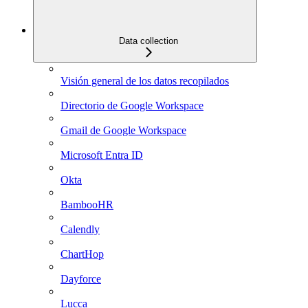
Data collection
Visión general de los datos recopilados
Directorio de Google Workspace
Gmail de Google Workspace
Microsoft Entra ID
Okta
BambooHR
Calendly
ChartHop
Dayforce
Lucca