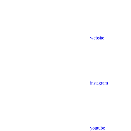
website
instagram
youtube