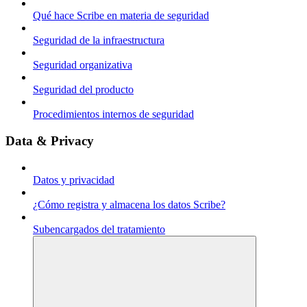
Qué hace Scribe en materia de seguridad
Seguridad de la infraestructura
Seguridad organizativa
Seguridad del producto
Procedimientos internos de seguridad
Data & Privacy
Datos y privacidad
¿Cómo registra y almacena los datos Scribe?
Subencargados del tratamiento