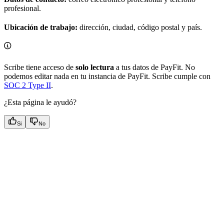
profesional.
Ubicación de trabajo:
dirección, ciudad, código postal y país.
Scribe tiene acceso de
solo lectura
a tus datos de PayFit. No
podemos editar nada en tu instancia de PayFit. Scribe cumple con
SOC 2 Type II
.
¿Esta página le ayudó?
Si
No