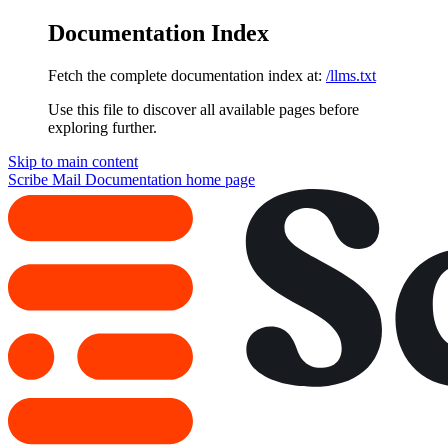
Documentation Index
Fetch the complete documentation index at:
/llms.txt
Use this file to discover all available pages before
exploring further.
Skip to main content
Scribe Mail Documentation
home page