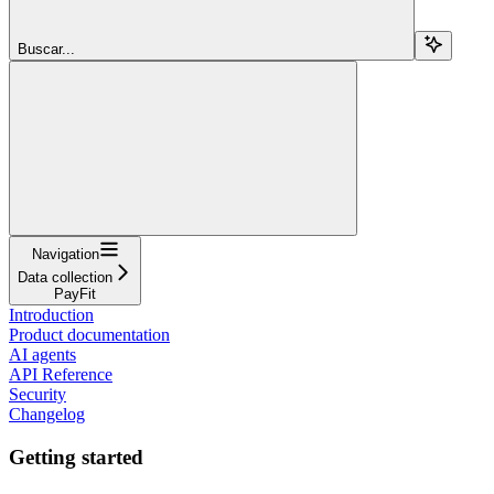
Buscar...
Navigation
Data collection
PayFit
Introduction
Product documentation
AI agents
API Reference
Security
Changelog
Getting started