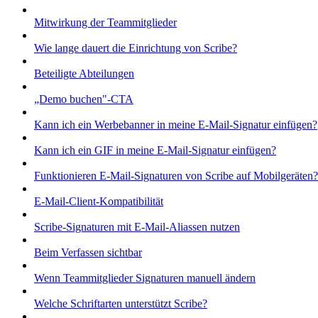
Mitwirkung der Teammitglieder
Wie lange dauert die Einrichtung von Scribe?
Beteiligte Abteilungen
„Demo buchen"-CTA
Kann ich ein Werbebanner in meine E-Mail-Signatur einfügen?
Kann ich ein GIF in meine E-Mail-Signatur einfügen?
Funktionieren E-Mail-Signaturen von Scribe auf Mobilgeräten?
E-Mail-Client-Kompatibilität
Scribe-Signaturen mit E-Mail-Aliassen nutzen
Beim Verfassen sichtbar
Wenn Teammitglieder Signaturen manuell ändern
Welche Schriftarten unterstützt Scribe?