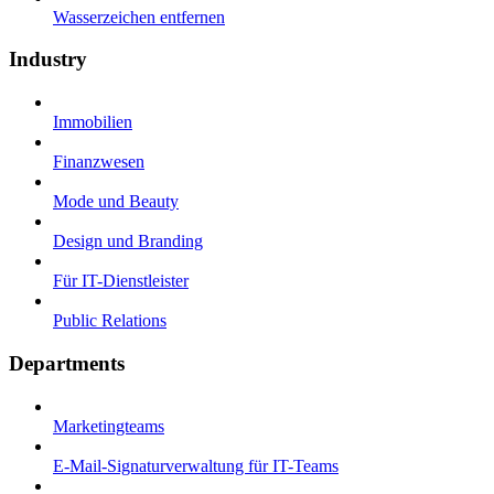
Wasserzeichen entfernen
Industry
Immobilien
Finanzwesen
Mode und Beauty
Design und Branding
Für IT-Dienstleister
Public Relations
Departments
Marketingteams
E-Mail-Signaturverwaltung für IT-Teams