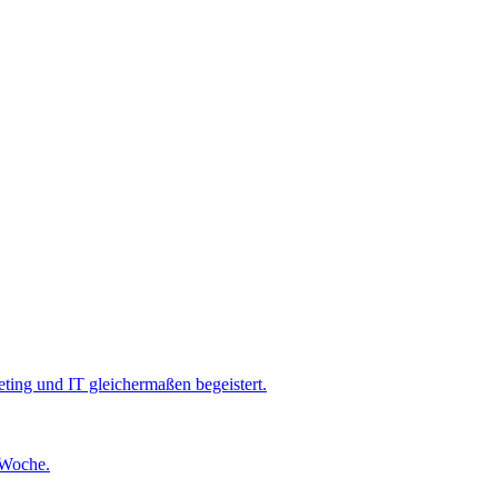
eting und IT gleichermaßen begeistert.
 Woche.