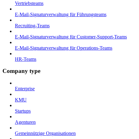
Vertriebsteams
E-Mail-Signaturverwaltung für Führungsteams
Recruiting-Teams
E-Mail-Signaturverwaltung für Customer-Support-Teams
E-Mail-Signaturverwaltung für Operations-Teams
HR-Teams
Company type
Enterprise
KMU
Startups
Agenturen
Gemeinnützige Organisationen