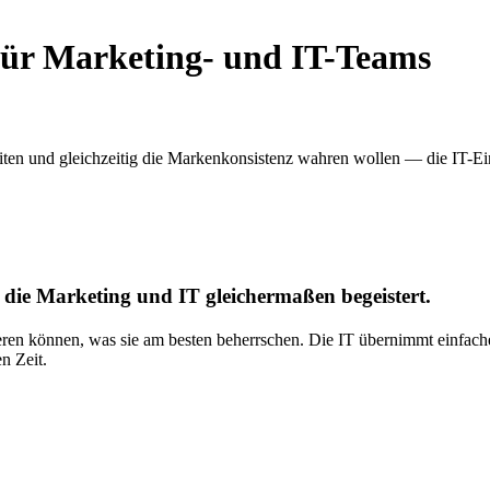
 für Marketing- und IT-Teams
eiten und gleichzeitig die Markenkonsistenz wahren wollen — die IT-Ei
 die Marketing und IT gleichermaßen begeistert.
rieren können, was sie am besten beherrschen. Die IT übernimmt einfach
n Zeit.