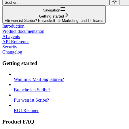
Suchen...
Navigation
Getting started
Für wen ist Scribe? Entwickelt für Marketing- und IT-Teams
Introduction
Product documentation
AI agents
API Reference
Security
Changelog
Getting started
Warum E-Mail-Signaturen?
Brauche ich Scribe?
Für wen ist Scribe?
ROI-Rechner
Product FAQ