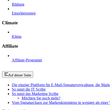
Bildung
Einzelpersonen
Climate
Klima
Affiliate
Affiliate-Programm
Auf dieser Seite
Die einzige Plattform für E-Mail-Signaturverwaltung, die Mark
So nutzt die IT Scribe
So nutzt das Marketing Scribe
Möchten Sie noch mehr?
Vom Signaturchaos zur Markenkonsistenz in weniger als einer