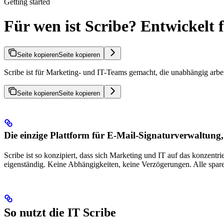
Getting started
Für wen ist Scribe? Entwickelt
Seite kopieren
Seite kopieren
Scribe ist für Marketing- und IT-Teams gemacht, die unabhängig arb
Seite kopieren
Seite kopieren
Die einzige Plattform für E-Mail-Signaturverwaltung,
Scribe ist so konzipiert, dass sich Marketing und IT auf das konzent
eigenständig. Keine Abhängigkeiten, keine Verzögerungen. Alle spare
So nutzt die IT Scribe