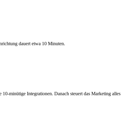
nrichtung dauert etwa 10 Minuten.
e 10-minütige Integrationen. Danach steuert das Marketing alles