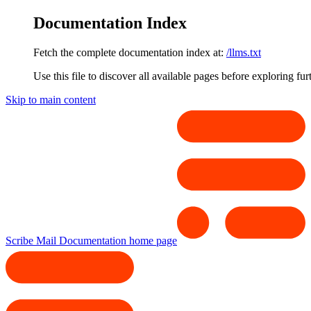
Documentation Index
Fetch the complete documentation index at:
/llms.txt
Use this file to discover all available pages before exploring fur
Skip to main content
Scribe Mail Documentation
home page